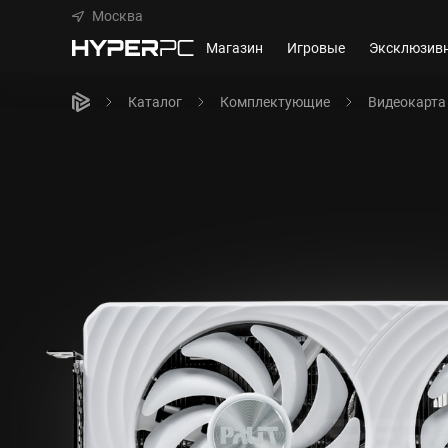
Москва
Магазин
Игровые
Эксклюзив
Каталог
Комплектующие
Видеокарта