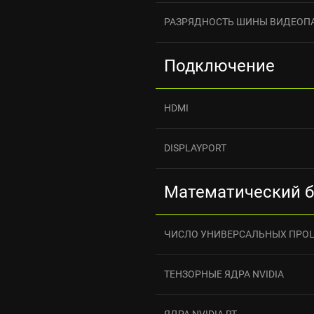
РАЗРЯДНОСТЬ ШИНЫ ВИДЕОП
Подключение
HDMI
DISPLAYPORT
Математический 
ЧИСЛО УНИВЕРСАЛЬНЫХ ПРО
ТЕНЗОРНЫЕ ЯДРА NVIDIA
ЯДРА NVIDIA RT