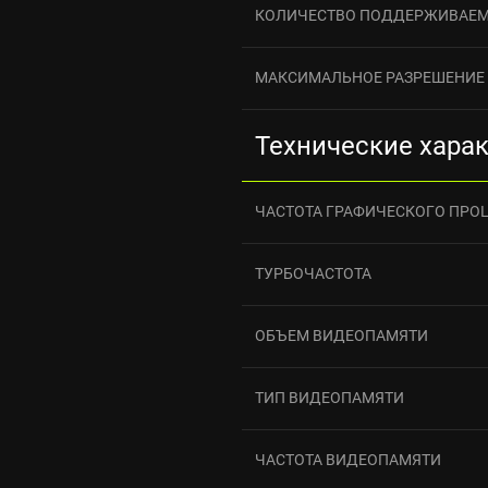
КОЛИЧЕСТВО ПОДДЕРЖИВАЕ
МАКСИМАЛЬНОЕ РАЗРЕШЕНИЕ
Технические хара
ЧАСТОТА ГРАФИЧЕСКОГО ПРО
ТУРБОЧАСТОТА
ОБЪЕМ ВИДЕОПАМЯТИ
ТИП ВИДЕОПАМЯТИ
ЧАСТОТА ВИДЕОПАМЯТИ