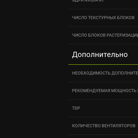
ЧИСЛО ТЕКСТУРНЫХ БЛОКОВ
ЧИСЛО БЛОКОВ РАСТЕРИЗАЦИ
Дополнительно
НЕОБХОДИМОСТЬ ДОПОЛНИТЕ
РЕКОМЕНДУЕМАЯ МОЩНОСТЬ 
TDP
КОЛИЧЕСТВО ВЕНТИЛЯТОРОВ