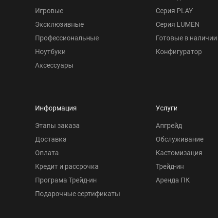
Игровые
Серия PLAY
Эксклюзивные
Серия LUMEN
Профессиональные
Готовые в наличии
Ноутбуки
Конфигуратор
Аксессуары
Информация
Услуги
Этапы заказа
Апгрейд
Доставка
Обслуживание
Оплата
Кастомизация
Кредит и рассрочка
Трейд-ин
Програма Трейд-ин
Аренда ПК
Подарочные сертификаты