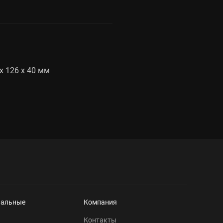
x 126 x 40 мм
нальные
Компания
Контакты