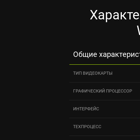
Характе
Общие характерис
ТИП ВИДЕОКАРТЫ
ГРАФИЧЕСКИЙ ПРОЦЕССОР
ИНТЕРФЕЙС
ТЕХПРОЦЕСС