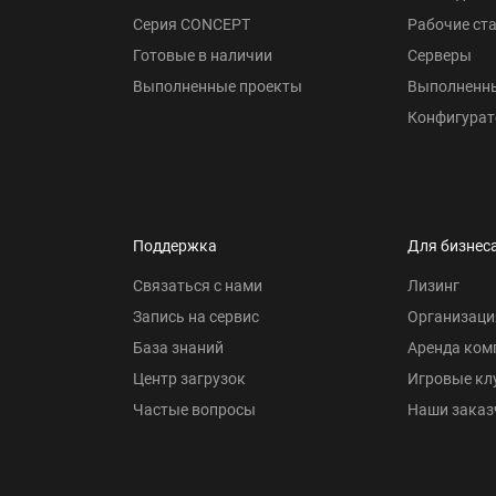
Серия CONCEPT
Рабочие ст
Готовые в наличии
Серверы
Выполненные проекты
Выполненн
Конфигурат
Поддержка
Для бизнес
Связаться с нами
Лизинг
Запись на сервис
Организаци
База знаний
Аренда ком
Центр загрузок
Игровые кл
Частые вопросы
Наши заказ