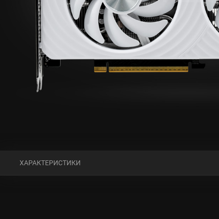
ХАРАКТЕРИСТИКИ