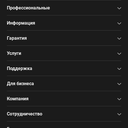
Профессиональные
Информация
Гарантия
Услуги
Поддержка
Для бизнеса
Компания
Сотрудничество