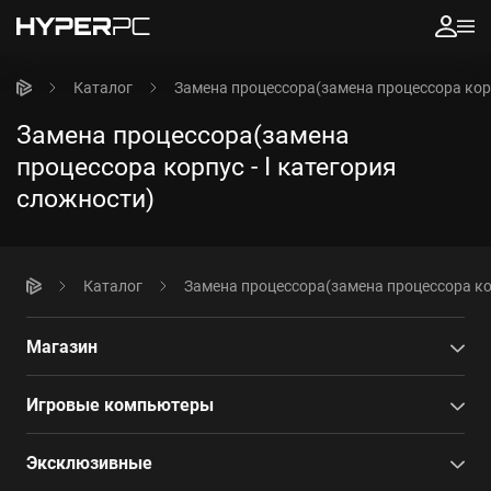
Каталог
Замена процессора(замена процессора корп
Замена процессора(замена
процессора корпус - I категория
сложности)
Каталог
Замена процессора(замена процессора кор
Магазин
Игровые компьютеры
Эксклюзивные