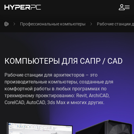
Профессиональные компьютеры
Рабочие станции д
КОМПЬЮТЕРЫ ДЛЯ
САПР / CAD
Рабочие станции для архитекторов – это
производительные компьютеры, созданные для
комфортной работы в любых программах по
трехмерному проектированию: Revit, ArchiCAD,
CorelCAD, AutoCAD, 3ds Max и многих других.