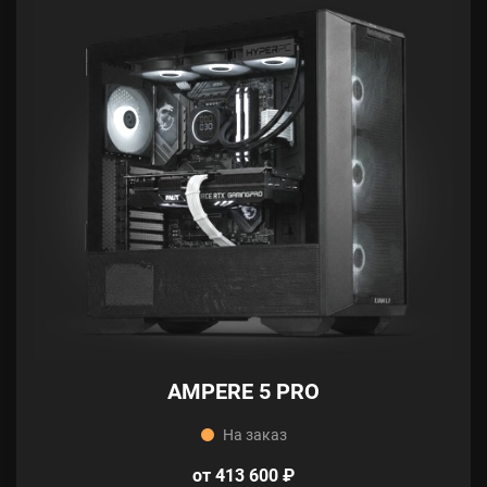
AMPERE 5 PRO
На заказ
от 413 600 ₽