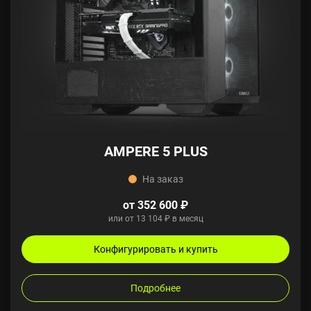
AMPERE 5 PLUS
На заказ
от 352 600 ₽
или от 13 104 ₽ в месяц
Конфигурировать и купить
Подробнее