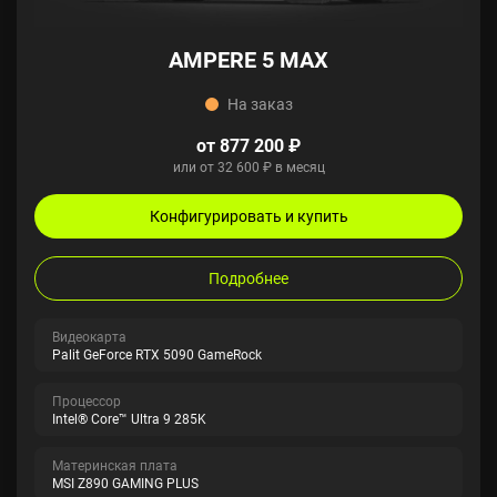
AMPERE 5 MAX
На заказ
от 877 200 ₽
или от 32 600 ₽ в месяц
Конфигурировать и купить
Подробнее
Видеокарта
Palit GeForce RTX 5090 GameRock
Процессор
Intel® Core™ Ultra 9 285K
Материнская плата
MSI Z890 GAMING PLUS