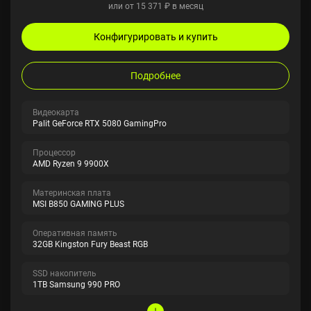
или от 15 371 ₽ в месяц
Конфигурировать и купить
Подробнее
Видеокарта
Palit GeForce RTX 5080 GamingPro
Процессор
AMD Ryzen 9 9900X
Материнская плата
MSI B850 GAMING PLUS
Оперативная память
32GB Kingston Fury Beast RGB
SSD накопитель
1TB Samsung 990 PRO