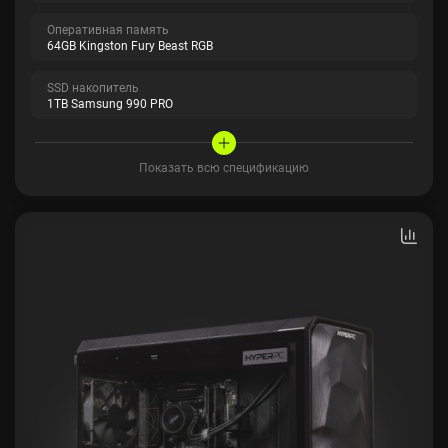
Оперативная память
64GB Kingston Fury Beast RGB
SSD накопитель
1TB Samsung 990 PRO
Показать всю спецификацию