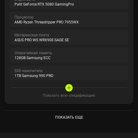
Palit GeForce RTX 5080 GamingPro
Процессор
AMD Ryzen Threadripper PRO 7955WX
Материнская плата
ASUS PRO WS WRX90E-SAGE SE
Оперативная память
128GB Samsung ECC
SSD накопитель
1TB Samsung 990 PRO
Показать всю спецификацию
ПОКАЗАТЬ ЕЩЕ