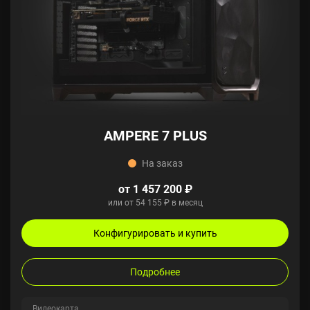
AMPERE 7 PLUS
На заказ
от 1 457 200 ₽
или от 54 155 ₽ в месяц
Конфигурировать и купить
Подробнее
Видеокарта