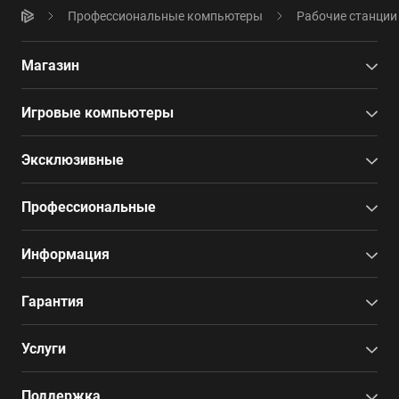
Профессиональные компьютеры
Рабочие станции
Магазин
Игровые компьютеры
Эксклюзивные
Профессиональные
Информация
Гарантия
Услуги
Поддержка