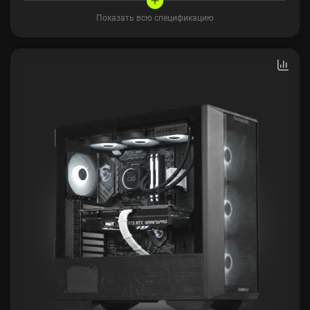
Показать всю спецификацию