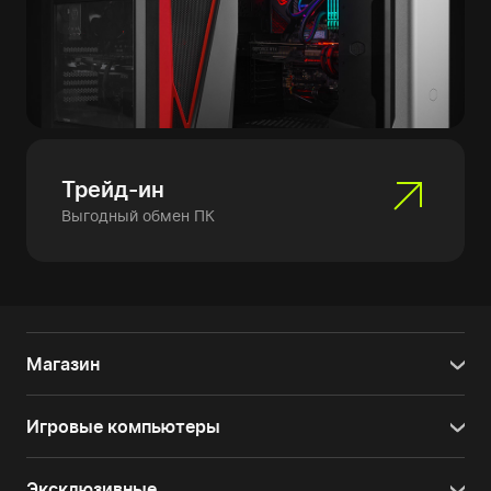
Трейд-ин
Выгодный обмен ПК
Магазин
Игровые компьютеры
Эксклюзивные