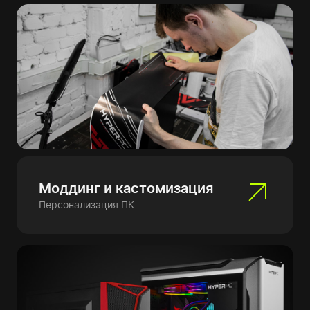
Моддинг и кастомизация
Персонализация ПК