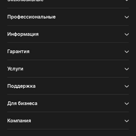
Профессиональные
Информация
Гарантия
Услуги
Поддержка
Для бизнеса
Компания