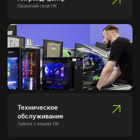
Прокачай свой ПК
Техническое
обслуживание
Забота о вашем ПК