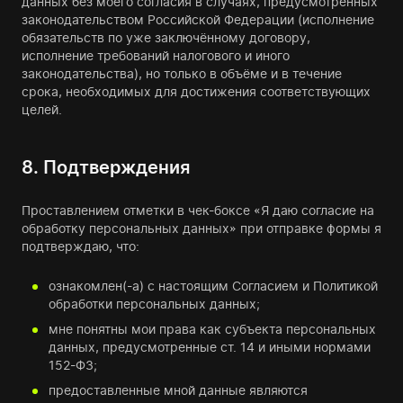
данных без моего согласия в случаях, предусмотренных
законодательством Российской Федерации (исполнение
обязательств по уже заключённому договору,
исполнение требований налогового и иного
законодательства), но только в объёме и в течение
срока, необходимых для достижения соответствующих
целей.
8. Подтверждения
Проставлением отметки в чек-боксе «Я даю согласие на
обработку персональных данных» при отправке формы я
подтверждаю, что:
ознакомлен(-а) с настоящим Согласием и Политикой
обработки персональных данных;
мне понятны мои права как субъекта персональных
данных, предусмотренные ст. 14 и иными нормами
152-ФЗ;
предоставленные мной данные являются