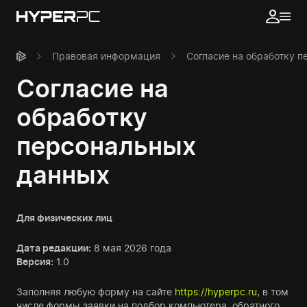
Правовая информация
Согласие на обработку 
Согласие на
обработку
персональных
данных
Для физических лиц
Дата редакции:
8 мая 2026 года
Версия:
1.0
Заполняя любую форму на сайте
https://hyperpc.ru
, в том
числе формы заявки на подбор компьютера, обратного