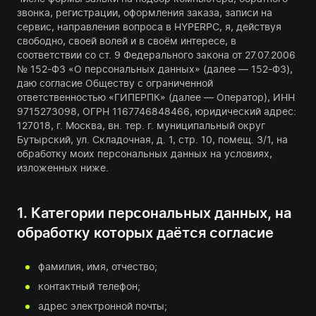
звонка, регистрации, оформления заказа, записи на
сервис, направления вопроса в HYPERPC, я, действуя
свободно, своей волей и в своём интересе, в
соответствии со ст. 9 Федерального закона от 27.07.2006
№ 152-ФЗ «О персональных данных» (далее — 152-ФЗ),
даю согласие Обществу с ограниченной
ответственностью «ГИПЕРПК» (далее — Оператор), ИНН
9715273098, ОГРН 1167746848466, юридический адрес:
127018, г. Москва, вн. тер. г. муниципальный округ
Бутырский, ул. Складочная, д. 1, стр. 10, помещ. 3/1, на
обработку моих персональных данных на условиях,
изложенных ниже.
1. Категории персональных данных, на
обработку которых даётся согласие
фамилия, имя, отчество;
контактный телефон;
адрес электронной почты;