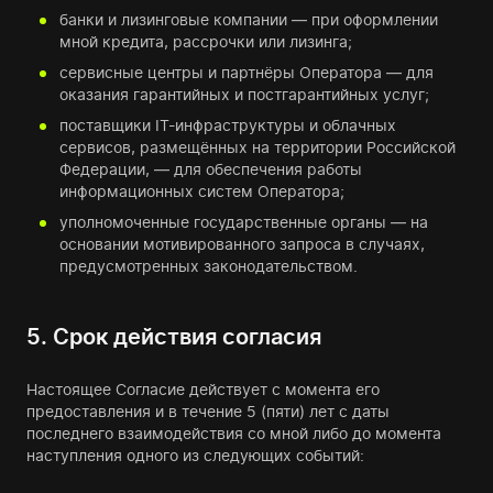
банки и лизинговые компании — при оформлении
мной кредита, рассрочки или лизинга;
сервисные центры и партнёры Оператора — для
оказания гарантийных и постгарантийных услуг;
поставщики IT-инфраструктуры и облачных
сервисов, размещённых на территории Российской
Федерации, — для обеспечения работы
информационных систем Оператора;
уполномоченные государственные органы — на
основании мотивированного запроса в случаях,
предусмотренных законодательством.
5. Срок действия согласия
Настоящее Согласие действует с момента его
предоставления и в течение 5 (пяти) лет с даты
последнего взаимодействия со мной либо до момента
наступления одного из следующих событий: