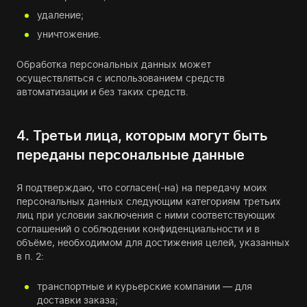
удаление;
уничтожение.
Обработка персональных данных может
осуществляться с использованием средств
автоматизации и без таких средств.
4. Третьи лица, которым могут быть
переданы персональные данные
Я подтверждаю, что согласен(-на) на передачу моих
персональных данных следующим категориям третьих
лиц при условии заключения с ними соответствующих
соглашений о соблюдении конфиденциальности и в
объёме, необходимом для достижения целей, указанных
в п. 2:
транспортные и курьерские компании — для
доставки заказа;