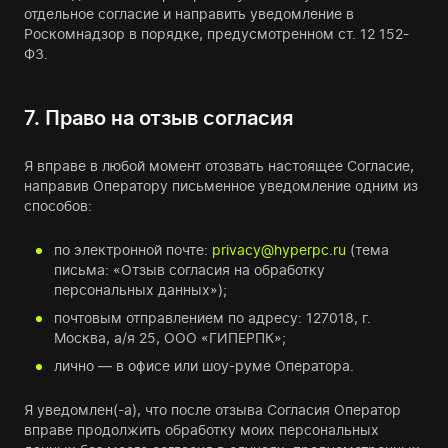
отдельное согласие и направить уведомление в
Роскомнадзор в порядке, предусмотренном ст. 12 152-
ФЗ.
7. Право на отзыв согласия
Я вправе в любой момент отозвать настоящее Согласие,
направив Оператору письменное уведомление одним из
способов:
по электронной почте:
privacy@hyperpc.ru
(тема
письма: «Отзыв согласия на обработку
персональных данных»);
почтовым отправлением по адресу: 127018, г.
Москва, а/я 25, ООО «ГИПЕРПК»;
лично — в офисе или шоу-руме Оператора.
Я уведомлен(-а), что после отзыва Согласия Оператор
вправе продолжить обработку моих персональных