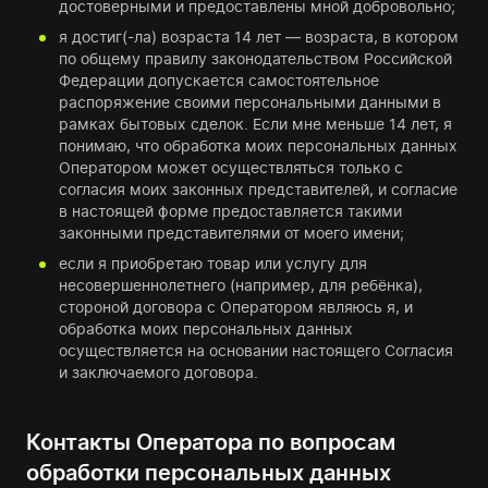
достоверными и предоставлены мной добровольно;
я достиг(-ла) возраста 14 лет — возраста, в котором
по общему правилу законодательством Российской
Федерации допускается самостоятельное
распоряжение своими персональными данными в
рамках бытовых сделок. Если мне меньше 14 лет, я
понимаю, что обработка моих персональных данных
Оператором может осуществляться только с
согласия моих законных представителей, и согласие
в настоящей форме предоставляется такими
законными представителями от моего имени;
если я приобретаю товар или услугу для
несовершеннолетнего (например, для ребёнка),
стороной договора с Оператором являюсь я, и
обработка моих персональных данных
осуществляется на основании настоящего Согласия
и заключаемого договора.
Контакты Оператора по вопросам
обработки персональных данных