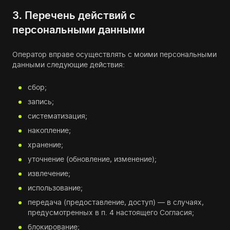
3. Перечень действий с
персональными данными
Оператор вправе осуществлять с моими персональными
данными следующие действия:
сбор;
запись;
систематизация;
накопление;
хранение;
уточнение (обновление, изменение);
извлечение;
использование;
передача (предоставление, доступ) — в случаях,
предусмотренных в п. 4 настоящего Согласия;
блокирование;