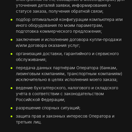
уточнения деталей заявки, информирования о
статусе заказа, получения обратной связи;
подбор оптимальной конфигурации компьютера или
иного оборудования по моим параметрам,
подготовка коммерческого предложения;
заключение и исполнение договора купли-продажи
и/или договора оказания услуг;
организация доставки, гарантийного и сервисного
обслуживания;
передача данных партнёрам Оператора (банкам,
лизинговым компаниям, транспортным компаниям)
исключительно в целях исполнения моего заказа;
ведение бухгалтерского, налогового и складского
учёта в соответствии с законодательством
Российской Федерации;
разрешение спорных ситуаций;
защита прав и законных интересов Оператора и
третьих лиц.