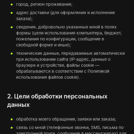
город, регион проживания;
адрес доставки (для оформления и исполнения
заказа);
сведения, добровольно указанные мной в полях
формы (цели использования компьютера, бюджет,
пожелания по конфигурации, сообщение в
свободной форме и иные);
технические данные, передаваемые автоматически
при использовании сайта (IP-адрес, данные о
браузере и устройстве, файлы cookie —
обрабатываются в соответствии с Политикой
использования файлов cookie).
2. Цели обработки персональных
данных
обработка моего обращения, заявки или заказа;
связь со мной (телефонные звонки, SMS, письма по
электронной почте, сообщения в мессенджерах) для