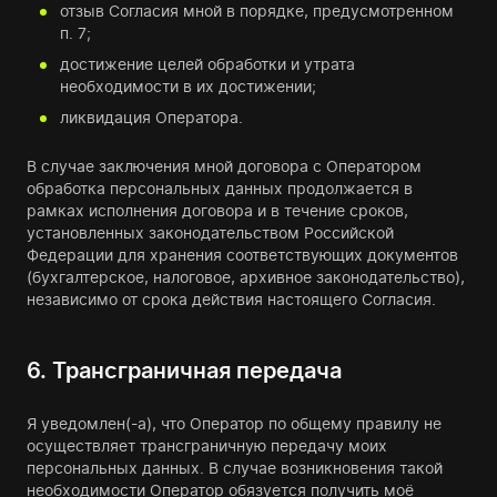
отзыв Согласия мной в порядке, предусмотренном
п. 7;
достижение целей обработки и утрата
необходимости в их достижении;
ликвидация Оператора.
В случае заключения мной договора с Оператором
обработка персональных данных продолжается в
рамках исполнения договора и в течение сроков,
установленных законодательством Российской
Федерации для хранения соответствующих документов
(бухгалтерское, налоговое, архивное законодательство),
независимо от срока действия настоящего Согласия.
6. Трансграничная передача
Я уведомлен(-а), что Оператор по общему правилу не
осуществляет трансграничную передачу моих
персональных данных. В случае возникновения такой
необходимости Оператор обязуется получить моё