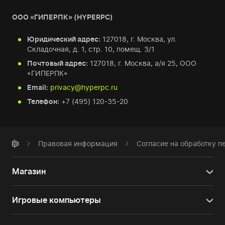
ООО «ГИПЕРПК» (HYPERPC)
Юридический адрес:
127018, г. Москва, ул.
Складочная, д. 1, стр. 10, помещ. 3/1
Почтовый адрес:
127018, г. Москва, а/я 25, ООО
«ГИПЕРПК»
Email:
privacy@hyperpc.ru
Телефон:
+7 (495) 120-35-20
Правовая информация
Согласие на обработку 
Магазин
Игровые компьютеры