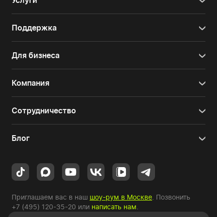
Услуги
Поддержка
Для бизнеса
Компания
Сотрудничество
Блог
Приглашаем вас в наш
шоу-рум в Москве
. Позвонить
+7 (495) 120-35-20
или
написать нам
.