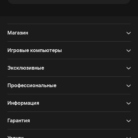
Магазин
Игровые компьютеры
Эксклюзивные
Профессиональные
Информация
Гарантия