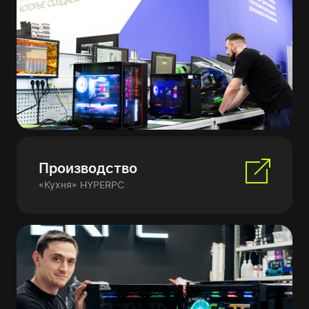
Производство
«Кухня» HYPERPC