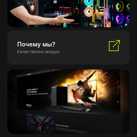
Почему мы?
Качественно мощно