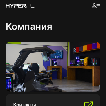
Компания
Контакты