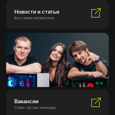
Новости и статьи
Все самое интересное
Вакансии
Стань частью команды