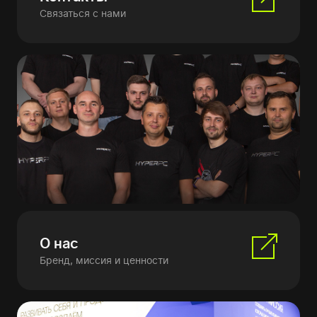
Связаться с нами
О нас
Бренд, миссия и ценности