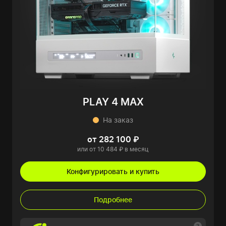
PLAY 4 MAX
На заказ
от 282 100 ₽
или от 10 484 ₽ в месяц
Конфигурировать и купить
Подробнее