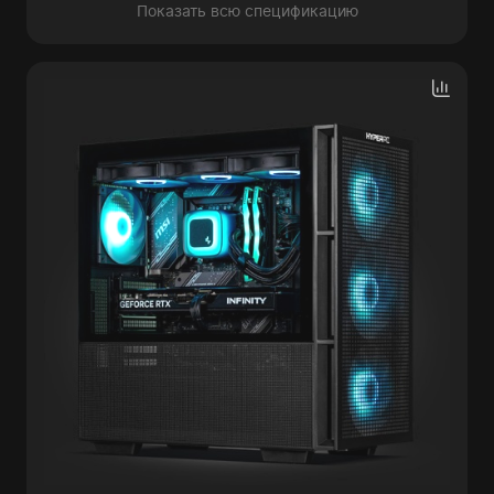
Показать всю спецификацию