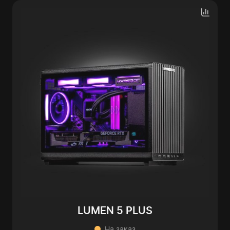
LUMEN 5 PLUS
На заказ