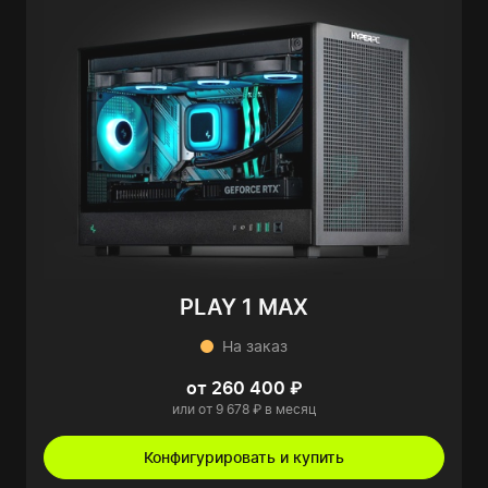
PLAY 1 MAX
На заказ
от 260 400 ₽
или от 9 678 ₽ в месяц
Конфигурировать и купить