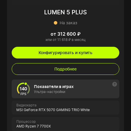
LUMEN 5 PLUS
На заказ
от 312 600 ₽
или от 11 618 ₽ в месяц
Конфигурировать и купить
Подробнее
Показатели в играх
140
Ультра-настройки
FPS
Видеокарта
MSI GeForce RTX 5070 GAMING TRIO White
Процессор
AMD Ryzen 7 7700X