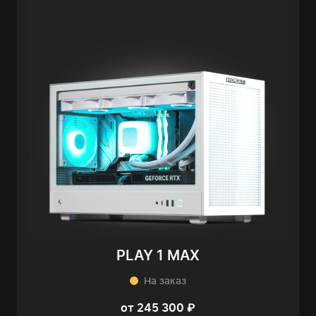
PLAY 1 MAX
На заказ
от 245 300 ₽