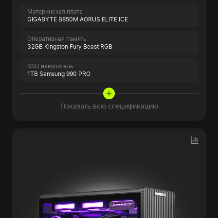
Материнская плата
GIGABYTE B850M AORUS ELITE ICE
Оперативная память
32GB Kingston Fury Beast RGB
SSD накопитель
1TB Samsung 990 PRO
Показать всю спецификацию