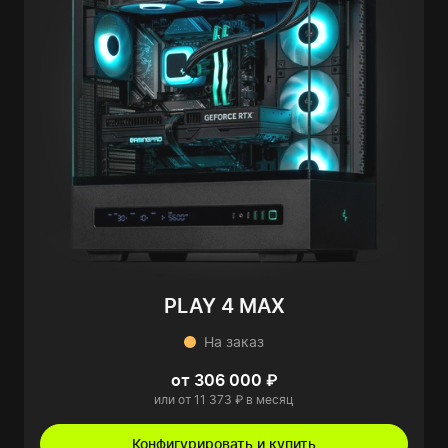
PLAY 4 MAX
На заказ
от 306 000 ₽
или от 11 373 ₽ в месяц
Конфигурировать и купить