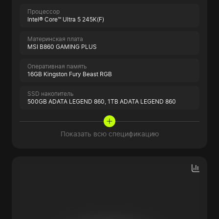
Процессор
Intel® Core™ Ultra 5 245K(F)
Материнская плата
MSI B860 GAMING PLUS
Оперативная память
16GB Kingston Fury Beast RGB
SSD накопитель
500GB ADATA LEGEND 860,
1TB ADATA LEGEND 860
Показать всю спецификацию