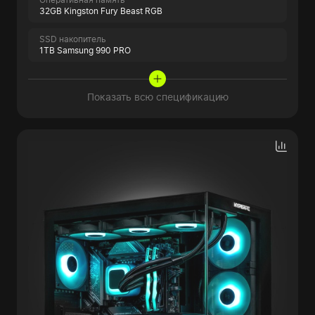
32GB Kingston Fury Beast RGB
SSD накопитель
1TB Samsung 990 PRO
Показать всю спецификацию