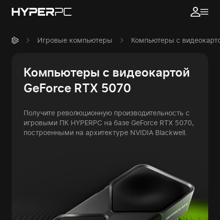
Игровые компьютеры
Компьютеры с видеокарто
Компьютеры с видеокартой
GeForce RTX 5070
Получите революционную производительность с
игровыми ПК HYPERPC на базе GeForce RTX 5070,
построенными на архитектуре NVIDIA Blackwell.