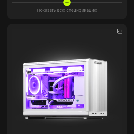
Показать всю спецификацию