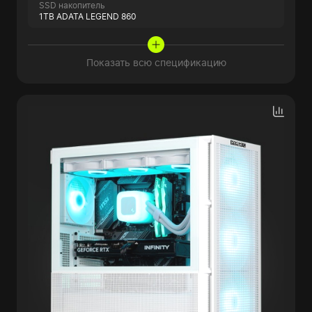
SSD накопитель
1TB ADATA LEGEND 860
Показать всю спецификацию