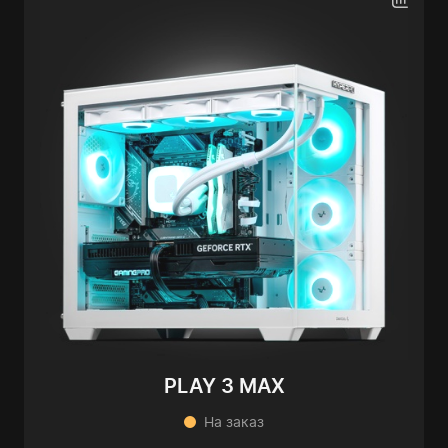
PLAY 3 MAX
На заказ