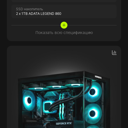
SSD накопитель
2 x 1TB ADATA LEGEND 860
Показать всю спецификацию