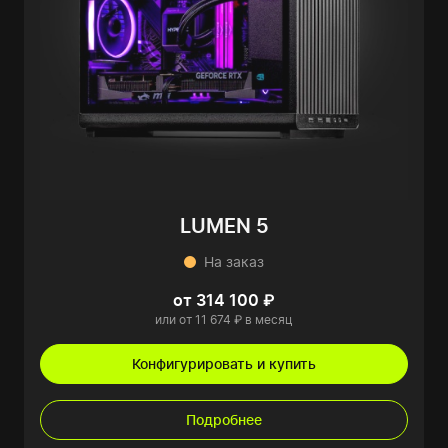
LUMEN 5
На заказ
от 314 100 ₽
или от 11 674 ₽ в месяц
Конфигурировать и купить
Подробнее