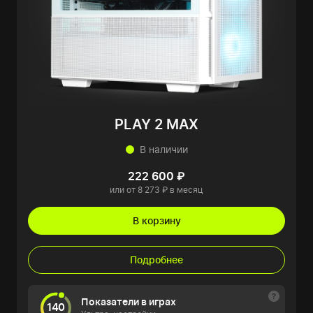
PLAY 2 MAX
В наличии
222 600 ₽
или от 8 273 ₽ в месяц
В корзину
Подробнее
Показатели в играх
140