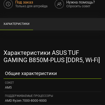
Под заказ
Нужна помощь?
Только для апгрейда
Спросить совет
ХАРАКТЕРИСТИКИ
Характеристики ASUS TUF
GAMING B850M-PLUS [DDR5, Wi-Fi]
Общие характеристики
СОКЕТ
AM5
ПОДДЕРЖИВАЕМЫЕ ПРОЦЕССОРЫ
AMD Ryzen 7000-8000-9000