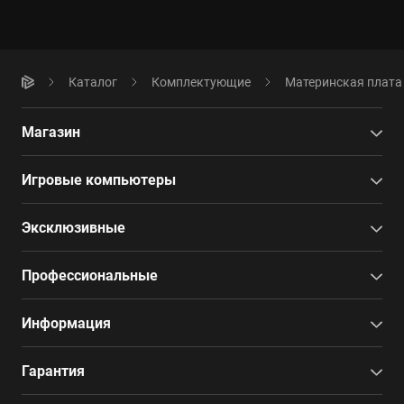
Каталог
Комплектующие
Материнская плата
Магазин
Игровые компьютеры
Эксклюзивные
Профессиональные
Информация
Гарантия