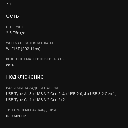
7.1
Сеть
ETHERNET
2.5 Гбит/с
WI-FI МАТЕРИНСКОЙ ПЛАТЫ
Wi-Fi 6E (802.11ax)
BLUETOOTH МАТЕРИНСКОЙ ПЛАТЫ
есть
Подключение
РАЗЪЕМЫ НА ЗАДНЕЙ ПАНЕЛИ
USB Type-A - 3 x USB 3.2 Gen 2, 4 x USB 2.0, 4 x USB 3.2 Gen 1,
USB Type-C - 1 x USB 3.2 Gen 2x2
ТИП СИСТЕМЫ ОХЛАЖДЕНИЯ
пассивное