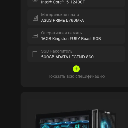
Intel® Core™ i5-12400F
Материнская плата
ASUS PRIME B760M-A
Оперативная память
16GB Kingston FURY Beast RGB
SSD накопитель
500GB ADATA LEGEND 860
Показать всю спецификацию