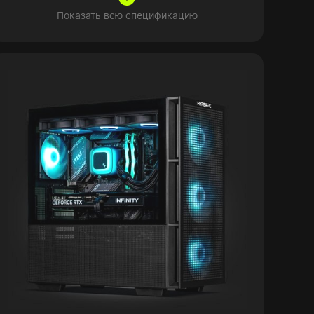
Показать всю спецификацию