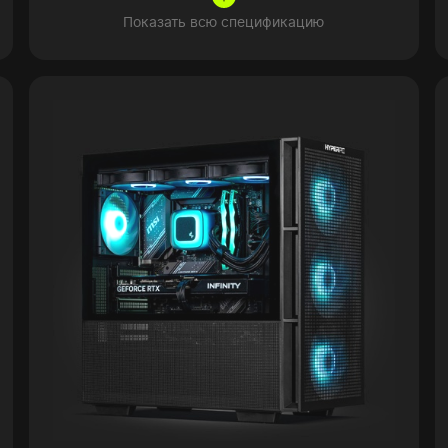
Показать всю спецификацию