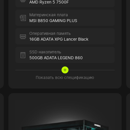
AMD Ryzen 5 7500F
Материнская плата
MSI B850 GAMING PLUS
Оперативная память
16GB ADATA XPG Lancer Black
SSD накопитель
500GB ADATA LEGEND 860
Показать всю спецификацию