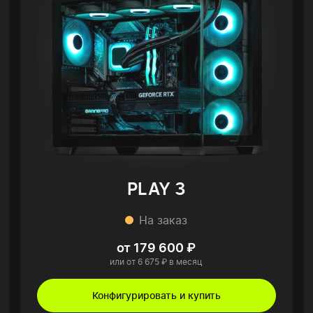
PLAY 3
На заказ
от 179 600 ₽
или от 6 675 ₽ в месяц
Конфигурировать и купить