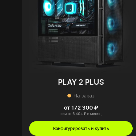
PLAY 2 PLUS
На заказ
от 172 300 ₽
или от 6 404 ₽ в месяц
Конфигурировать и купить