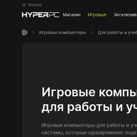
Москва
Магазин
Игровые
Эксклюзи
Игровые компьютеры
Для работы и уче
Игровые комп
для работы и у
Игровые компьютеры для работы и уч
системы, которые одновременно подх