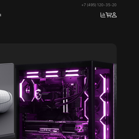
+7 (495) 120-35-20
я