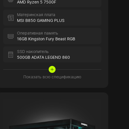
AMD Ryzen 5 7500F
Материнская плата
MSI B850 GAMING PLUS
Оперативная память
16GB Kingston Fury Beast RGB
SSD накопитель
500GB ADATA LEGEND 860
Показать всю спецификацию