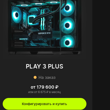
PLAY 3 PLUS
На заказ
от 179 600 ₽
или от 6 675 ₽ в месяц
Конфигурировать и купить