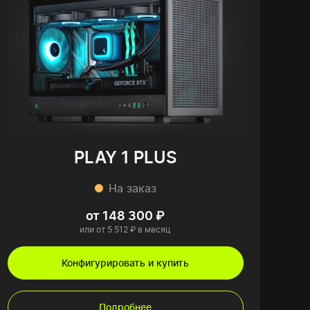
PLAY 1 PLUS
На заказ
от 148 300 ₽
или от 5 512 ₽ в месяц
Конфигурировать и купить
Подробнее