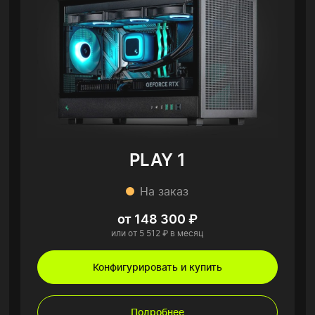
PLAY 1
На заказ
от 148 300 ₽
или от 5 512 ₽ в месяц
Конфигурировать и купить
Подробнее