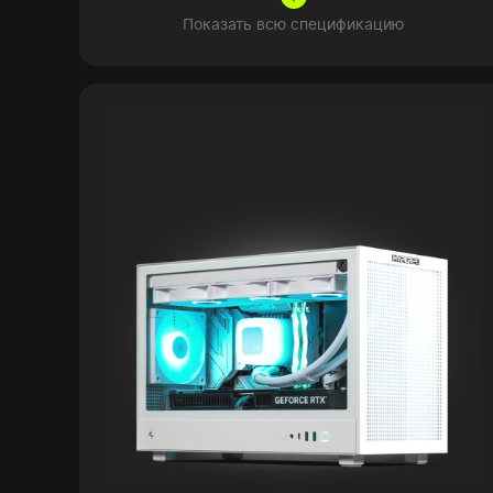
Показать всю спецификацию