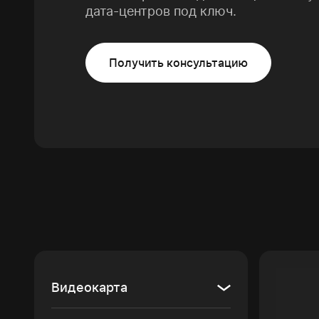
дата-центров под ключ.
Получить консультацию
Видеокарта