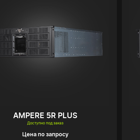
AMPERE 5R PLUS
Доступно под заказ
Цена по запросу