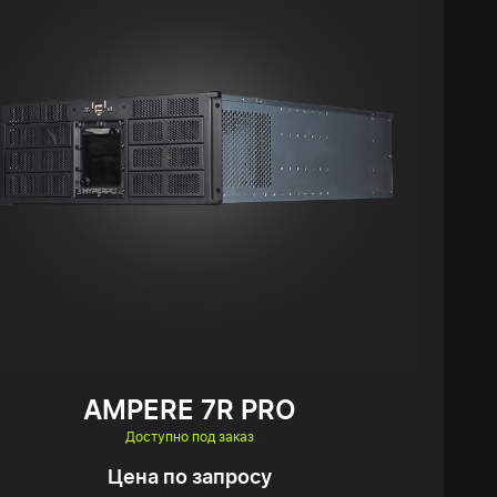
AMPERE 7R PRO
Доступно под заказ
Цена по запросу