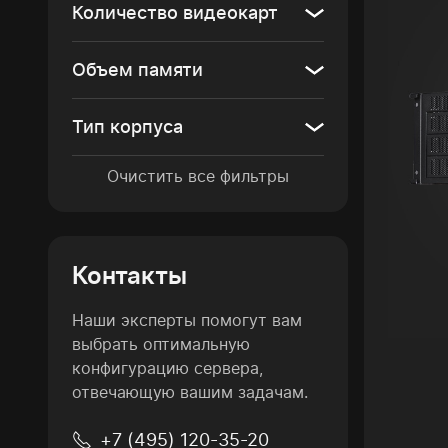
Количество видеокарт
Объем памяти
Тип корпуса
Очистить все фильтры
Контакты
Наши эксперты помогут вам
выбрать оптимальную
конфигурацию сервера,
отвечающую вашим задачам.
+7 (495) 120-35-20