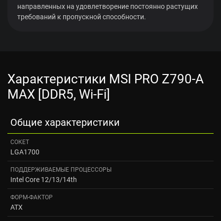
направленных на удовлетворение постоянно растущих
требований к пропускной способности.
Характеристики MSI PRO Z790-A
MAX [DDR5, Wi-Fi]
Общие характеристики
СОКЕТ
LGA1700
ПОДДЕРЖИВАЕМЫЕ ПРОЦЕССОРЫ
Intel Core 12/13/14th
ФОРМ-ФАКТОР
ATX