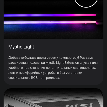
Mystic Light
Добавьте больше цвета своему компьютеру! Разъемы
расширения подсветки Mystic Light Extension служат для
удобного подключения дополнительных светодиодных
лент и периферийных устройств без установки
специального RGB-контроллера.