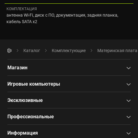
КОМПЛЕКТАЦИЯ
антенна Wi-Fi, диск с ПО, документация, задняя планка,
кабель SATA x2
Каталог
Комплектующие
Материнская плата
Магазин
Игровые компьютеры
Эксклюзивные
Профессиональные
Информация