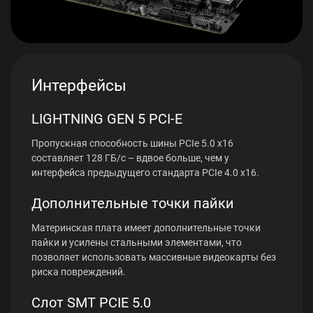
Интерфейсы
LIGHTNING GEN 5 PCI-E
Пропускная способность шины PCIe 5.0 x16
составляет 128 ГБ/с – вдвое больше, чем у
интерфейса предыдущего стандарта PCIe 4.0 x16.
Дополнительные точки пайки
Материнская плата имеет дополнительные точки
пайки и усилены стальными элементами, что
позволяет использовать массивные видеокарты без
риска повреждений.
Слот SMT PCIE 5.0