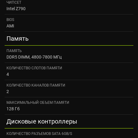
ЧИПСЕТ
Intel Z790
BIOS
AMI
Память
ПАМЯТЬ
DDR5 DIMM, 4800-7800 МГц
КОЛИЧЕСТВО СЛОТОВ ПАМЯТИ
4
КОЛИЧЕСТВО КАНАЛОВ ПАМЯТИ
2
МАКСИМАЛЬНЫЙ ОБЪЕМ ПАМЯТИ
128 Гб
Дисковые контроллеры
КОЛИЧЕСТВО РАЗЪЕМОВ SATA 6GB/S