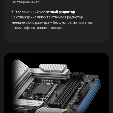
термопрокладки.
5. Увеличенный чипсетный радиатор
За охлаждение чипсета отвечает радиатор
увеличенного размера – бесшумное, но при этом
весьма эффективное решение.