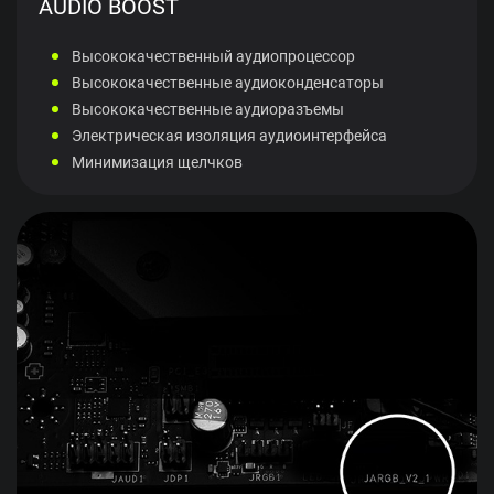
AUDIO BOOST
Высококачественный аудиопроцессор
Высококачественные аудиоконденсаторы
Высококачественные аудиоразъемы
Электрическая изоляция аудиоинтерфейса
Минимизация щелчков