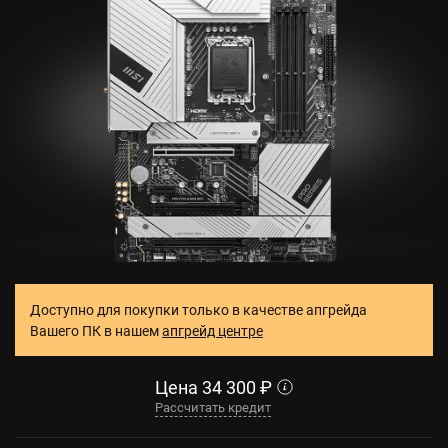
Доступно для покупки только в качестве апгрейда
Вашего ПК в нашем
апгрейд центре
Цена
34 300
₽
Рассчитать кредит