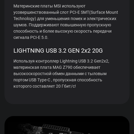
Материнские платы MSI используют
усовершенствованный слот PCI-E SMT(Surface Mount
Technology) для уменьшения помех и электрических
шумов. Поддерживают повышенную пропускную
способность и более высокую скорость передачи
сигнала PCI-E 5.0.
LIGHTNING USB 3.2 GEN 2x2 20G
Используя контроллер Lightning USB 3.2 Gen2x2,
материнская плата MAG Z790 обеспечивает
высокоскоростной обмен данными с тыловым
портом USB Type-C , пропускная способность
которого составляет 20 Гбит/с!