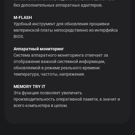
без дополнительных аппаратных адаптеров.
M-FLASH
Удобный инструмент для обновления прошивки
материнской платы непосредственно из интерфейса
BIOS.
Аппаратный мониторинг
Система аппаратного мониторинга отвечает за
отображение важной системной информации,
обновляемой в режиме реального времени:
температура, частоты, напряжения.
MEMORY TRY IT
Эта функция позволяет увеличить
производительность оперативной памяти, а значит и
всего компьютера в целом.