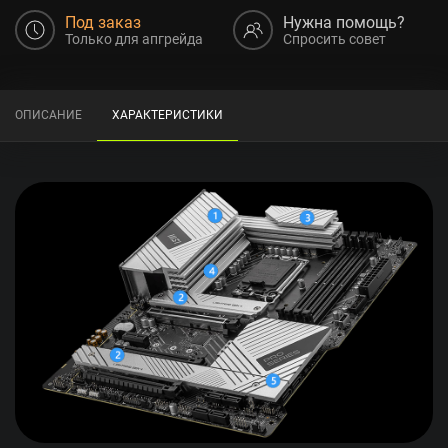
Под заказ
Нужна помощь?
Только для апгрейда
Спросить совет
ОПИСАНИЕ
ХАРАКТЕРИСТИКИ