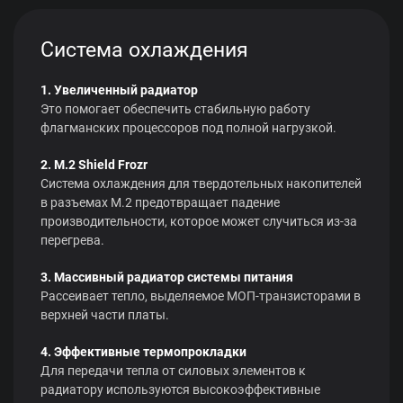
Система охлаждения
1. Увеличенный радиатор
Это помогает обеспечить стабильную работу
флагманских процессоров под полной нагрузкой.
2. M.2 Shield Frozr
Система охлаждения для твердотельных накопителей
в разъемах M.2 предотвращает падение
производительности, которое может случиться из-за
перегрева.
3. Массивный радиатор системы питания
Рассеивает тепло, выделяемое МОП-транзисторами в
верхней части платы.
4. Эффективные термопрокладки
Для передачи тепла от силовых элементов к
радиатору используются высокоэффективные