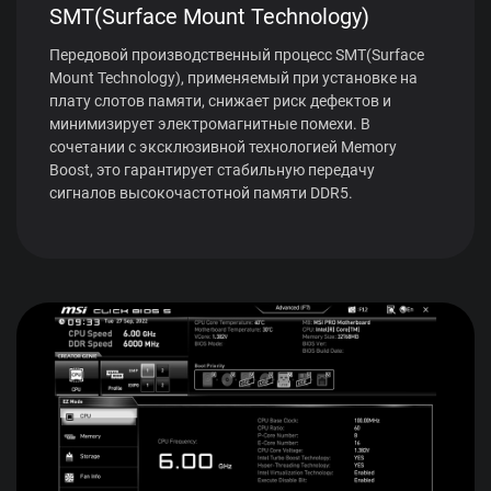
SMT(Surface Mount Technology)
Передовой производственный процесс SMT(Surface
Mount Technology), применяемый при установке на
плату слотов памяти, снижает риск дефектов и
минимизирует электромагнитные помехи. В
сочетании с эксклюзивной технологией Memory
Boost, это гарантирует стабильную передачу
сигналов высокочастотной памяти DDR5.