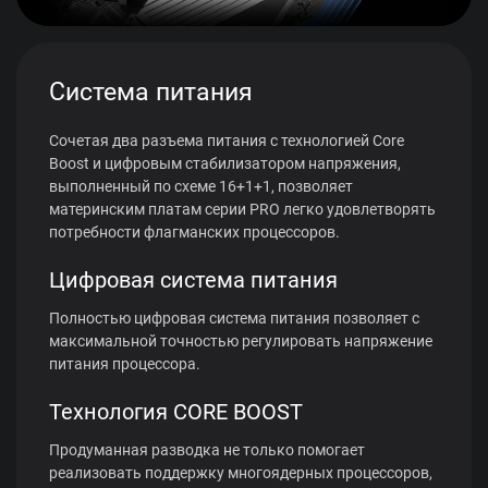
Система питания
Сочетая два разъема питания с технологией Core
Boost и цифровым стабилизатором напряжения,
выполненный по схеме 16+1+1, позволяет
материнским платам серии PRO легко удовлетворять
потребности флагманских процессоров.
Цифровая система питания
Полностью цифровая система питания позволяет с
максимальной точностью регулировать напряжение
питания процессора.
Технология CORE BOOST
Продуманная разводка не только помогает
реализовать поддержку многоядерных процессоров,