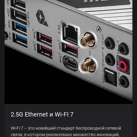
2.5G Ethernet и Wi-FI 7
Wi-Fi 7 – это новейший стандарт беспроводной сетевой
связи, в котором реализовано множество инноваций,