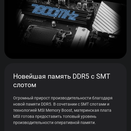
Новейшая память DDR5 с SMT
слотом
Огромный прирост производительности благодаря
новой памяти DDR5. В сочетании с SMT слотами и
технологией MSI Memory Boost, материнская плата
MSI готова предоставить топовый уровень
производительности оперативной памяти.