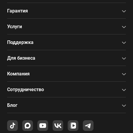
Гарантия
Услуги
Поддержка
Для бизнеса
Компания
Сотрудничество
Блог