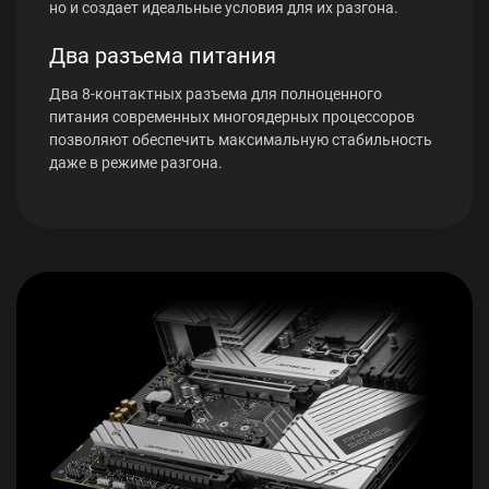
но и создает идеальные условия для их разгона.
Два разъема питания
Два 8-контактных разъема для полноценного
питания современных многоядерных процессоров
позволяют обеспечить максимальную стабильность
даже в режиме разгона.