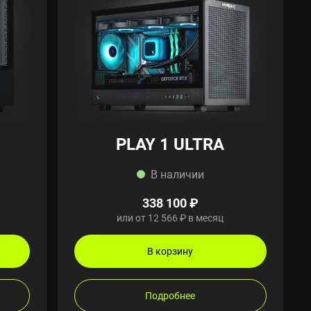
PLAY 1 ULTRA
В наличии
338 100 ₽
или от 12 566 ₽ в месяц
В корзину
Подробнее