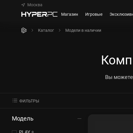
Москва
Магазин
Игровые
Эксклюзив
Каталог
Модели в наличии
Комп
Вы можете 
ФИЛЬТРЫ
Модель
PLAY
8