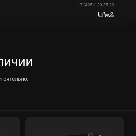
+7 (495) 120-35-20
личии
стоятельно.