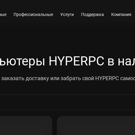
ные
Профессиональные
Услуги
Поддержка
Компания
ьютеры HYPERPC в на
заказать доставку или забрать свой HYPERPC само