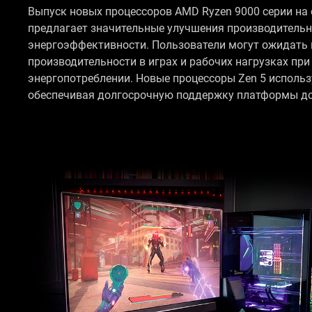
Выпуск новых процессоров AMD Ryzen 9000 серии на 
предлагает значительные улучшения производительн
энергоэффективности. Пользователи могут ожидать
производительности в играх и рабочих нагрузках пр
энергопотреблении. Новые процессоры Zen 5 исполь
обеспечивая долгосрочную поддержку платформы до 