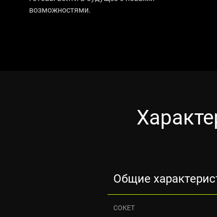
возможностями.
Характе
Общие характерис
СОКЕТ