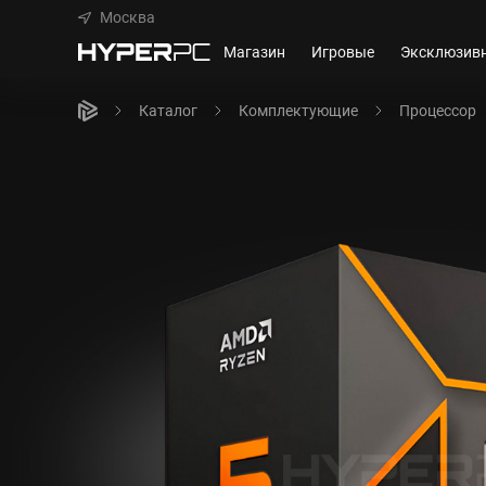
Москва
Магазин
Игровые
Эксклюзив
Каталог
Комплектующие
Процессор