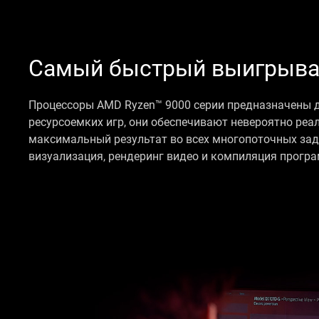
Самый быстрый выигрыва
Процессоры AMD Ryzen™ 9000 серии предназначены 
ресурсоемких игр, они обеспечивают невероятно реа
максимальный результат во всех многопоточных зада
визуализация, рендеринг видео и компиляция програ