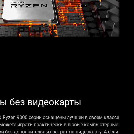
ры без видеокарты
Ryzen 9000 серии оснащены лучшей в своем классе
сможете играть практически в любые компьютерные
и без дополнительных затрат на видеокарту. А если