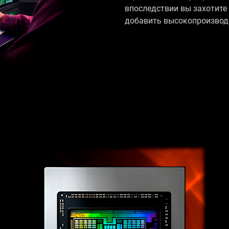
впоследствии вы захотите
добавить высокопроизводи