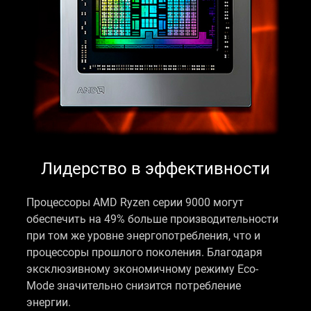
Лидерство в эффективности
Процессоры AMD Ryzen серии 9000 могут
обеспечить на 49% больше производительности
при том же уровне энергопотребления, что и
процессоры прошлого поколения. Благодаря
эксклюзивному экономичному режиму Eco-
Mode значительно снизится потребление
энергии.