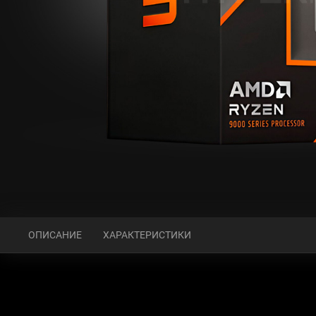
ОПИСАНИЕ
ХАРАКТЕРИСТИКИ