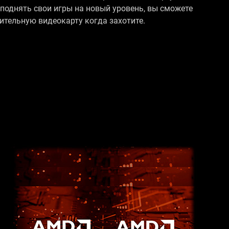
 поднять свои игры на новый уровень, вы сможете
тельную видеокарту когда захотите.