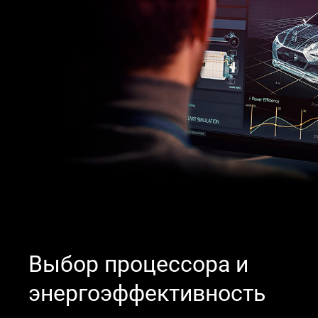
Выбор процессора и
энергоэффективность