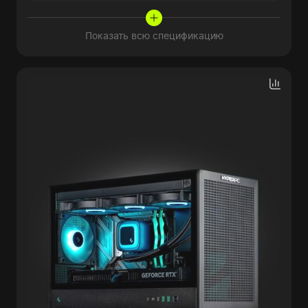
Показать всю спецификацию