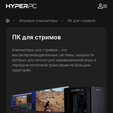
Игровые компьютеры
ПК для стримов
ПК для стримов
Компьютеры для стримов – это
высокопроизводительные системы, мощности
которых достаточно для одновременной игры и
передачи потоковой трансляции на большую
аудиторию.