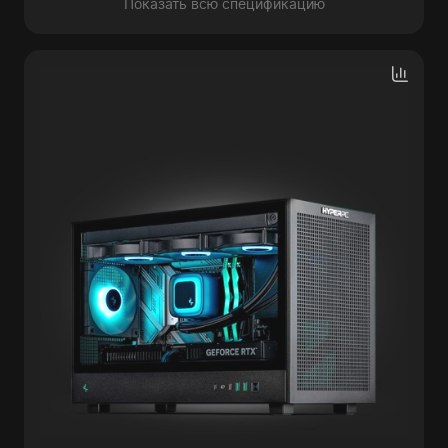
Показать всю спецификацию