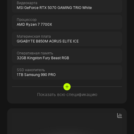
Видеокарта
MSI GeForce RTX 5070 GAMING TRIO White
Процессор
AMD Ryzen 7 7700X
Материнская плата
GIGABYTE B850M AORUS ELITE ICE
Оперативная память
32GB Kingston Fury Beast RGB
SSD накопитель
1TB Samsung 990 PRO
Показать всю спецификацию