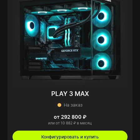
PLAY 3 MAX
На заказ
от 292 800 ₽
или от 10 882 ₽ в месяц
Конфигурировать и купить