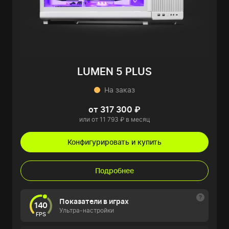
LUMEN 5 PLUS
На заказ
от 317 300 ₽
или от 11 793 ₽ в месяц
Конфигурировать и купить
Подробнее
Показатели в играх
140
Ультра-настройки
FPS