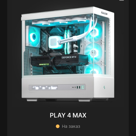
PLAY 4 MAX
На заказ