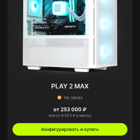
PLAY 2 MAX
На заказ
от 253 000 ₽
или от 9 403 ₽ в месяц
Конфигурировать и купить