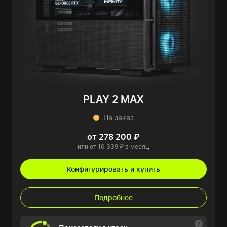
PLAY 2 MAX
На заказ
от 278 200 ₽
или от 10 339 ₽ в месяц
Конфигурировать и купить
Подробнее