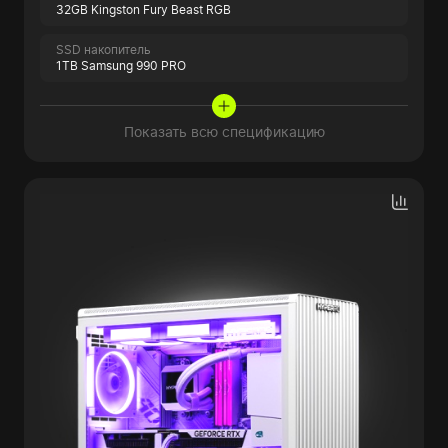
32GB Kingston Fury Beast RGB
SSD накопитель
1TB Samsung 990 PRO
Показать всю спецификацию