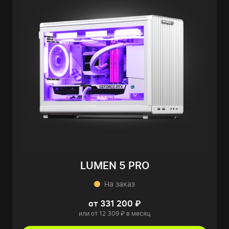
LUMEN 5 PRO
На заказ
от 331 200 ₽
или от 12 309 ₽ в месяц