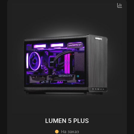
LUMEN 5 PLUS
На заказ