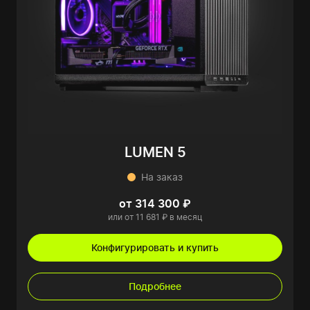
LUMEN 5
На заказ
от 314 300 ₽
или от 11 681 ₽ в месяц
Конфигурировать и купить
Подробнее