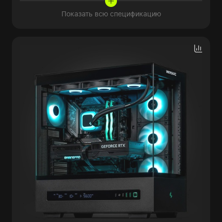
Показать всю спецификацию