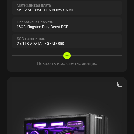
Материнская плата
MSI MAG B850 TOMAHAWK MAX
Оперативная память
16GB Kingston Fury Beast RGB
SSD накопитель
2 x 1TB ADATA LEGEND 860
Показать всю спецификацию