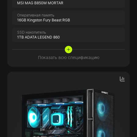
MSI MAG B850M MORTAR
Оперативная память
16GB Kingston Fury Beast RGB
SSD накопитель
1TB ADATA LEGEND 860
Показать всю спецификацию