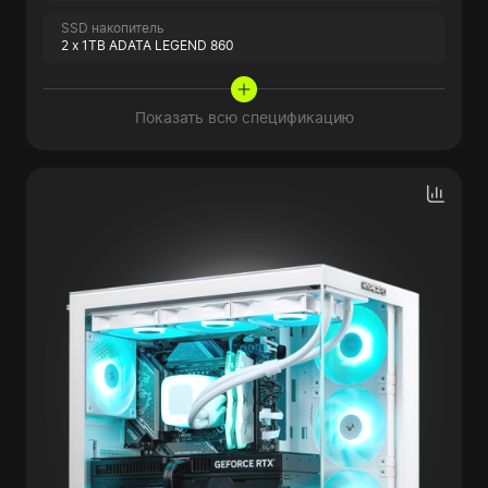
SSD накопитель
2 x 1TB ADATA LEGEND 860
Показать всю спецификацию