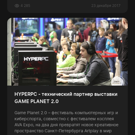
4 285
23 декабря 2017
HYPERPC - технический партнер выставки
GAME PLANET 2.0
Game Planet 2.0 – фестиваль компьютерных игр и
киберспорта, совместно с фестивалем косплея
AVA Expo, на два дня превратят новое креативное
пространство Санкт-Петербурга Artplay в мир