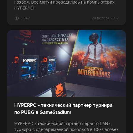
ноября. Все матчи проводились на компьютерах
HYPERPC!
3 947
20 ноября 2017
HYPERPC - технический партнер турнира
по PUBG в GameStadium
HYPERPC - технический партнёр первого LAN-
турнира с одновременной посадкой в 100 человек