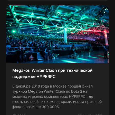
MegaFon Winter Clash при технической
поддержке HYPERPC
В декабре 2018 года в Москве прошел финал
турнира Megafon Winter Clash по Dota 2 на
мощных игровых компьютерах HYPERPC, где
шесть сильнейших команд сразились за призовой
фонд в размере 300 000$.