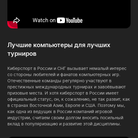
Лучшие компьютеры для лучших
турниров
Киберспорт в России и СНГ вызывает немалый интерес
со стороны любителей и фанатов компьютерных игр.
Отечественные команды регулярно участвуют в
престижных международных турнирах и завоёвывают
призовые места. И хотя киберспорт в России имеет
официальный статус, он, к сожалению, не так развит, как
в странах Восточной Азии, Европе и США. Поэтому мы,
как одна из ведущих в России компаний игровой
индустрии, считаем своим долгом вносить посильный
вклад в популяризацию и развитие этой дисциплины.