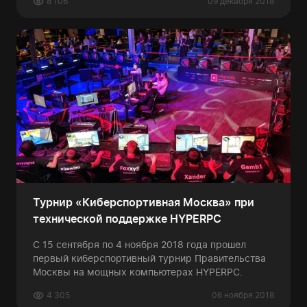
8 106
09 декабря 2018
Турнир «Киберспортивная Москва» при
технической поддержке HYPERPC
С 15 сентября по 4 ноября 2018 года прошел
первый киберспортивный турнир Правительства
Москвы на мощных компьютерах HYPERPC.
4 305
06 ноября 2018