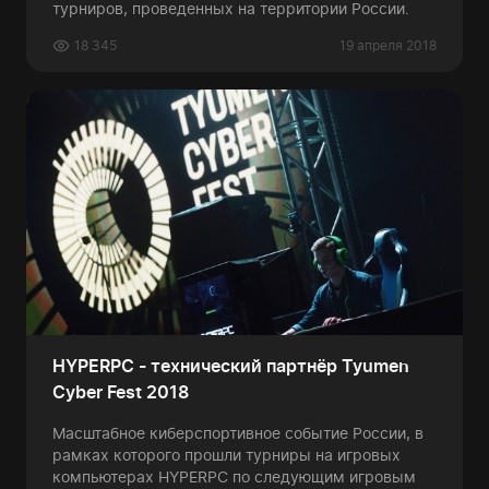
турниров, проведенных на территории России.
18 345
19 апреля 2018
HYPERPC - технический партнёр Tyumen
Cyber Fest 2018
Масштабное киберспортивное событие России, в
рамках которого прошли турниры на игровых
компьютерах HYPERPC по следующим игровым