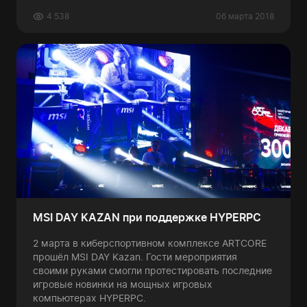
4 538
06 марта 2018
MSI DAY KAZAN при поддержке HYPERPC
2 марта в киберспортивном комплексе ARTCORE
прошёл MSI DAY Kazan. Гости мероприятия
своими руками смогли протестировать последние
игровые новинки на мощных игровых
компьютерах HYPERPC.