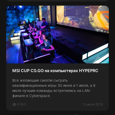
MSI CUP CS:GO на компьютерах HYPEPRC
Все желающие смогли сыграть
квалификационные игры 30 июня и 1 июля, а 6
июля лучшие команды встретились на LAN-
финале в Cyberspace.
8 503
13 июля 2018