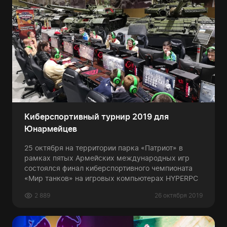
Киберспортивный турнир 2019 для
Юнармейцев
25 октября на территории парка «Патриот» в
рамках пятых Армейских международных игр
состоялся финал киберспортивного чемпионата
«Мир танков» на игровых компьютерах HYPERPC
2 889
26 октября 2019