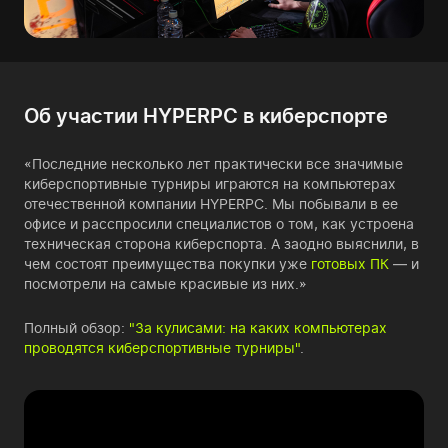
Об участии HYPERPC в киберспорте
«Последние несколько лет практически все значимые
киберспортивные турниры играются на компьютерах
отечественной компании HYPERPC. Мы побывали в ее
офисе и расспросили специалистов о том, как устроена
техническая сторона киберспорта. А заодно выяснили, в
чем состоят преимущества покупки уже
готовых ПК
— и
посмотрели на самые красивые из них.»
Полный обзор:
"За кулисами: на каких компьютерах
проводятся киберспортивные турниры"
.