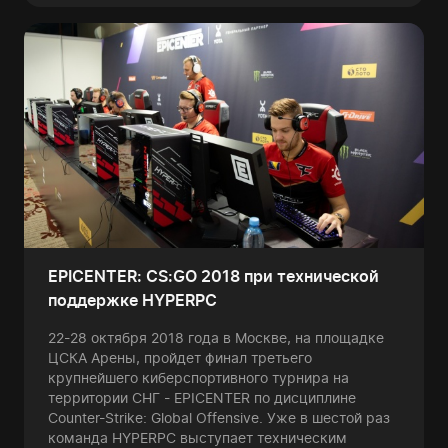
EPICENTER: CS:GO 2018 при технической
поддержке HYPERPC
22-28 октября 2018 года в Москве, на площадке
ЦСКА Арены, пройдет финал третьего
крупнейшего киберспортивного турнира на
территории СНГ - EPICENTER по дисциплине
Counter-Strike: Global Offensive. Уже в шестой раз
команда HYPERPC выступает техническим