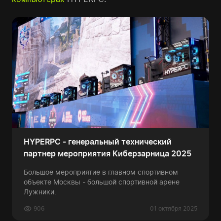
HYPERPC - генеральный технический
партнер мероприятия Киберзарница 2025
Большое мероприятие в главном спортивном
объекте Москвы - большой спортивной арене
Лужники.
906
01 октября 2025