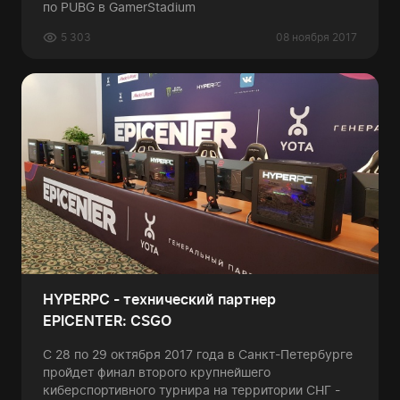
по PUBG в GamerStadium
5 303
08 ноября 2017
HYPERPC - технический партнер
EPICENTER: CSGO
C 28 по 29 октября 2017 года в Санкт-Петербурге
пройдет финал второго крупнейшего
киберспортивного турнира на территории СНГ -