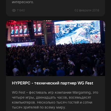
интересного.
7 640
02 февраля 2018
HYPERPC - технический партнер WG Fest
WG Fest – фестиваль игр компании Wargaming, это
четыре игры, двенадцать часов, восемьдесят
компьютеров. Несколько тысяч гостей и сотни
тысяч зрителей по всему миру.