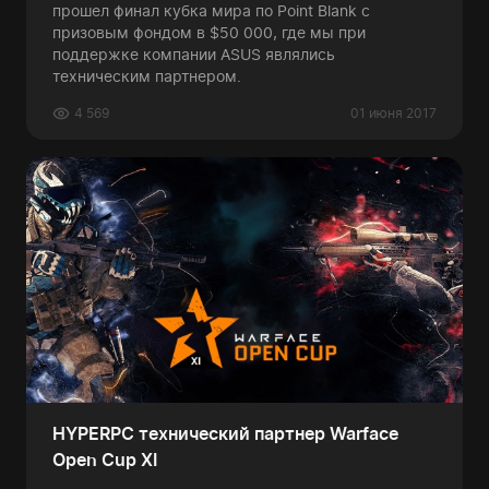
прошел финал кубка мира по Point Blank с
призовым фондом в $50 000, где мы при
поддержке компании ASUS являлись
техническим партнером.
4 569
01 июня 2017
HYPERPC технический партнер Warface
Open Cup XI