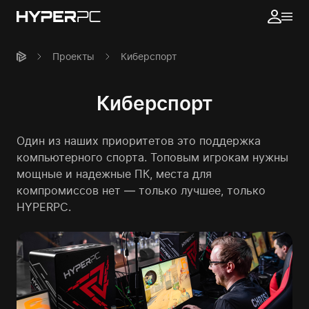
Проекты
Киберспорт
Киберспорт
Один из наших приоритетов это поддержка
компьютерного спорта. Топовым игрокам нужны
мощные и надежные ПК, места для
компромиссов нет — только лучшее, только
HYPERPC.