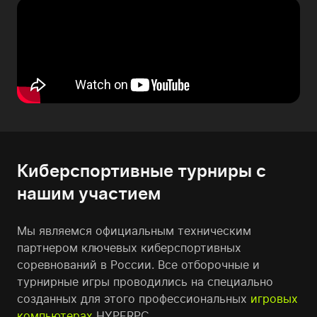
Киберспортивные турниры с
нашим участием
Мы являемся официальным техническим
партнером ключевых киберспортивных
соревнований в России. Все отборочные и
турнирные игры проводились на специально
созданных для этого профессиональных
игровых
компьютерах
HYPERPC.