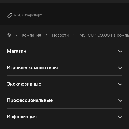
MSI
,
Киберспорт
Компания
Новости
MSI CUP CS:GO на комп
Магазин
Игровые компьютеры
Эксклюзивные
Профессиональные
Информация