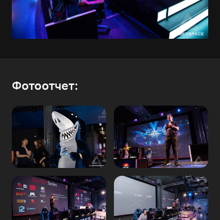
Фотоотчет: