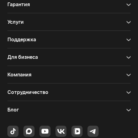
Гарантия
Услуги
Поддержка
Для бизнеса
Компания
Сотрудничество
Блог