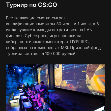
Турнир по CS:GO
Все желающие смогли сыграть
квалификационные игры 30 июня и 1 июля, а 6
июля лучшие команды встретились на LAN-
финале в Cyberspace, игры прошли на
киберспортивных компьютерах HYPERPC,
собранных на компонентах MSI. Призовой фонд
турнира составлял 100 000 рублей.