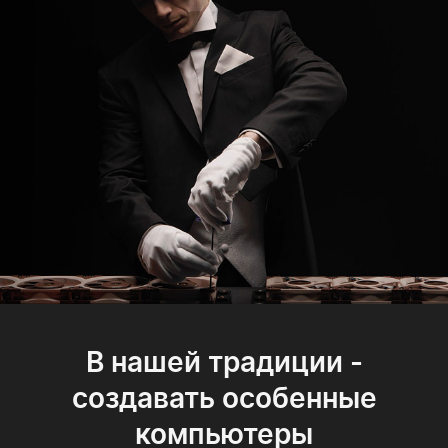
В нашей традиции -
создавать особенные
компьютеры