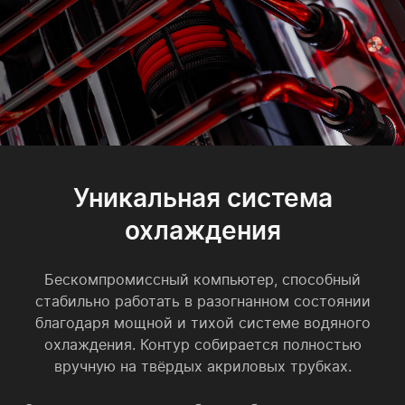
Уникальная система
охлаждения
Бескомпромиссный компьютер, способный
стабильно работать в разогнанном состоянии
благодаря мощной и тихой системе водяного
охлаждения. Контур собирается полностью
вручную на твёрдых акриловых трубках.