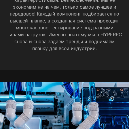
экономим не на чем, только самое лучшее и
передовое! Каждый компонент подбирается по
высшей планке, а созданная система проходит
многочасовое тестирование под разными
типами нагрузок. Именно поэтому мы в HYPERPC
снова и снова задаём тренды и поднимаем
планку для всей индустрии.