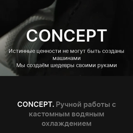
CONCEPT
Истинные ценности не могут быть созданы
машинами
Мы создаём шедевры своими руками
CONCEPT.
Ручной работы с
кастомным водяным
охлаждением