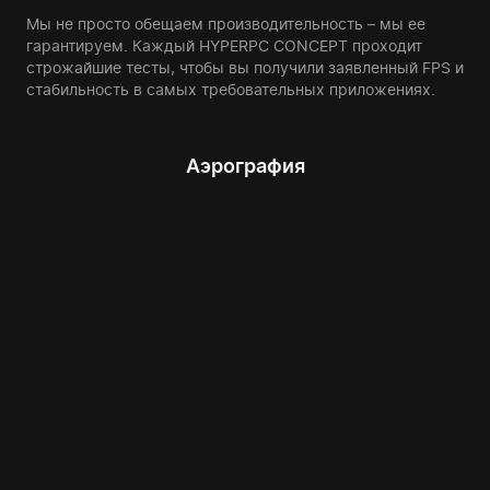
Мы не просто обещаем производительность – мы ее
гарантируем. Каждый HYPERPC CONCEPT проходит
строжайшие тесты, чтобы вы получили заявленный FPS и
стабильность в самых требовательных приложениях.
Аэрография