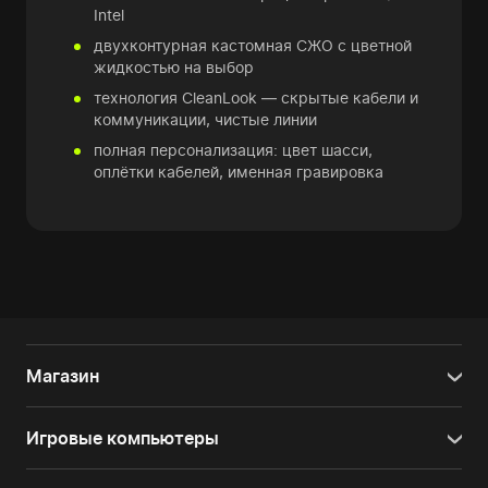
Intel
двухконтурная кастомная СЖО с цветной
жидкостью на выбор
технология CleanLook — скрытые кабели и
коммуникации, чистые линии
полная персонализация: цвет шасси,
оплётки кабелей, именная гравировка
Магазин
Игровые компьютеры