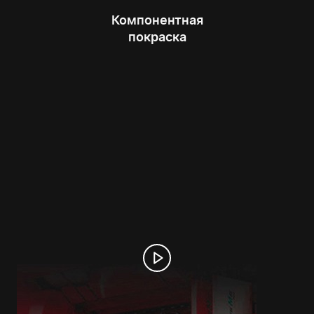
Компонентная
покраска