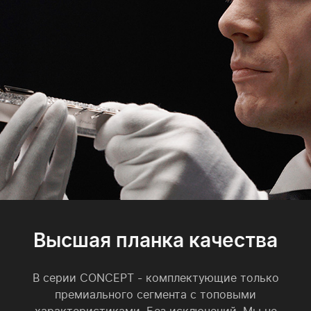
Высшая планка качества
В серии CONCEPT - комплектующие только
премиального сегмента с топовыми
характеристиками. Без исключений. Мы не