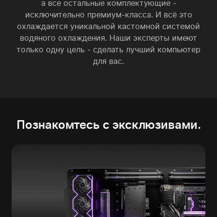
а все остальные комплектующие -
исключительно премиум-класса. И всё это
охлаждается уникальной кастомной системой
водяного охлаждения. Наши эксперты имеют
только одну цель - сделать лучший компьютер
для вас.
Познакомтесь с эксклюзивами.