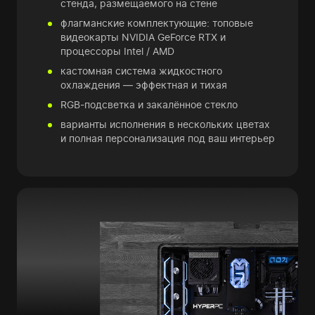
стенда, размещаемого на стене
флагманские комплектующие: топовые
видеокарты NVIDIA GeForce RTX и
процессоры Intel / AMD
кастомная система жидкостного
охлаждения — эффектная и тихая
RGB-подсветка и закалённое стекло
варианты исполнения в нескольких цветах
и полная персонализация под ваш интерьер