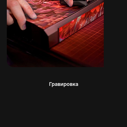
Гравировка