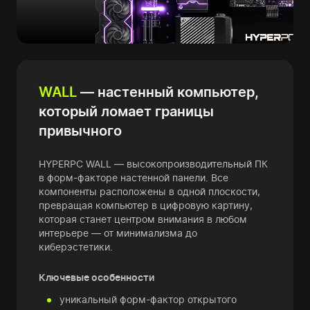
WALL
— настенный компьютер,
который ломает границы
привычного
HYPERPC WALL — высокопроизводительный ПК
в форм-факторе настенной панели. Все
компоненты расположены в одной плоскости,
превращая компьютер в цифровую картину,
которая станет центром внимания в любом
интерьере — от минимализма до
киберэстетики.
Ключевые особенности
уникальный форм-фактор открытого