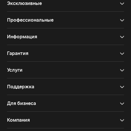
Эксклюзивные
Профессиональные
Информация
Гарантия
Услуги
Поддержка
Для бизнеса
Компания