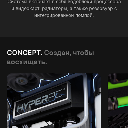
Система включает в себя водоблоки процессора
и видеокарт, радиаторы, а также резервуар с
интегрированной помпой.
CONCEPT.
Создан, чтобы
восхищать.