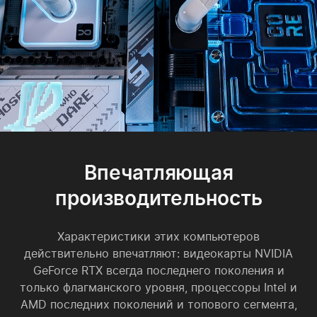
Впечатляющая
производительность
Характеристики этих компьютеров
действительно впечатляют: видеокарты NVIDIA
GeForce RTX всегда последнего поколения и
только флагманского уровня, процессоры Intel и
AMD последних поколений и топового сегмента,