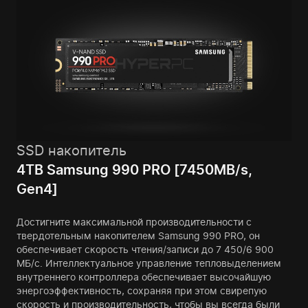
SSD накопитель
4TB Samsung 990 PRO [7450MB/s,
Gen4]
Достигните максимальной производительности с
твердотельным накопителем Samsung 990 PRO, он
обеспечивает скорость чтения/записи до 7 450/6 900
МБ/с. Интеллектуальное управление тепловыделением
внутреннего контроллера обеспечивает высочайшую
энергоэффективность, сохраняя при этом свирепую
скорость и производительность, чтобы вы всегда были