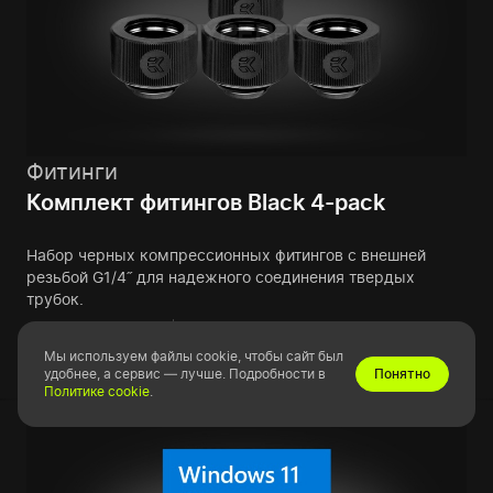
Фитинги
Комплект фитингов Black 4-pack
Набор черных компрессионных фитингов с внешней
резьбой G1/4˝ для надежного соединения твердых
трубок.
Узнать больше
Изменить
Мы используем файлы cookie, чтобы сайт был
удобнее, а сервис — лучше. Подробности в
Понятно
Политике cookie
.