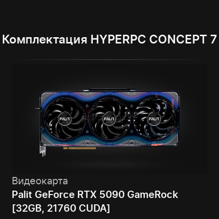
Комплектация HYPERPC CONCEPT 7
Видеокарта
Palit GeForce RTX 5090 GameRock
[32GB, 21760 CUDA]