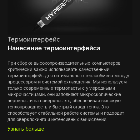
Термоинтерфейс
Нанесение термоинтерфейса
При сборке высокопроизводительных компьютеров
критически важно использовать качественный
термоинтерфейс для оптимального теплообмена между
процессором и системой охлаждения. Мы используем
только современные термопасты с углеродными
микрочастицами, они заполняют микроскопические
неровности на поверхностях, обеспечивая высокую
теплопроводность и быстрый отвод тепла. Это
способствует стабильной работе системы и подходит
для оверклокинга и интенсивных вычислений.
Узнать больше