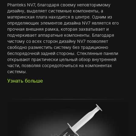
Phanteks NV7, благодаря своему неповторимому
дизайну, выделяет системные компоненты, а
материнская плата находится в центре. Одним из
определяющих элементов дизайна NV7 является его
прочная внешняя рамка, которая захватывает и
подчеркивает аппаратные компоненты. Благодаря
чистому со всех сторон дизайну NV7 позволяет
свободно разместить систему без традиционно
беспорядочной задней стороны. Стеклянные панели
открывают практически цельный обзор внутренней
части, позволяя сосредоточиться на компонентах
системы.
Узнать больше