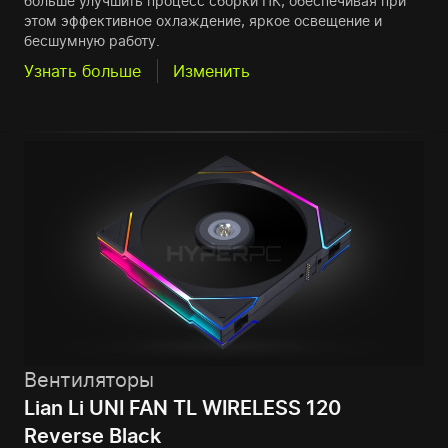
больше улучшить процесс сборки ПК, обеспечивая при
этом эффективное охлаждение, яркое освещение и
бесшумную работу.
Узнать больше
Изменить
Вентиляторы
Lian Li UNI FAN TL WIRELESS 120
Reverse Black