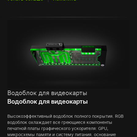
Водоблок для видеокарты
Водоблок для видеокарты
Высокоэффективный водоблок полного покрытия. RGB
водоблок охлаждает все греющиеся компоненты
печатной платы графического ускорителя: GPU,
микросхемы памяти и систему питания. основание