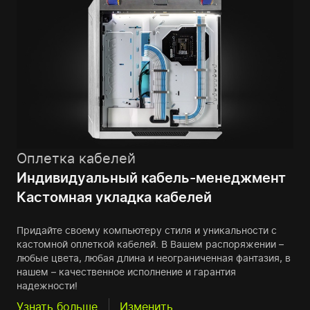
Оплетка кабелей
Индивидуальный кабель-менеджмент
Кастомная укладка кабелей
Придайте своему компьютеру стиля и уникальности с
кастомной оплеткой кабелей. В Вашем распоряжении –
любые цвета, любая длина и неограниченная фантазия, в
нашем – качественное исполнение и гарантия
надежности!
Узнать больше
Изменить