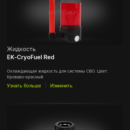
Жидкость
EK-CryoFuel Red
Охлаждающая жидкость для системы СВО. Цвет:
Кроваво-красный.
Узнать больше
Изменить