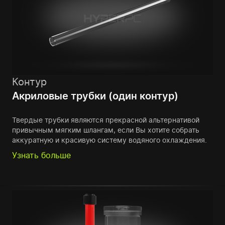
Контур
Акриловые трубки (один контур)
Твердые трубки являются прекрасной альтернативой
привычным мягким шлангам, если Вы хотите собрать
аккуратную и красивую систему водяного охлаждения.
Узнать больше