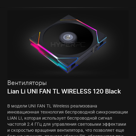
Вентиляторы
Lian Li UNI FAN TL WIRELESS 120 Black
В модели UNI FAN TL Wireless реализована
инновационная технология беспроводной синхронизации
LIAN LI, которая использует беспроводной сигнал
частотой 2.4 ГГц для управления световыми эффектами
и скоростью вращения вентилятора, что позволяет еще