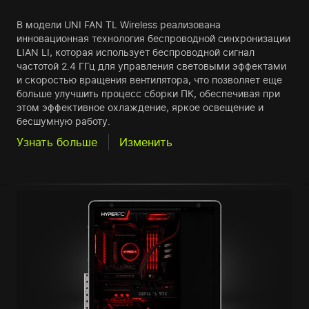
В модели UNI FAN TL Wireless реализована
инновационная технология беспроводной синхронизации
LIAN LI, которая использует беспроводной сигнал
частотой 2.4 ГГц для управления световыми эффектами
и скоростью вращения вентилятора, что позволяет еще
больше улучшить процесс сборки ПК, обеспечивая при
этом эффективное охлаждение, яркое освещение и
бесшумную работу.
Узнать больше
Изменить