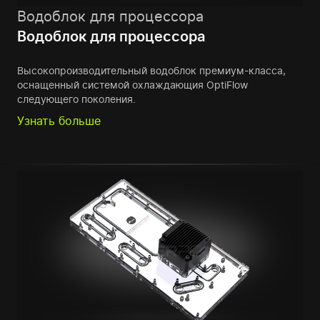
Водоблок для процессора
Водоблок для процессора
Высокопроизводительный водоблок премиум-класса,
оснащенный системой охлаждающия OptiFlow
следующего поколения.
Узнать больше