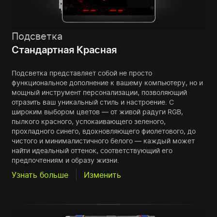
Подсветка
Стандартная Красная
Подсветка представляет собой не просто
функциональное дополнение к вашему компьютеру, но и
мощный инструмент персонализации, позволяющий
отразить ваш уникальный стиль и настроение. С
широким выбором цветов — от живой радуги RGB,
пылкого красного, успокаивающего зеленого,
прохладного синего, вдохновляющего фиолетового, до
чистого и минималистичного белого — каждый может
найти идеальный оттенок, соответствующий его
предпочтениям и образу жизни.
Узнать больше
Изменить