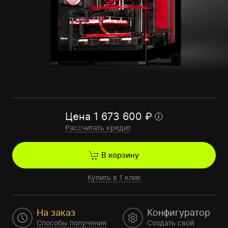
Цена
1 673 600
₽
Рассчитать кредит
В корзину
Купить в 1 клик
На заказ
Конфигуратор
Способы получения
Создать свой