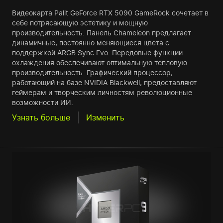
Видеокарта Palit GeForce RTX 5090 GameRock сочетает в
себе потрясающую эстетику и мощную
производительность. Панель Chameleon предлагает
динамичные, постоянно меняющиеся цвета с
поддержкой ARGB Sync Evo. Передовые функции
охлаждения обеспечивают оптимальную тепловую
производительность Графический процессор,
работающий на базе NVIDIA Blackwell, предоставляют
геймерам и творческим личностям революционные
возможности ИИ.
Узнать больше
Изменить