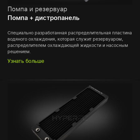
Помпа и резервуар
Помпа + дистропанель
Специально разработанная распределительная пластина
водяного охлаждения, которая служит резервуаром,
распределителем охлаждающей жидкости и насосным
решением.
Узнать больше