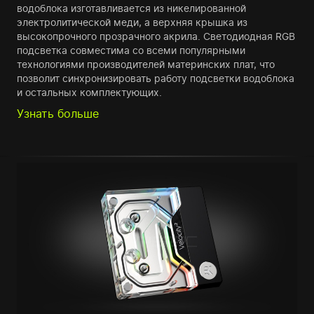
водоблока изготавливается из никелированной
электролитической меди, а верхняя крышка из
высокопрочного прозрачного акрила. Светодиодная RGB
подсветка совместима со всеми популярными
технологиями производителей материнских плат, что
позволит синхронизировать работу подсветки водоблока
и остальных комплектующих.
Узнать больше