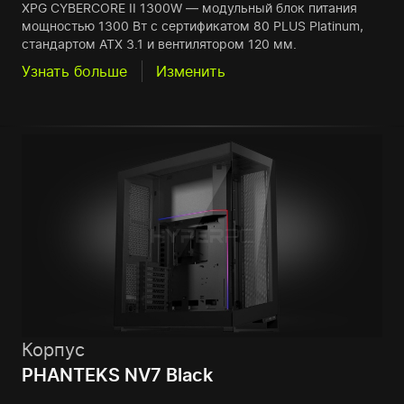
XPG CYBERCORE II 1300W — модульный блок питания
мощностью 1300 Вт с сертификатом 80 PLUS Platinum,
стандартом ATX 3.1 и вентилятором 120 мм.
Узнать больше
Изменить
Корпус
PHANTEKS NV7 Black