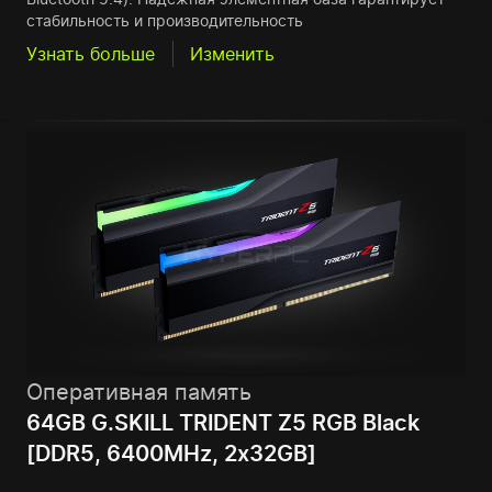
стабильность и производительность
Узнать больше
Изменить
Оперативная память
64GB G.SKILL TRIDENT Z5 RGB Black
[DDR5, 6400MHz, 2x32GB]