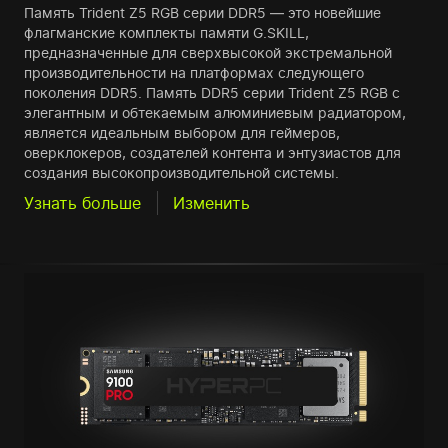
Память Trident Z5 RGB серии DDR5 — это новейшие
флагманские комплекты памяти G.SKILL,
предназначенные для сверхвысокой экстремальной
производительности на платформах следующего
поколения DDR5. Память DDR5 серии Trident Z5 RGB с
элегантным и обтекаемым алюминиевым радиатором,
является идеальным выбором для геймеров,
оверклокеров, создателей контента и энтузиастов для
создания высокопроизводительной системы.
Узнать больше
Изменить