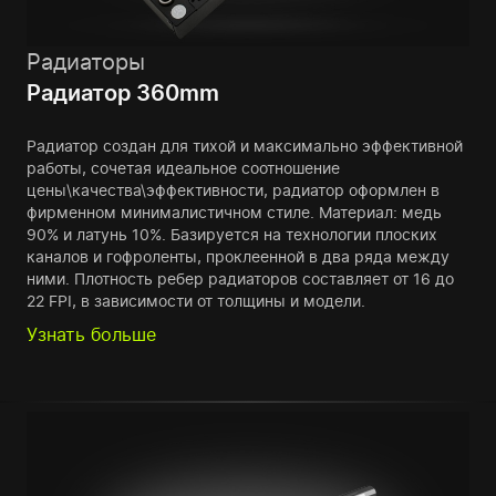
Радиаторы
Радиатор 360mm
Радиатор создан для тихой и максимально эффективной
работы, сочетая идеальное соотношение
цены\качества\эффективности, радиатор оформлен в
фирменном минималистичном стиле. Материал: медь
90% и латунь 10%. Базируется на технологии плоских
каналов и гофроленты, проклеенной в два ряда между
ними. Плотность ребер радиаторов составляет от 16 до
22 FPI, в зависимости от толщины и модели.
Узнать больше