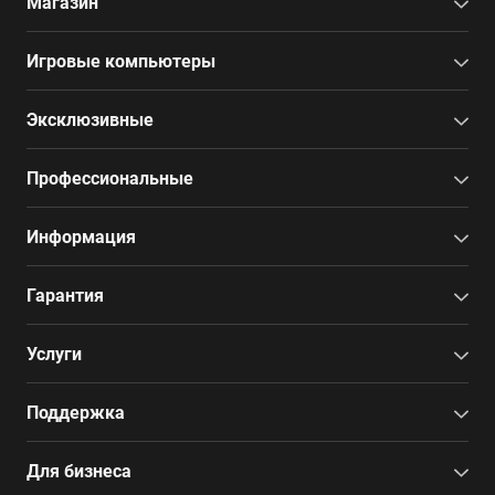
Магазин
Игровые компьютеры
Эксклюзивные
Профессиональные
Информация
Гарантия
Услуги
Поддержка
Для бизнеса