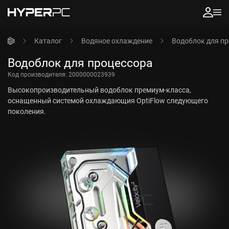
Каталог
Водяное охлаждение
Водоблок для п
Водоблок для процессора
Код производителя:
2000000023939
Высокопроизводительный водоблок премиум-класса,
оснащенный системой охлаждающия OptiFlow следующего
поколения.