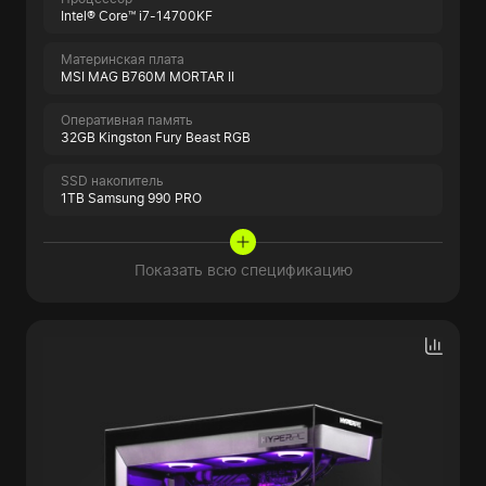
Intel® Core™ i7-14700KF
Материнская плата
MSI MAG B760M MORTAR II
Оперативная память
32GB Kingston Fury Beast RGB
SSD накопитель
1TB Samsung 990 PRO
Показать всю спецификацию