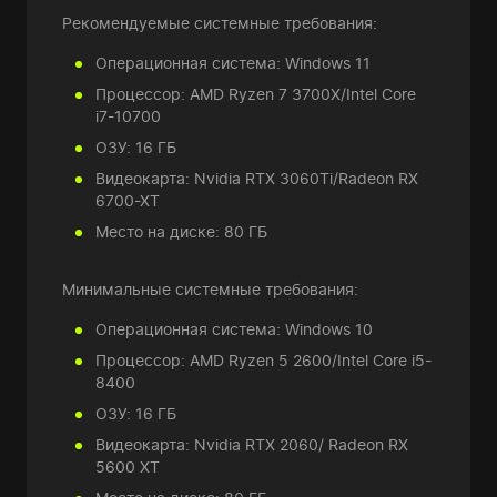
Рекомендуемые системные требования:
Операционная система: Windows 11
Процессор: AMD Ryzen 7 3700X/Intel Core
i7-10700
ОЗУ: 16 ГБ
Видеокарта: Nvidia RTX 3060Ti/Radeon RX
6700-XT
Место на диске: 80 ГБ
Минимальные системные требования:
Операционная система: Windows 10
Процессор: AMD Ryzen 5 2600/Intel Core i5-
8400
ОЗУ: 16 ГБ
Видеокарта: Nvidia RTX 2060/ Radeon RX
5600 XT