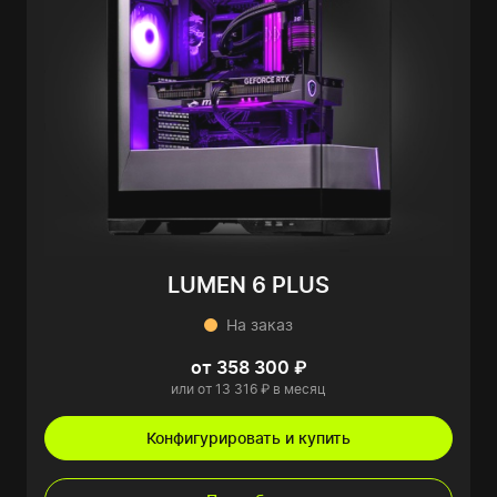
LUMEN 6 PLUS
На заказ
от 358 300 ₽
или от 13 316 ₽ в месяц
Конфигурировать и купить