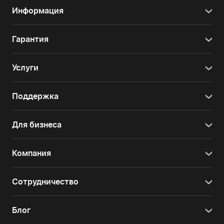
Информация
Гарантия
Услуги
Поддержка
Для бизнеса
Компания
Сотрудничество
Блог