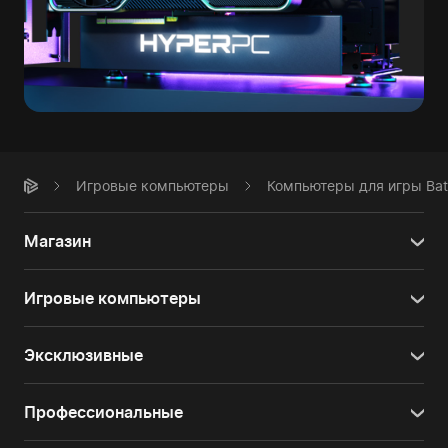
Игровые компьютеры
Компьютеры для игры Battl
Магазин
Игровые компьютеры
Эксклюзивные
Профессиональные