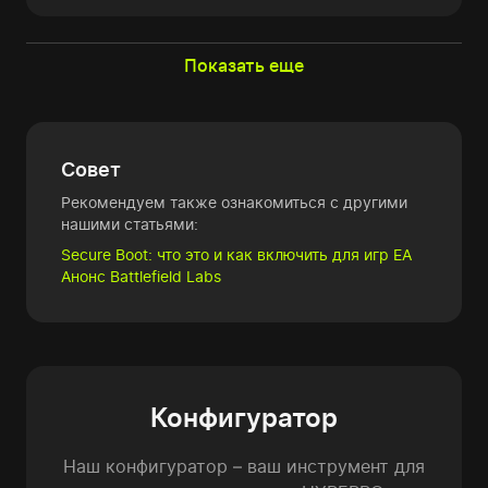
Показать еще
Совет
Рекомендуем также ознакомиться с другими
нашими статьями:
Secure Boot: что это и как включить для игр EA
Анонс Battlefield Labs
Конфигуратор
Наш конфигуратор – ваш инструмент для