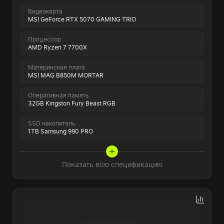
Видеокарта
MSI GeForce RTX 5070 GAMING TRIO
Процессор
AMD Ryzen 7 7700X
Материнская плата
MSI MAG B850M MORTAR
Оперативная память
32GB Kingston Fury Beast RGB
SSD накопитель
1TB Samsung 990 PRO
Показать всю спецификацию