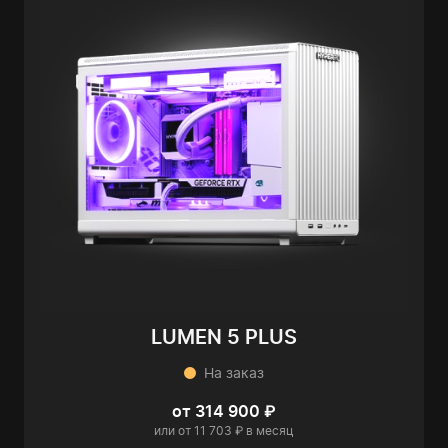
LUMEN 5 PLUS
На заказ
от 314 900 ₽
или от 11 703 ₽ в месяц