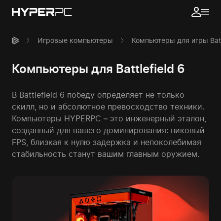
Игровые компьютеры
Компьютеры для игры Battl
Компьютеры для Battlefield 6
В Battlefield 6 победу определяет не только
скилл, но и абсолютное превосходство техники.
Компьютеры HYPERPC – это инженерный эталон,
созданный для вашего доминирования: пиковый
FPS, близкая к нулю задержка и непоколебимая
стабильность станут вашим главным оружием.