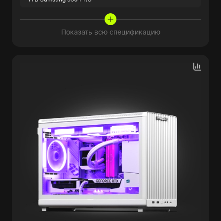
Показать всю спецификацию