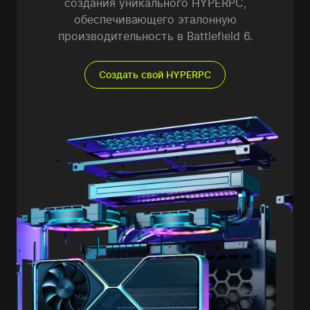
создания уникального HYPERPC,
обеспечивающего эталонную
производительность в Battlefield 6.
Создать свой HYPERPC