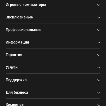
Игровые компьютеры
Эксклюзивные
Профессиональные
Информация
Гарантия
Услуги
Поддержка
Для бизнеса
Компания