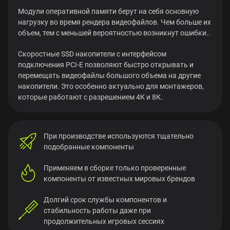
Модули оперативной памяти берут на себя основную
нагрузку во время рендера видеофайлов. Чем больше их
объем, тем с меньшей вероятностью возникнут ошибки..
Скоростные SSD накопители с интерфейсом
подключения PCI-E позволяют быстро открывать и
перемещать видеофайлы большого объема на другие
накопители. Это особенно актуально для монтажеров,
которые работают с разрешением 4К и 8К.
При производстве используются тщательно
подобранные компоненты
Применяем в сборке только проверенные
компоненты от известных мировых брендов
Долгий срок службы компонентов и
стабильность работы даже при
продолжительных игровых сессиях