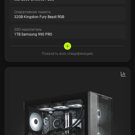
Оперативная память
32GB Kingston Fury Beast RGB
SSD накопитель
1TB Samsung 990 PRO
Показать всю спецификацию