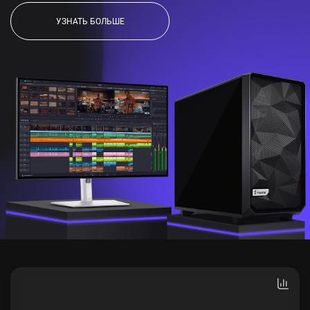
УЗНАТЬ БОЛЬШЕ