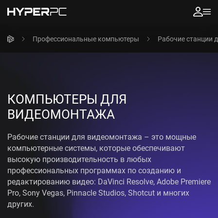
Профессиональные компьютеры
Рабочие станции 
КОМПЬЮТЕРЫ ДЛЯ
ВИДЕОМОНТАЖА
Рабочие станции для видеомонтажа – это мощные
компьютерные системы, которые обеспечивают
высокую производительность в любых
профессиональных программах по созданию и
редактированию видео: DaVinci Resolve, Adobe Premiere
Pro, Sony Vegas, Pinnacle Studios, Shotcut и многих
других.