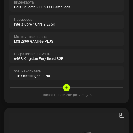
Видеокарта
Palit GeForce RTX 5090 GameRock
Процессор
Intel® Core™ Ultra 9 285K
Материнская плата
MSI Z890 GAMING PLUS
Оперативная память
64GB Kingston Fury Beast RGB
SSD накопитель
1TB Samsung 990 PRO
Показать всю спецификацию