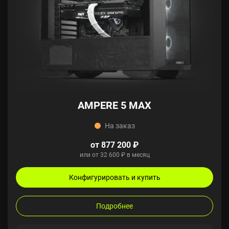
AMPERE 5 MAX
На заказ
от 877 200 ₽
или от 32 600 ₽ в месяц
Конфигурировать и купить
Подробнее