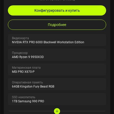
Конфигурировать и купить
Подробнее
Видеокарта
NVIDIA RTX PRO 6000 Blackwell Workstation Edition
Процессор
AMD Ryzen 9 9950X3D
Материнская плата
MSI PRO X870-P
Оперативная память
64GB Kingston Fury Beast RGB
SSD накопитель
1TB Samsung 990 PRO