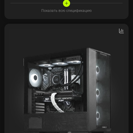
Показать всю спецификацию