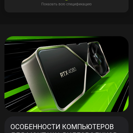
Показать всю спецификацию
ОСОБЕННОСТИ КОМПЬЮТЕРОВ