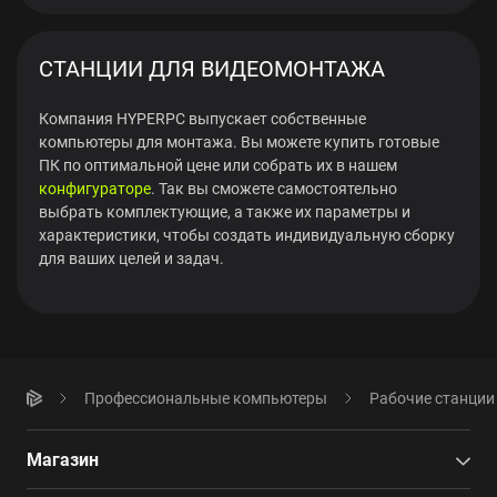
СТАНЦИИ ДЛЯ ВИДЕОМОНТАЖА
Компания HYPERPC выпускает собственные
компьютеры для монтажа. Вы можете купить готовые
ПК по оптимальной цене или собрать их в нашем
конфигураторе
. Так вы сможете самостоятельно
выбрать комплектующие, а также их параметры и
характеристики, чтобы создать индивидуальную сборку
для ваших целей и задач.
Профессиональные компьютеры
Рабочие станции
Магазин