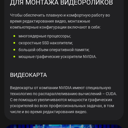
ДЛЯ МОНТАЖА ВИДЕОРОЛИКОВ
Чтобы обеспечить плавную и комфортную работу во
время редактирования видео, монтажные
компьютерные конфигурации включают в себя:
многоядерные процессоры;
скоростные SSD накопители;
большой объем оперативной памяти;
мощные графические ускорители NVIDIA.
ВИДЕОКАРТА
Видеокарты от компании NVIDIA имеют специальную
технологию по распараллеливанию вычислений – CUDA.
С ее помощью увеличиваются мощности графических
ускорителей во всех профессиональных задачах, в том
числе и во время редактирования видео.