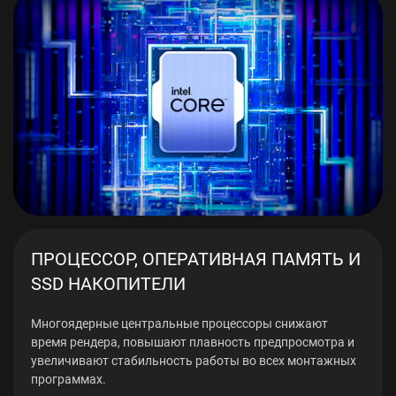
ПРОЦЕССОР, ОПЕРАТИВНАЯ ПАМЯТЬ И
SSD НАКОПИТЕЛИ
Многоядерные центральные процессоры снижают
время рендера, повышают плавность предпросмотра и
увеличивают стабильность работы во всех монтажных
программах.