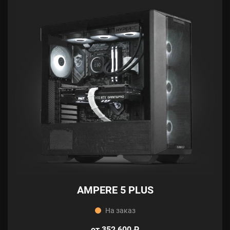
AMPERE 5 PLUS
На заказ
от 352 600 ₽