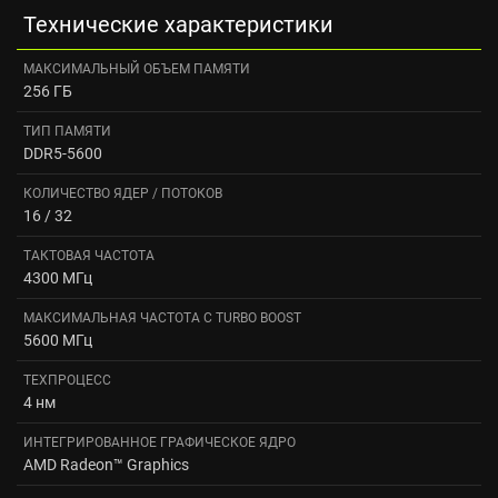
Технические характеристики
МАКСИМАЛЬНЫЙ ОБЪЕМ ПАМЯТИ
256 ГБ
ТИП ПАМЯТИ
DDR5-5600
КОЛИЧЕСТВО ЯДЕР / ПОТОКОВ
16 / 32
ТАКТОВАЯ ЧАСТОТА
4300 МГц
МАКСИМАЛЬНАЯ ЧАСТОТА С TURBO BOOST
5600 МГц
ТЕХПРОЦЕСС
4 нм
ИНТЕГРИРОВАННОЕ ГРАФИЧЕСКОЕ ЯДРО
AMD Radeon™ Graphics