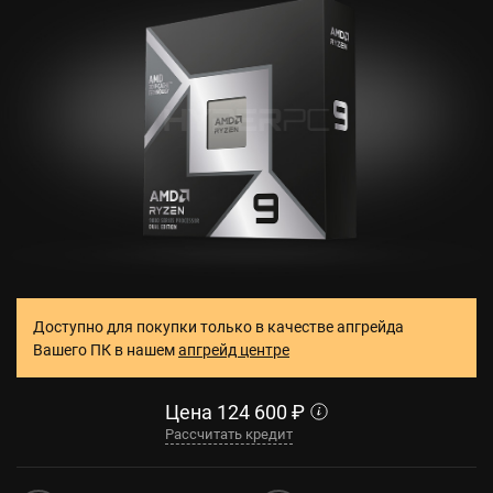
Доступно для покупки только в качестве апгрейда
Вашего ПК в нашем
апгрейд центре
Цена
124 600
₽
Рассчитать кредит