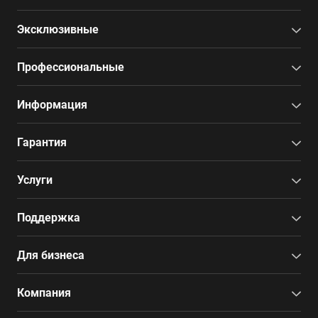
Эксклюзивные
Профессиональные
Информация
Гарантия
Услуги
Поддержка
Для бизнеса
Компания