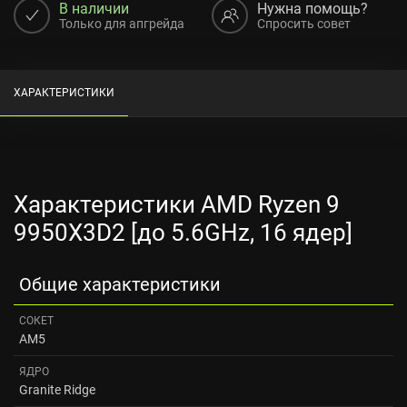
В наличии
Нужна помощь?
Только для апгрейда
Спросить совет
ХАРАКТЕРИСТИКИ
Характеристики AMD Ryzen 9
9950X3D2 [до 5.6GHz, 16 ядер]
Общие характеристики
СОКЕТ
AM5
ЯДРО
Granite Ridge