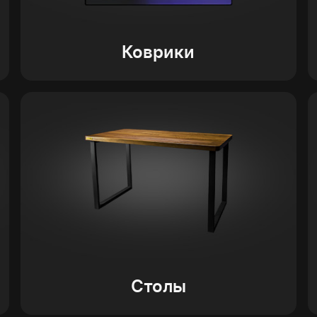
Коврики
Столы