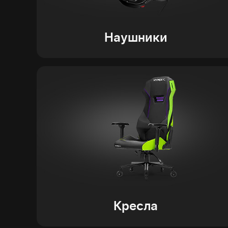
Наушники
Кресла