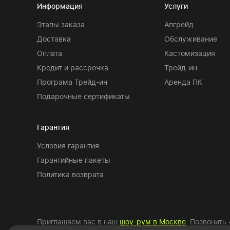
Информация
Услуги
Этапы заказа
Апгрейд
Доставка
Обслуживание
Оплата
Кастомизация
Кредит и рассрочка
Трейд-ин
Програма Трейд-ин
Аренда ПК
Подарочные сертификаты
Гарантия
Условия гарантия
Гарантийные пакеты
Политика возврата
Приглашаем вас в наш
шоу-рум в Москве
. Позвонить