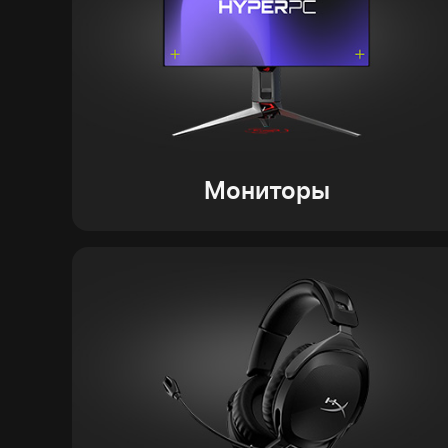
Мониторы