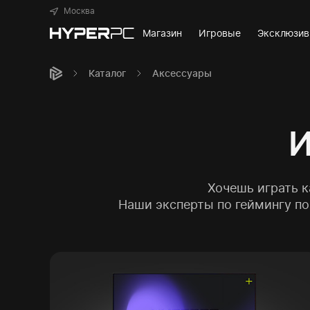
Москва
Магазин
Игровые
Эксклюзи
Каталог
Аксессуары
И
Хочешь играть 
Наши эксперты по геймингу п