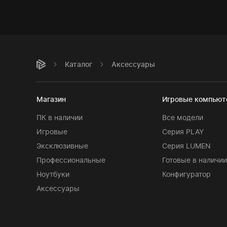
Каталог
Аксессуары
Магазин
Игровые компью
ПК в наличии
Все модели
Игровые
Серия PLAY
Эксклюзивные
Серия LUMEN
Профессиональные
Готовые в наличии
Ноутбуки
Конфигуратор
Аксессуары