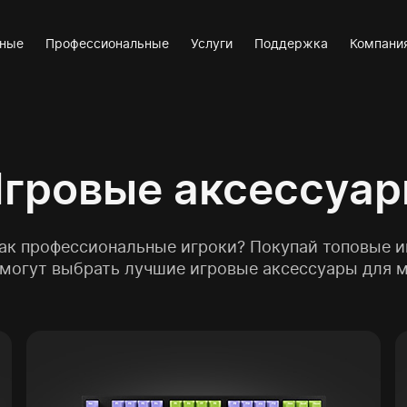
вные
Профессиональные
Услуги
Поддержка
Компани
гровые аксессуа
как профессиональные игроки? Покупай топовые и
омогут выбрать лучшие игровые аксессуары для 