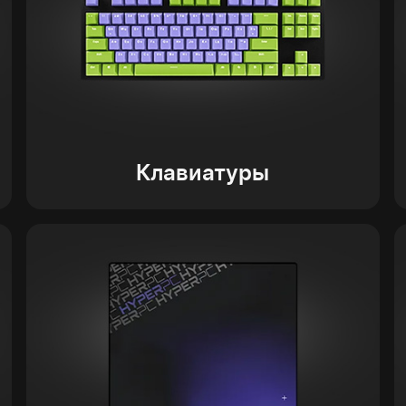
Клавиатуры