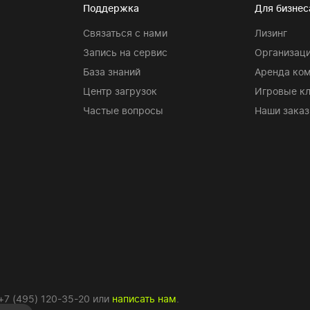
Поддержка
Для бизнес
Связаться с нами
Лизинг
Запись на сервис
Организаци
База знаний
Аренда ко
Центр загрузок
Игровые к
Частые вопросы
Наши заказ
+7 (495) 120-35-20
или
написать нам
.