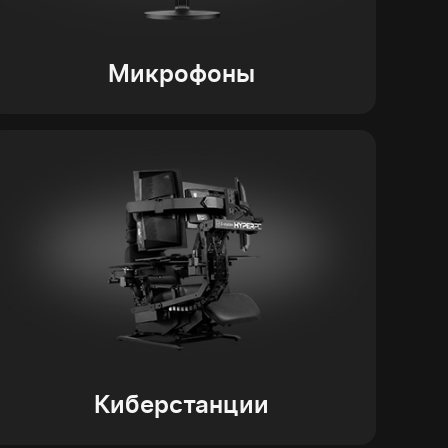
Микрофоны
Киберстанции