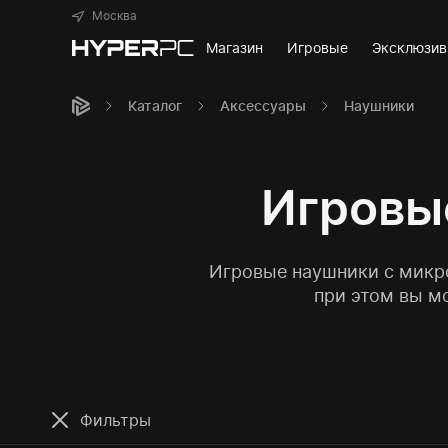
Москва
Магазин
Игровые
Эксклюзи
Каталог
Аксессуары
Наушники
Игровы
Игровые наушники с микро
при этом вы м
Фильтры