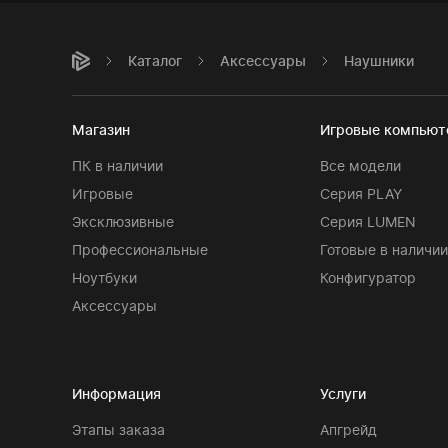
Каталог
Аксессуары
Наушники
Магазин
Игровые компью
ПК в наличии
Все модели
Игровые
Серия PLAY
Эксклюзивные
Серия LUMEN
Профессиональные
Готовые в наличии
Ноутбуки
Конфигуратор
Аксессуары
Информация
Услуги
Этапы заказа
Апгрейд