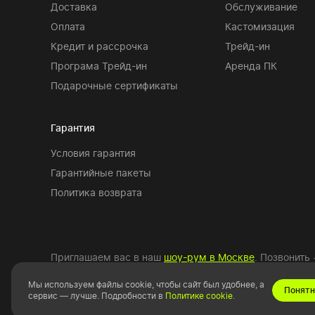
Доставка
Обслуживание
Оплата
Кастомизация
Кредит и рассрочка
Трейд-ин
Програма Трейд-ин
Аренда ПК
Подарочные сертификаты
Гарантия
Условия гарантия
Гарантийные пакеты
Политика возврата
Приглашаем вас в наш
шоу-рум в Москве
. Позвонить
Мы используем файлы cookie, чтобы сайт был удобнее, а
Понятн
сервис — лучше. Подробности в
Политике cookie
.
Copyright © 2010-2026 HYPERPC.