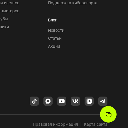
я ивентов
Поддержка киберспорта
мпьютеров
лубы
Блог
чики
Новости
Статьи
Акции
Правовая информация
|
Карта сайта