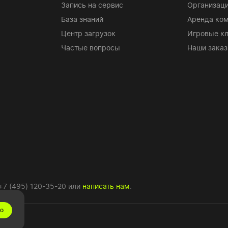
Запись на сервис
Организаци
База знаний
Аренда ко
Центр загрузок
Игровые к
Частые вопросы
Наши заказ
+7 (495) 120-35-20
или
написать нам
.
о