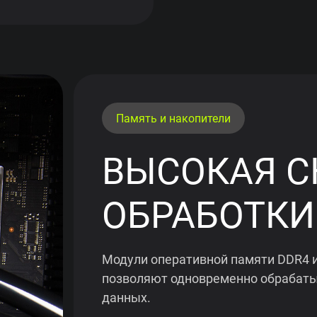
Память и накопители
ВЫСОКАЯ С
ОБРАБОТКИ
Модули оперативной памяти DDR4 и
позволяют одновременно обрабаты
данных.