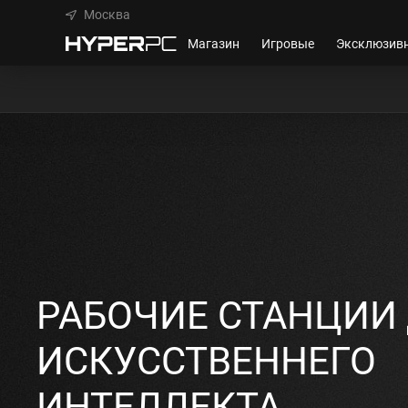
Москва
Магазин
Игровые
Эксклюзив
РАБОЧИЕ СТАНЦИИ
ИСКУССТВЕННЕГО
ИНТЕЛЛЕКТА