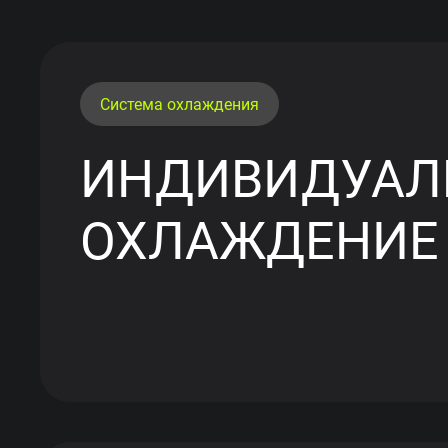
Система охлаждения
ИНДИВИДУАЛ
ОХЛАЖДЕНИЕ