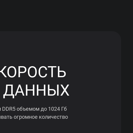
КОРОСТЬ
 ДАННЫХ
 DDR5 объемом до 1024 Гб
вать огромное количество