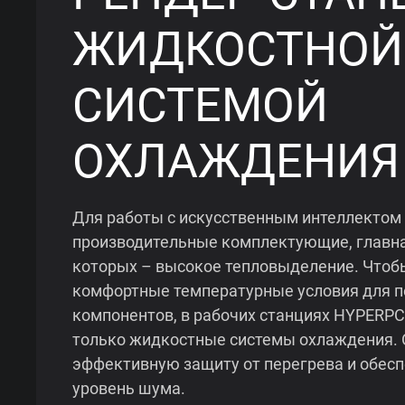
ЖИДКОСТНОЙ
СИСТЕМОЙ
ОХЛАЖДЕНИЯ
Для работы с искусственным интеллектом
производительные комплектующие, главна
которых – высокое тепловыделение. Чтоб
комфортные температурные условия для 
компонентов, в рабочих станциях HYPERP
только жидкостные системы охлаждения. 
эффективную защиту от перегрева и обес
уровень шума.