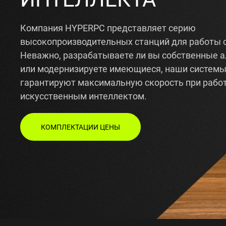
Компания HYPERPC представляет серию
высокопроизводительных станций для работы 
Неважно, разрабатываете ли вы собственные 
или модернизируете имеющиеся, наши систем
гарантируют максимальную скорость при работ
искусственным интеллектом.
КОМПЛЕКТАЦИИ ЦЕНЫ