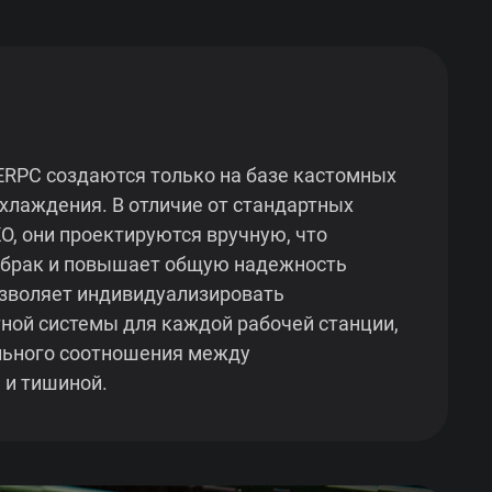
ERPC создаются только на базе кастомных
хлаждения. В отличие от стандартных
, они проектируются вручную, что
 брак и повышает общую надежность
озволяет индивидуализировать
ной системы для каждой рабочей станции,
льного соотношения между
 и тишиной.