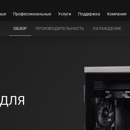
ные
Профессиональные
Услуги
Поддержка
Компания
ОБЗОР
ПРОИЗВОДИТЕЛЬНОСТЬ
ОХЛАЖДЕНИЕ
 ДЛЯ