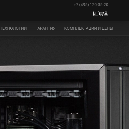
+7 (495) 120-35-20
ТЕХНОЛОГИИ
ГАРАНТИЯ
КОМПЛЕКТАЦИИ И ЦЕНЫ