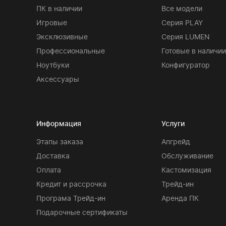
ПК в наличии
Все модели
Игровые
Серия PLAY
Эксклюзивные
Серия LUMEN
Профессиональные
Готовые в наличии
Ноутбуки
Конфигуратор
Аксессуары
Информация
Услуги
Этапы заказа
Апгрейд
Доставка
Обслуживание
Оплата
Кастомизация
Кредит и рассрочка
Трейд-ин
Програма Трейд-ин
Аренда ПК
Подарочные сертификаты