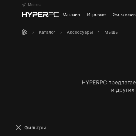
Москва
Магазин
Игровые
Эксклюзи
Каталог
Аксессуары
Мышь
HYPERPC предлагает
и других
Фильтры