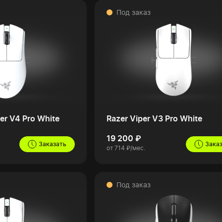
Под заказ
er V4 Pro White
Razer Viper V3 Pro White
19 200 ₽
Заказать
Зака
от 714 ₽/мес.
Под заказ