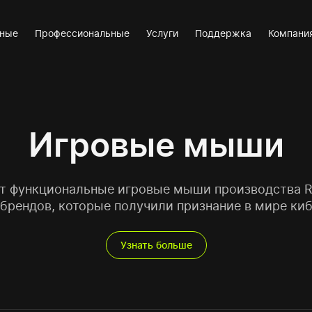
вные
Профессиональные
Услуги
Поддержка
Компани
Игровые мыши
 функциональные игровые мыши производства Raz
 брендов, которые получили признание в мире ки
Узнать больше