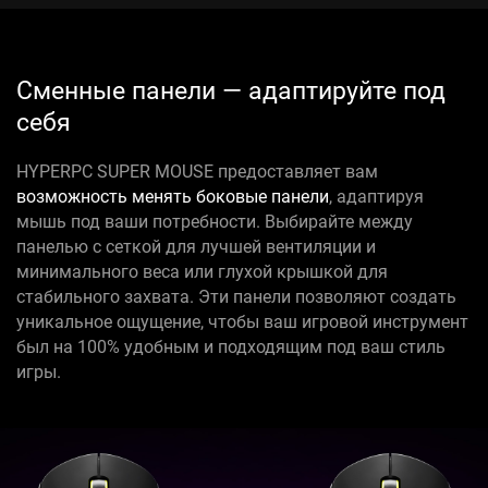
Сменные панели — адаптируйте под
себя
HYPERPC SUPER MOUSE предоставляет вам
возможность менять боковые панели
, адаптируя
мышь под ваши потребности. Выбирайте между
панелью с сеткой для лучшей вентиляции и
минимального веса или глухой крышкой для
стабильного захвата. Эти панели позволяют создать
уникальное ощущение, чтобы ваш игровой инструмент
был на 100% удобным и подходящим под ваш стиль
игры.