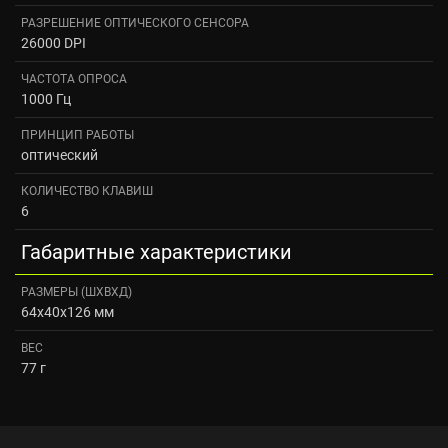
РАЗРЕШЕНИЕ ОПТИЧЕСКОГО СЕНСОРА
26000 DPI
ЧАСТОТА ОПРОСА
1000 Гц
ПРИНЦИП РАБОТЫ
оптический
КОЛИЧЕСТВО КЛАВИШ
6
Габаритные характеристики
РАЗМЕРЫ (ШXВXД)
64x40x126 мм
ВЕС
77 г