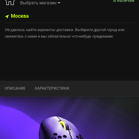
В наличии
Выбрать магазин
Москва
Не удалось найти варианты доставки. Выберите другой город или
свяжитесь с нами и мы обязательно что-нибудь придумаем.
ОПИСАНИЕ
ХАРАКТЕРИСТИКИ