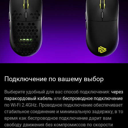
Подключение по вашему выбор
Выберите удобный для вас способ подключения:
через
паракордовый кабель
или
беспроводное подключение
по Wi-Fi 2.4GHz. Проводное подключение обеспечивает
стабильное соединение и минимальную задержку, в то
время как беспроводное подключение дарит вам
свободу движения без компромиссов по скорости