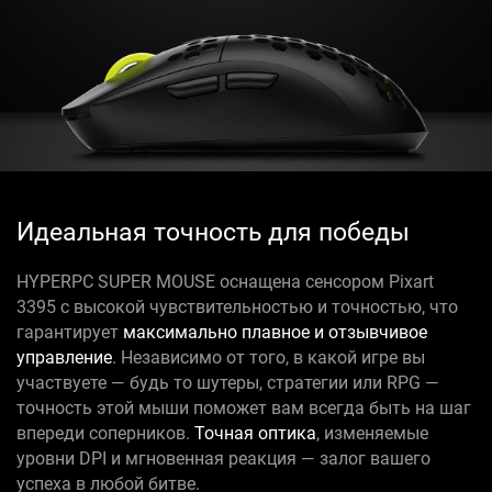
Идеальная точность для победы
HYPERPC SUPER MOUSE оснащена сенсором Pixart
3395 с высокой чувствительностью и точностью, что
гарантирует
максимально плавное и отзывчивое
управление
. Независимо от того, в какой игре вы
участвуете — будь то шутеры, стратегии или RPG —
точность этой мыши поможет вам всегда быть на шаг
впереди соперников.
Точная оптика
, изменяемые
уровни DPI и мгновенная реакция — залог вашего
успеха в любой битве.