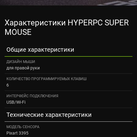
Характеристики HYPERPC SUPER
MOUSE
Общие характеристики
ДИЗАЙН МЫШИ
для правой руки
КОЛИЧЕСТВО ПРОГРАММИРУЕМЫХ КЛАВИШ
6
ИНТЕРФЕЙС ПОДКЛЮЧЕНИЯ
USB/Wi-Fi
Технические характеристики
МОДЕЛЬ СЕНСОРА
Pixart 3395