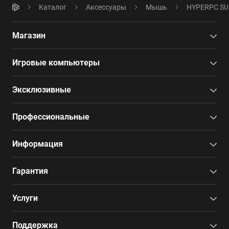
Каталог
Аксессуары
Мышь
HYPERPC S
Магазин
Игровые компьютеры
Эксклюзивные
Профессиональные
Информация
Гарантия
Услуги
Поддержка