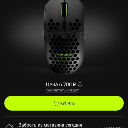
Цена
6 700
₽
Рассчитать кредит
КУПИТЬ
Забрать из магазина сегодня