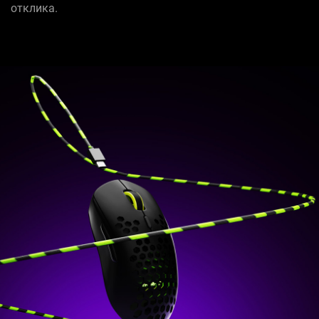
отклика.