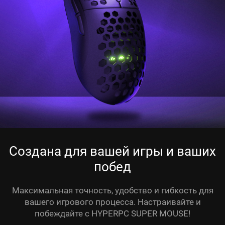
Создана для вашей игры и ваших
побед
Максимальная точность, удобство и гибкость для
вашего игрового процесса. Настраивайте и
побеждайте с HYPERPC SUPER MOUSE!