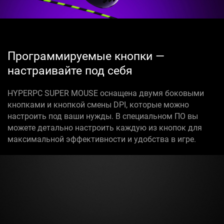
Программируемые кнопки —
настраивайте под себя
HYPERPC SUPER MOUSE оснащена двумя боковыми
кнопками и кнопкой смены DPI, которые можно
настроить под ваши нужды. В специальном ПО вы
можете детально настроить каждую из кнопок для
максимальной эффективности и удобства в игре.