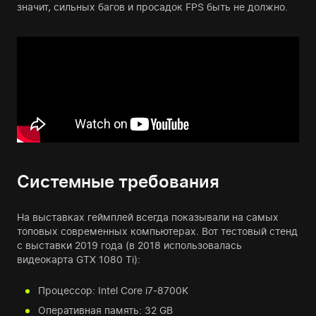
значит, сильных багов и просадок FPS быть не должно.
Системные требования
На выставках геймплей всегда показывали на самых
топовых современных компьютерах. Вот тестовый стенд
с выставки 2019 года (в 2018 использовалась
видеокарта GTX 1080 Ti):
Процессор: Intel Core i7-8700K
Оперативная память: 32 GB