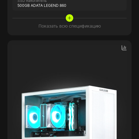
SSD накопитель
500GB ADATA LEGEND 860
Показать всю спецификацию