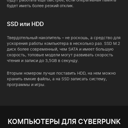
будет иметь более резкий отклик.
SSD или HDD
Твердотельный накопитель – не роскошь, а средство для
ускорения работы компьютера в несколько раз. SSD M.2
диск более современный, чем SATA и имеет большую
скорость, топовые модели могут развивать скорость
чтения и записи до 3,5GB в секунду.
Вторым номером лучше поставить HDD, на нем можно
хранить емкие файлы, а на SSD записать систему,
программы и игры.
КОМПЬЮТЕРЫ ДЛЯ CYBERPUNK