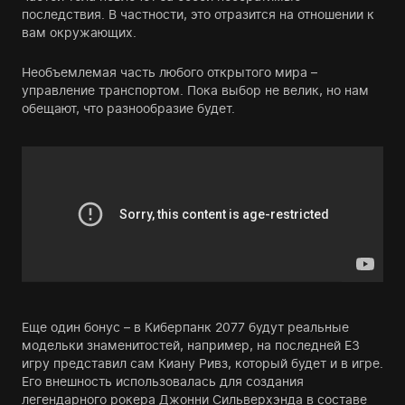
последствия. В частности, это отразится на отношении к
вам окружающих.
Необъемлемая часть любого открытого мира –
управление транспортом. Пока выбор не велик, но нам
обещают, что разнообразие будет.
Еще один бонус – в Киберпанк 2077 будут реальные
модельки знаменитостей, например, на последней Е3
игру представил сам Киану Ривз, который будет и в игре.
Его внешность использовалась для создания
легендарного рокера Джонни Сильверхэнда в составе