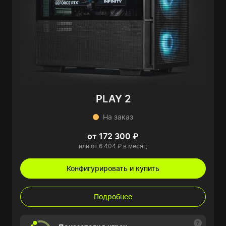
PLAY 2
На заказ
от 172 300 ₽
или от 6 404 ₽ в месяц
Конфигурировать и купить
Подробнее