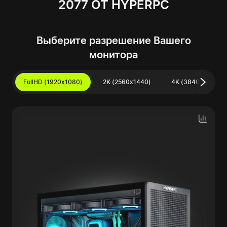
2077 ОТ HYPERPC
Выберите разрешение Вашего
монитора
FullHD (1920x1080)
2K (2560x1440)
4K (3840x2160)