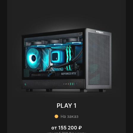
PLAY 1
На заказ
от 155 200 ₽