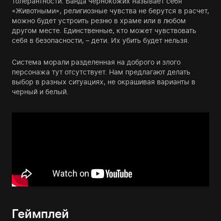
толерантности. Банда чернокожих называет себя
«Животными», религиозные чувства не берутся в расчет,
можно будет устроить резню в храме или в любом
другом месте. Единственные, кто может чувствовать
себя в безопасности, – дети. Их убить будет нельзя.
Система морали разделенная на доброго и злого
персонажа тут отсутствует. Нам предлагают делать
выбор в разных ситуациях, не окрашивая варианты в
черный и белый.
Геймплей