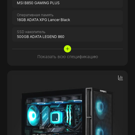
MSI B850 GAMING PLUS
Оперативная память
16GB ADATA XPG Lancer Black
SSD накопитель
500GB ADATA LEGEND 860
Показать всю спецификацию