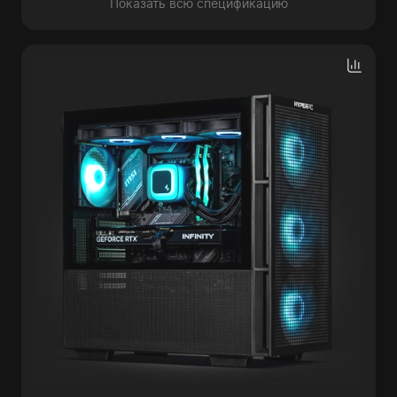
Показать всю спецификацию