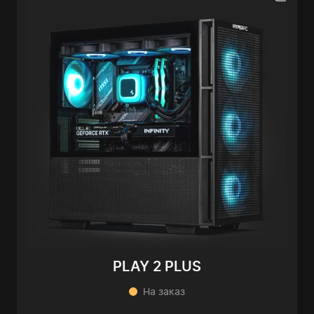
PLAY 2 PLUS
На заказ