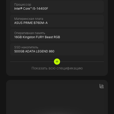
Процессор
Intel® Core™ i5-14400F
Материнская плата
ASUS PRIME B760M-A
Оперативная память
16GB Kingston FURY Beast RGB
SSD накопитель
500GB ADATA LEGEND 860
Показать всю спецификацию