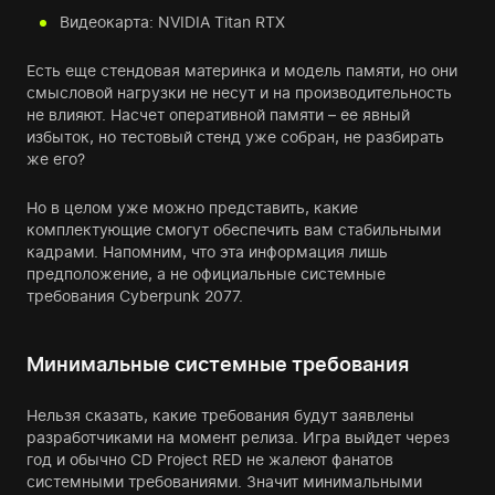
Видеокарта: NVIDIA Titan RTX
Есть еще стендовая материнка и модель памяти, но они
смысловой нагрузки не несут и на производительность
не влияют. Насчет оперативной памяти – ее явный
избыток, но тестовый стенд уже собран, не разбирать
же его?
Но в целом уже можно представить, какие
комплектующие смогут обеспечить вам стабильными
кадрами. Напомним, что эта информация лишь
предположение, а не официальные системные
требования Cyberpunk 2077.
Минимальные системные требования
Нельзя сказать, какие требования будут заявлены
разработчиками на момент релиза. Игра выйдет через
год и обычно CD Project RED не жалеют фанатов
системными требованиями. Значит минимальными