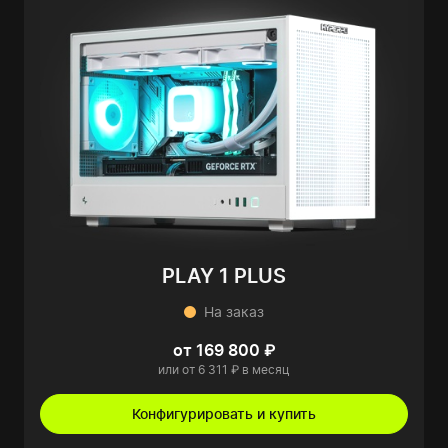
PLAY 1 PLUS
На заказ
от 169 800 ₽
или от 6 311 ₽ в месяц
Конфигурировать и купить