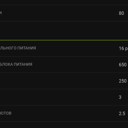
И
80
ЛЬНОГО ПИТАНИЯ
16 p
БЛОКА ПИТАНИЯ
650
250
3
ЛОТОВ
2.5