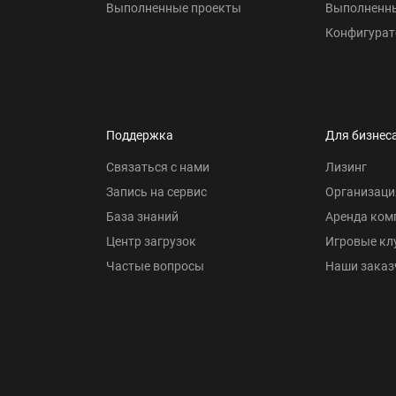
Выполненные проекты
Выполненн
Конфигурат
Поддержка
Для бизнес
Связаться с нами
Лизинг
Запись на сервис
Организаци
База знаний
Аренда ком
Центр загрузок
Игровые кл
Частые вопросы
Наши заказ