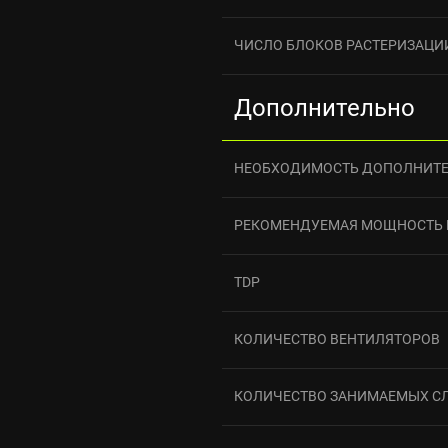
ЧИСЛО БЛОКОВ РАСТЕРИЗАЦИ
Дополнительно
НЕОБХОДИМОСТЬ ДОПОЛНИТЕ
РЕКОМЕНДУЕМАЯ МОЩНОСТЬ 
TDP
КОЛИЧЕСТВО ВЕНТИЛЯТОРОВ
КОЛИЧЕСТВО ЗАНИМАЕМЫХ С