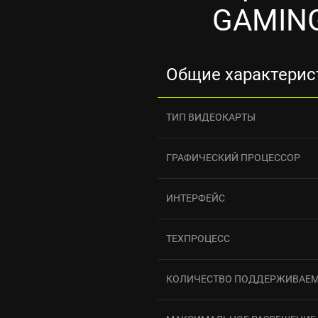
GAMING 
Общие характерис
ТИП ВИДЕОКАРТЫ
ГРАФИЧЕСКИЙ ПРОЦЕССОР
ИНТЕРФЕЙС
ТЕХПРОЦЕСС
КОЛИЧЕСТВО ПОДДЕРЖИВАЕ