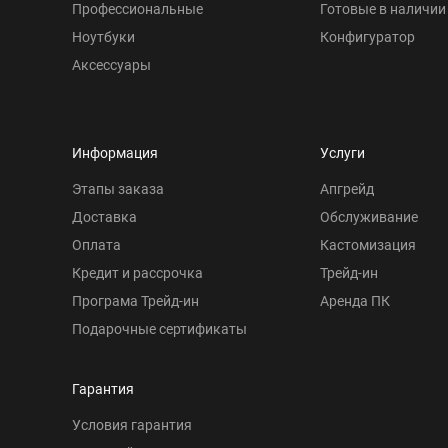
Профессиональные
Готовые в наличии
Ноутбуки
Конфигуратор
Аксессуары
Информация
Услуги
Этапы заказа
Апгрейд
Доставка
Обслуживание
Оплата
Кастомизация
Кредит и рассрочка
Трейд-ин
Програма Трейд-ин
Аренда ПК
Подарочные сертификаты
Гарантия
Условия гарантия