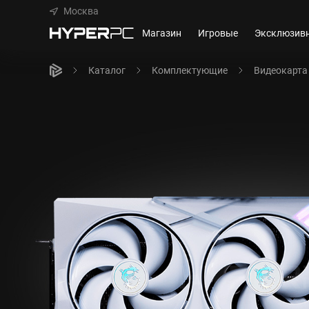
Москва
Магазин
Игровые
Эксклюзив
Каталог
Комплектующие
Видеокарта