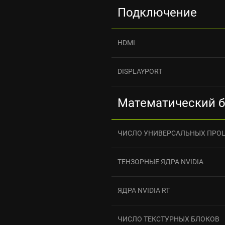
Подключение
HDMI
DISPLAYPORT
Математический 
ЧИСЛО УНИВЕРСАЛЬНЫХ ПРО
ТЕНЗОРНЫЕ ЯДРА NVIDIA
ЯДРА NVIDIA RT
ЧИСЛО ТЕКСТУРНЫХ БЛОКОВ