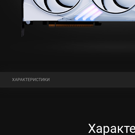
ХАРАКТЕРИСТИКИ
Характе