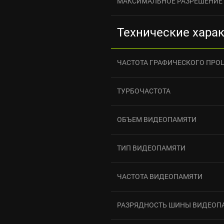
МАКСИМАЛЬНОЕ РАЗРЕШЕНИЕ
Технические хара
ЧАСТОТА ГРАФИЧЕСКОГО ПРО
ТУРБОЧАСТОТА
ОБЪЕМ ВИДЕОПАМЯТИ
ТИП ВИДЕОПАМЯТИ
ЧАСТОТА ВИДЕОПАМЯТИ
РАЗРЯДНОСТЬ ШИНЫ ВИДЕОП