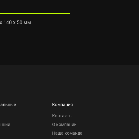
x 140 x 50 мм
нальные
Компания
Контакты
анции
О компании
Наша команда