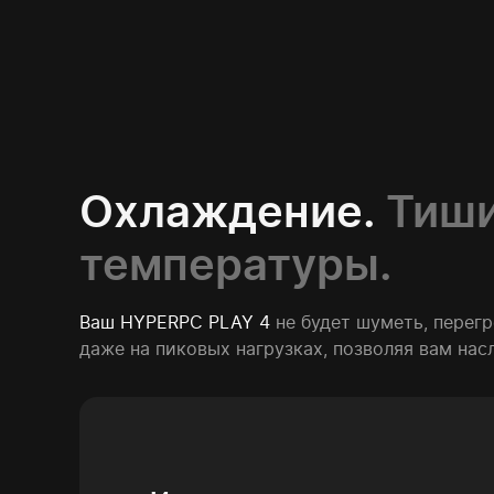
Охлаждение.
Тиши
температуры.
Ваш HYPERPC PLAY 4
не будет шуметь, перег
даже на пиковых нагрузках, позволяя вам на