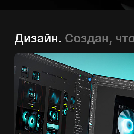
Дизайн.
Создан, чт