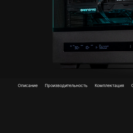
Описание
Производительность
Комплектация