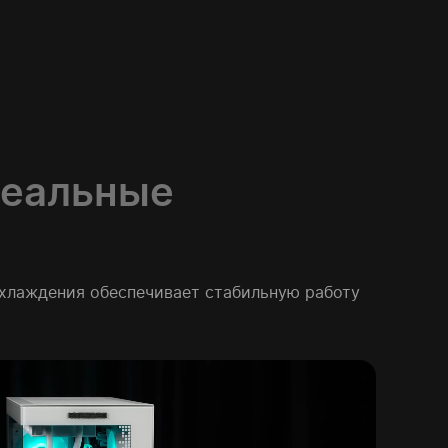
деальные
охлаждения обеспечивает стабильную работу