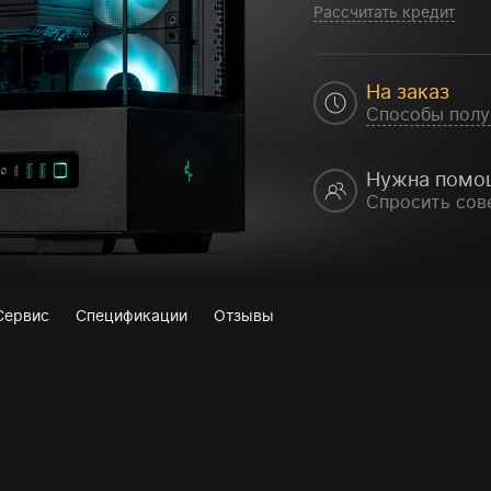
Рассчитать кредит
На заказ
Способы полу
Нужна помо
Спросить сов
Сервис
Спецификации
Отзывы