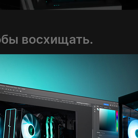
обы восхищать.