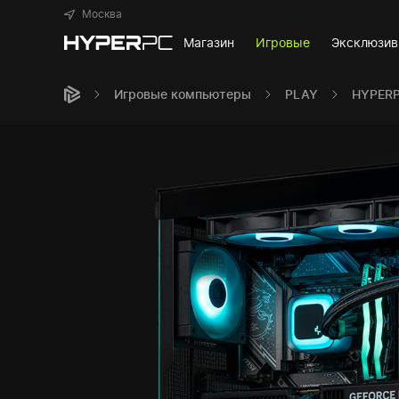
Москва
Магазин
Игровые
Эксклюзи
Игровые компьютеры
PLAY
HYPERP