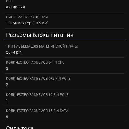
PFC
активный
СИСТЕМА ОХЛАЖДЕНИЯ
1 вентилятор (135 мм)
Разъемы блока питания
ТИП РАЗЪЕМА ДЛЯ МАТЕРИНСКОЙ ПЛАТЫ
20+4 pin
КОЛИЧЕСТВО РАЗЪЕМОВ 8-PIN CPU
2
КОЛИЧЕСТВО РАЗЪЕМОВ 6+2 PIN PCI-E
2
КОЛИЧЕСТВО РАЗЪЕМОВ 16 PIN PCI-E
1
КОЛИЧЕСТВО РАЗЪЕМОВ 15-PIN SATA
6
Сила тока