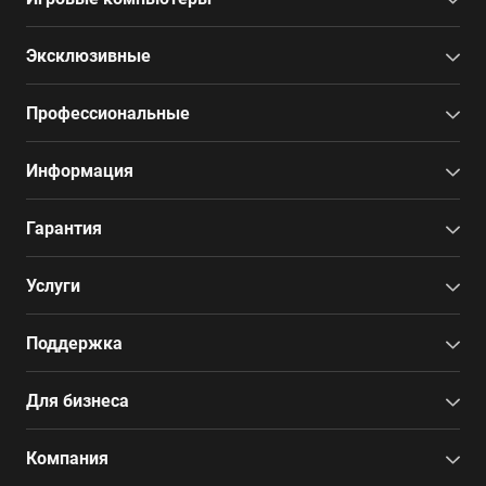
Эксклюзивные
Профессиональные
Информация
Гарантия
Услуги
Поддержка
Для бизнеса
Компания