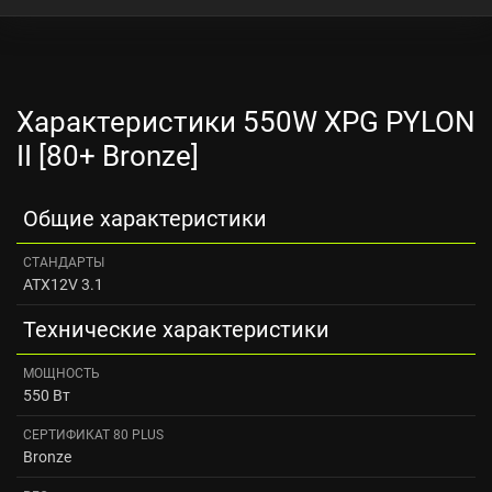
Характеристики 550W XPG PYLON
II [80+ Bronze]
Общие характеристики
СТАНДАРТЫ
ATX12V 3.1
Технические характеристики
МОЩНОСТЬ
550 Вт
СЕРТИФИКАТ 80 PLUS
Bronze