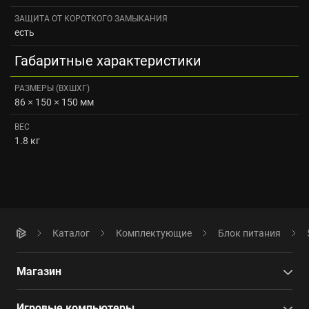
ЗАЩИТА ОТ КОРОТКОГО ЗАМЫКАНИЯ
есть
Габаритные характеристики
РАЗМЕРЫ (ВXШXГ)
86 × 150 × 150 мм
ВЕС
1.8 кг
Каталог
Комплектующие
Блок питания
Магазин
Игровые компьютеры