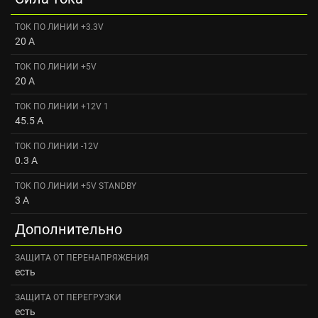
ТОК ПО ЛИНИИ +3.3V
20 A
ТОК ПО ЛИНИИ +5V
20 A
ТОК ПО ЛИНИИ +12V 1
45.5 A
ТОК ПО ЛИНИИ -12V
0.3 A
ТОК ПО ЛИНИИ +5V STANDBY
3 A
Дополнительно
ЗАЩИТА ОТ ПЕРЕНАПРЯЖЕНИЯ
есть
ЗАЩИТА ОТ ПЕРЕГРУЗКИ
есть