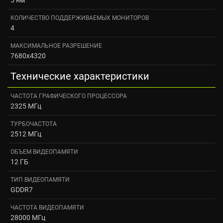
КОЛИЧЕСТВО ПОДДЕРЖИВАЕМЫХ МОНИТОРОВ
4
МАКСИМАЛЬНОЕ РАЗРЕШЕНИЕ
7680x4320
Технические характеристики
ЧАСТОТА ГРАФИЧЕСКОГО ПРОЦЕССОРА
2325 МГц
ТУРБОЧАСТОТА
2512 МГц
ОБЪЕМ ВИДЕОПАМЯТИ
12 ГБ
ТИП ВИДЕОПАМЯТИ
GDDR7
ЧАСТОТА ВИДЕОПАМЯТИ
28000 МГц