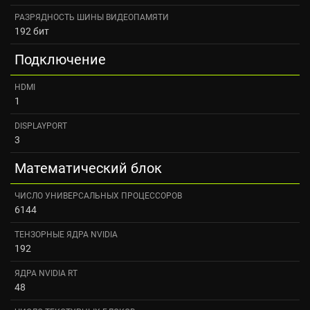
РАЗРЯДНОСТЬ ШИНЫ ВИДЕОПАМЯТИ
192 бит
Подключение
HDMI
1
DISPLAYPORT
3
Математический блок
ЧИСЛО УНИВЕРСАЛЬНЫХ ПРОЦЕССОРОВ
6144
ТЕНЗОРНЫЕ ЯДРА NVIDIA
192
ЯДРА NVIDIA RT
48