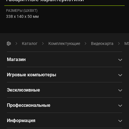
РАЗМЕРЫ (ШXВXТ)
338 x 140 x 50 мм
Каталог
Комплектующие
Видеокарта
MS
Магазин
Игровые компьютеры
Эксклюзивные
Профессиональные
Информация