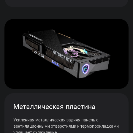
Металлическая пластина
Усиленная металлическая задняя панель с
вентиляционными отверстиями и термопрокладками
улучшает охлаждение.