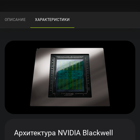
ОПИСАНИЕ
ХАРАКТЕРИСТИКИ
Архитектура NVIDIA Blackwell