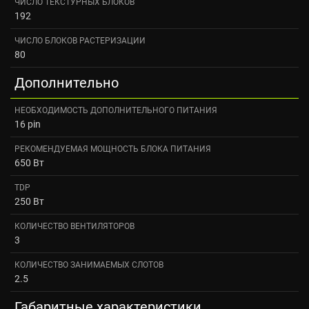
ЧИСЛО ТЕКСТУРНЫХ БЛОКОВ
192
ЧИСЛО БЛОКОВ РАСТЕРИЗАЦИИ
80
Дополнительно
НЕОБХОДИМОСТЬ ДОПОЛНИТЕЛЬНОГО ПИТАНИЯ
16 pin
РЕКОМЕНДУЕМАЯ МОЩНОСТЬ БЛОКА ПИТАНИЯ
650 Вт
TDP
250 Вт
КОЛИЧЕСТВО ВЕНТИЛЯТОРОВ
3
КОЛИЧЕСТВО ЗАНИМАЕМЫХ СЛОТОВ
2.5
Габаритные характеристики