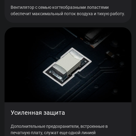
Вентилятор с семью когтеобразными лопастями
обеспечит максимальный поток воздуха и тихую работу.
Усиленная защита
Дополнительные предохранители, встроенные в
печатную плату, служат еще одной линией