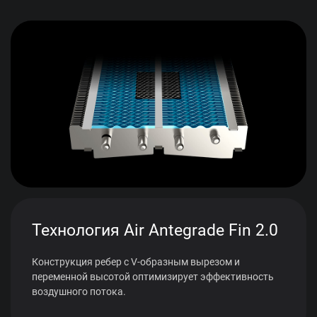
Технология Air Antegrade Fin 2.0
Конструкция ребер с V-образным вырезом и
переменной высотой оптимизирует эффективность
воздушного потока.