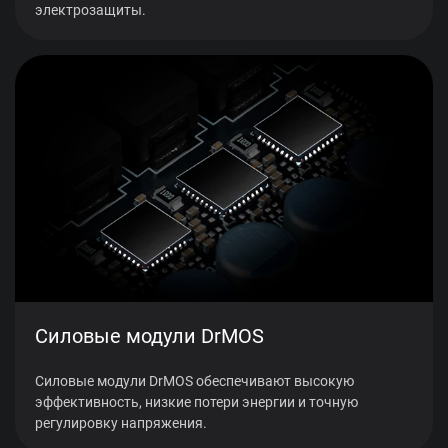
электрозащиты.
Силовые модули DrMOS
Силовые модули DrMOS обеспечивают высокую
эффективность, низкие потери энергии и точную
регулировку напряжения.