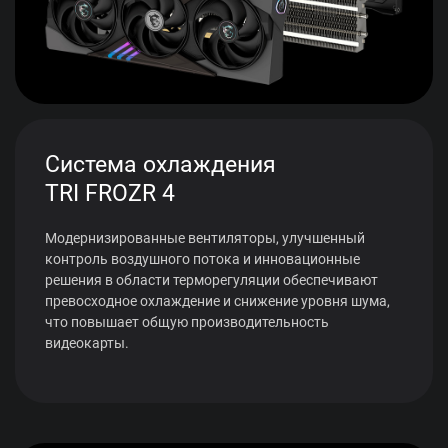
Система охлаждения
TRI FROZR 4
Модернизированные вентиляторы, улучшенный
контроль воздушного потока и инновационные
решения в области терморегуляции обеспечивают
превосходное охлаждение и снижение уровня шума,
что повышает общую производительность
видеокарты.