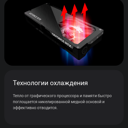
Технологии охлаждения
Тепло от графического процессора и памяти быстро
поглощается никелированной медной основой и
эффективно отводится.