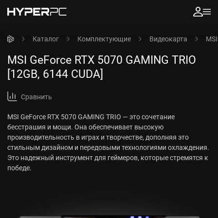
Каталог
Комплектующие
Видеокарта
MSI
MSI GeForce RTX 5070 GAMING TRIO
[12GB, 6144 CUDA]
Сравнить
MSI GeForce RTX 5070 GAMING TRIO — это сочетание
бесстрашия и мощи. Она обеспечивает высокую
производительность в играх и творчестве, дополняя это
стильным дизайном и передовыми технологиями охлаждения.
Это надежный инструмент для геймеров, которые стремятся к
победе.