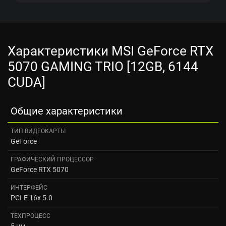
Характеристики MSI GeForce RTX
5070 GAMING TRIO [12GB, 6144
CUDA]
Общие характеристики
ТИП ВИДЕОКАРТЫ
GeForce
ГРАФИЧЕСКИЙ ПРОЦЕССОР
GeForce RTX 5070
ИНТЕРФЕЙС
PCI-E 16x 5.0
ТЕХПРОЦЕСС
5 нм