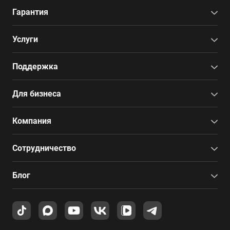
Гарантия
Услуги
Поддержка
Для бизнеса
Компания
Сотрудничество
Блог