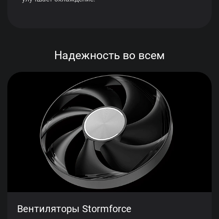
Надежность во всем
Вентиляторы Stormforce