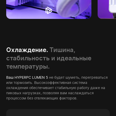
Охлаждение.
Тишина,
стабильность и идеальные
температуры.
Ваш HYPERPC LUMEN 5
не будет шуметь, перегреваться
или тормозить. Высокоэффективная система
охлаждения обеспечивает стабильную работу даже на
пиковых нагрузках, позволяя вам наслаждаться
процессом без отвлекающих факторов.