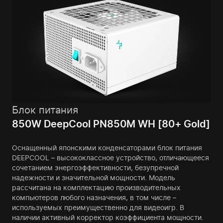
Блок питания
850W DeepCool PN850M WH [80+ Gold]
Оснащенный японскими конденсаторами блок питания
DEEPCOOL – высококлассное устройство, отличающееся
сочетанием энергоэффективности, безупречной
надежности и значительной мощности. Модель
рассчитана на комплектацию производительных
компьютеров любого назначения, в том числе –
используемых преимущественно для видеоигр. В
наличии активный корректор коэффициента мощности.