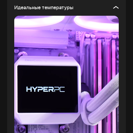
Идеальные температуры