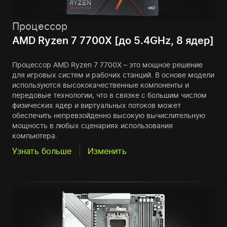
Процессор
AMD Ryzen 7 7700X [до 5.4GHz, 8 ядер]
Процессор AMD Ryzen 7 7700X – это мощное решение
для игровых систем и рабочих станций. В основе модели
используются высококачественные компоненты и
передовые технологии, что в связке с большим числом
физических ядер и виртуальных потоков может
обеспечить непревзойденно высокую вычислительную
мощность в любых сценариях использования
компьютера.
Узнать больше
Изменить