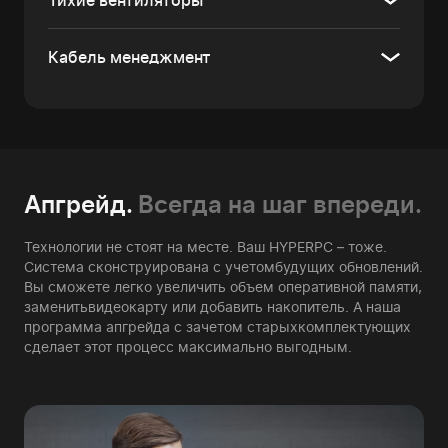
Тихие вентиляторы
Кабель менеджмент
Апгрейд.
Всегда на шаг впереди.
Технологии не стоят на месте. Ваш HYPERPC – тоже.
Система сконструирована с учетом
будущих обновлений.
Вы сможете легко увеличить объем оперативной памяти,
заменить
видеокарту или добавить накопитель. А наша
программа апгрейда с зачетом старых
комплектующих
сделает этот процесс максимально выгодным.