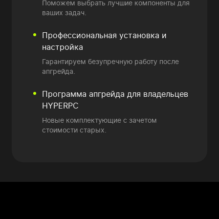
Поможем выбрать лучшие компоненты для
ваших задач.
Профессиональная установка и
настройка
Гарантируем безупречную работу после
апгрейда.
Программа апгрейда
для владельцев
HYPERPC
Новые комплектующие
с зачетом
стоимости старых.