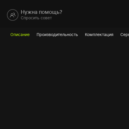
Нужна помощь?
Спросить совет
Описание
Производительность
Комплектация
Сер