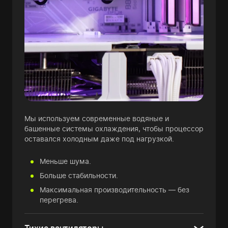
Мы используем современные водяные и
башенные системы охлаждения, чтобы процессор
оставался холодным даже под нагрузкой.
Меньше шума.
Больше стабильности.
Максимальная производительность — без
перегрева.