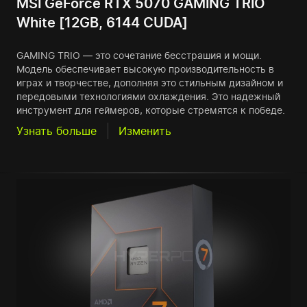
MSI GeForce RTX 5070 GAMING TRIO
White [12GB, 6144 CUDA]
GAMING TRIO — это сочетание бесстрашия и мощи.
Модель обеспечивает высокую производительность в
играх и творчестве, дополняя это стильным дизайном и
передовыми технологиями охлаждения. Это надежный
инструмент для геймеров, которые стремятся к победе.
Узнать больше
Изменить