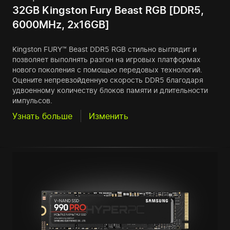
32GB Kingston Fury Beast RGB [DDR5,
6000MHz, 2x16GB]
Kingston FURY™ Beast DDR5 RGB стильно выглядит и
позволяет выполнять разгон на игровых платформах
нового поколения с помощью передовых технологий.
Оцените непревзойденную скорость DDR5 благодаря
удвоенному количеству блоков памяти и длительности
импульсов.
Узнать больше
Изменить