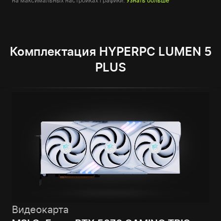
на максимальных настройках графики.
Узнать больше
Комплектация HYPERPC LUMEN 5
PLUS
Видеокарта