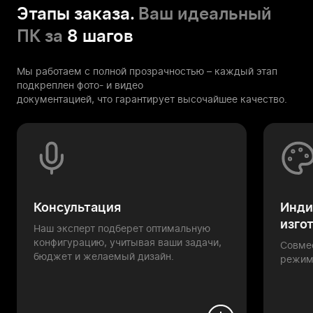
Этапы заказа.
Ваш идеальный
ПК за
8 шагов
Мы работаем с полной прозрачностью – каждый этап
подкреплен фото- и видео
документацией, что гарантирует высочайшее качество.
Консультация
Инди
изго
Наш эксперт подберет оптимальную
конфигурацию, учитывая ваши задачи,
Совме
бюджет и желаемый дизайн.
режим