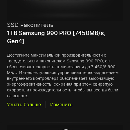
SSD накопитель
1TB Samsung 990 PRO [7450MB/s,
Gen4]
Достигните максимальной производительности с
твердотельным накопителем Samsung 990 PRO, он
обеспечивает скорость чтения/записи до 7 450/6 900
МБ/с. Интеллектуальное управление тепловыделением
внутреннего контроллера обеспечивает высочайшую
энергоэффективность, сохраняя при этом свирепую
скорость и производительность, чтобы вы всегда были
на высоте.
Узнать больше
Изменить