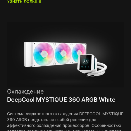
Узнать больше
Охлаждение
DeepCool MYSTIQUE 360 ARGB White
Система жидкостного охлаждения DEEPCOOL MYSTIQUE
360 ARGB представляет собой решение для
эффективного охлаждения процессоров. Особенностью