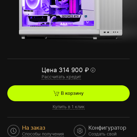
Цена
314 900
₽
Рассчитать кредит
В корзину
Купить в 1 клик
На заказ
Конфигуратор
Способы получения
Создать свой