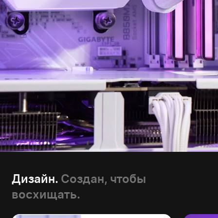
Дизайн.
Создан, чтобы
восхищать.