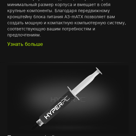
минимальный размер корпуса и вмещает в себя
крупные компоненты. Благодаря передвижному
кронштейну блока питания A3-mATX позволяет вам
создать мощную и компактную компьютерную систему,
соответствующую вашим потребностям и
предпочтениям.
Узнать больше