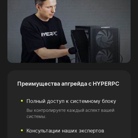
Преимущества
апгрейда с HYPERPC
Полный доступ к системному блоку
Вы контролируете каждый аспект вашей
системы.
Консультации наших экспертов