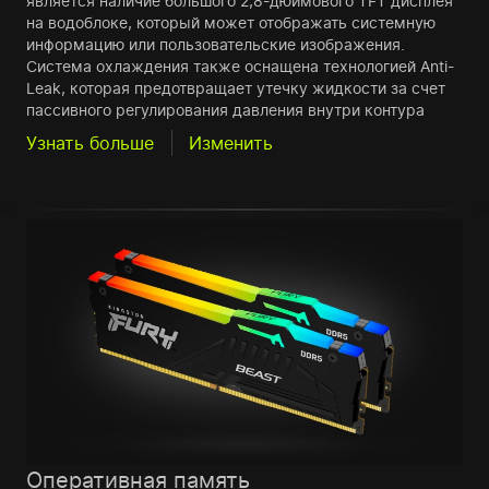
является наличие большого 2,8-дюймового TFT дисплея
на водоблоке, который может отображать системную
информацию или пользовательские изображения.
Система охлаждения также оснащена технологией Anti-
Leak, которая предотвращает утечку жидкости за счет
пассивного регулирования давления внутри контура
Узнать больше
Изменить
Оперативная память