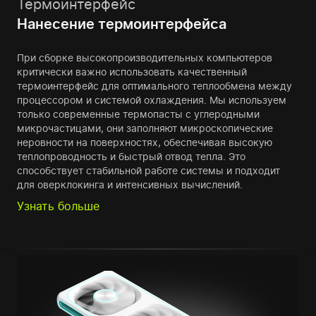
Термоинтерфейс
Нанесение термоинтерфейса
При сборке высокопроизводительных компьютеров
критически важно использовать качественный
термоинтерфейс для оптимального теплообмена между
процессором и системой охлаждения. Мы используем
только современные термопасты с углеродными
микрочастицами, они заполняют микроскопические
неровности на поверхностях, обеспечивая высокую
теплопроводность и быстрый отвод тепла. Это
способствует стабильной работе системы и подходит
для оверклокинга и интенсивных вычислений.
Узнать больше