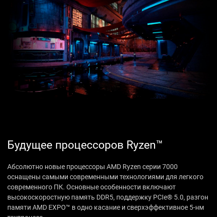
Будущее процессоров Ryzen™
Абсолютно новые процессоры AMD Ryzen серии 7000
оснащены самыми современными технологиями для легкого
современного ПК. Основные особенности включают
высокоскоростную память DDR5, поддержку PCIe® 5.0, разгон
памяти AMD EXPO™ в одно касание и сверхэффективное 5-нм