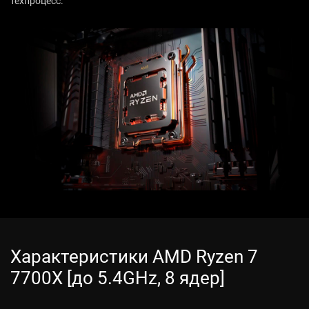
техпроцесс.
Характеристики AMD Ryzen 7
7700X [до 5.4GHz, 8 ядер]