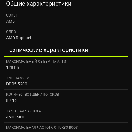
Общие характеристики
СОКЕТ
AM5
ЯДРО
AMD Raphael
Технические характеристики
МАКСИМАЛЬНЫЙ ОБЪЕМ ПАМЯТИ
128 ГБ
ТИП ПАМЯТИ
DDR5-5200
КОЛИЧЕСТВО ЯДЕР / ПОТОКОВ
8 / 16
ТАКТОВАЯ ЧАСТОТА
4500 Мгц
МАКСИМАЛЬНАЯ ЧАСТОТА С TURBO BOOST