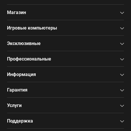
Магазин
Игровые компьютеры
Эксклюзивные
Профессиональные
Информация
Гарантия
Услуги
Поддержка