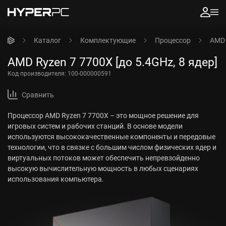
Каталог
Комплектующие
Процессор
AMD 
AMD Ryzen 7 7700X [до 5.4GHz, 8 ядер]
Код производителя:
100-000000591
Сравнить
Процессор AMD Ryzen 7 7700X – это мощное решение для
игровых систем и рабочих станций. В основе модели
используются высококачественные компоненты и передовые
технологии, что в связке с большим числом физических ядер и
виртуальных потоков может обеспечить непревзойденно
высокую вычислительную мощность в любых сценариях
использования компьютера.