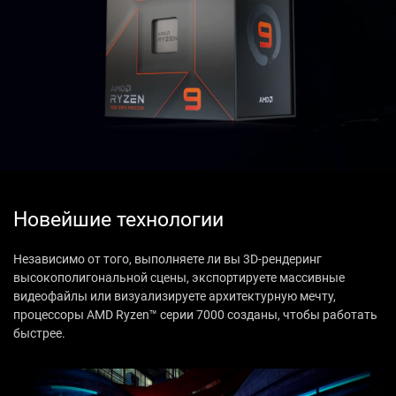
Новейшие технологии
Независимо от того, выполняете ли вы 3D-рендеринг
высокополигональной сцены, экспортируете массивные
видеофайлы или визуализируете архитектурную мечту,
процессоры AMD Ryzen™ серии 7000 созданы, чтобы работать
быстрее.