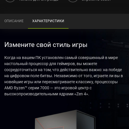
ОПИСАНИЕ
ХАРАКТЕРИСТИКИ
Измените свой стиль игры
Когда на вашем ПК установлен самый совершенный в мире
настольный процессор для геймеров, вы можете
сосредоточиться на том, что действительно важно: на победе
на цифровом поле битвы. Независимо от того, играете ли вы в
новейшие игры или пересматриваете классику, процессоры
AMD Ryzen™ серии 7000 — это игровой центр с
высокопроизводительными ядрами «Zen 4».