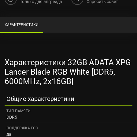
Только для апгрейда
Спросить совет
ХАРАКТЕРИСТИКИ
Характеристики 32GB ADATA XPG
Lancer Blade RGB White [DDR5,
6000MHz, 2x16GB]
Общие характеристики
ТИП ПАМЯТИ
DDR5
ПОДДЕРЖКА ECC
да