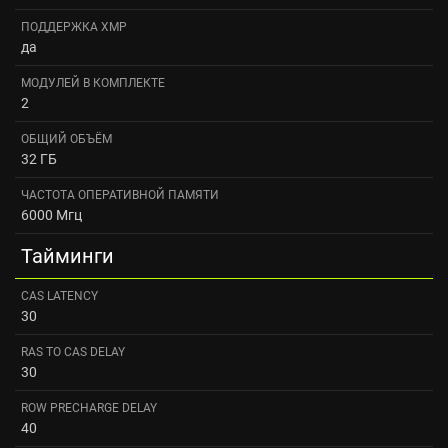
ПОДДЕРЖКА XMP
да
МОДУЛЕЙ В КОМПЛЕКТЕ
2
ОБЩИЙ ОБЪЁМ
32 ГБ
ЧАСТОТА ОПЕРАТИВНОЙ ПАМЯТИ
6000 Мгц
Тайминги
CAS LATENCY
30
RAS TO CAS DELAY
30
ROW PRECHARGE DELAY
40