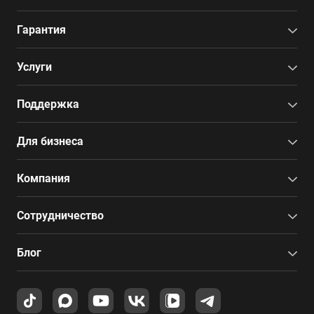
Гарантия
Услуги
Поддержка
Для бизнеса
Компания
Сотрудничество
Блог