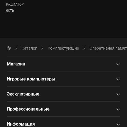
РАДИАТОР
есть
Каталог
Комплектующие
Оперативная памя
Магазин
Игровые компьютеры
Эксклюзивные
Профессиональные
Информация