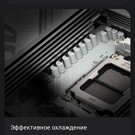
Эффективное охлаждение