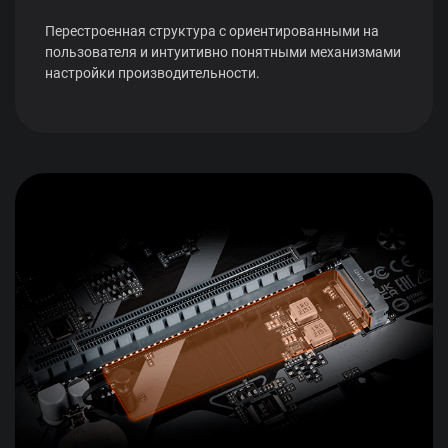
Перестроенная структура с ориентированными на
пользователя и интуитивно понятными механизмами
настройки производительности.