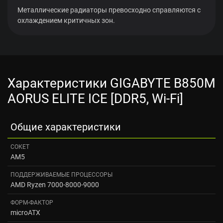
Металлические радиаторы превосходно справляются с
охлаждением критичных зон.
Характеристики GIGABYTE B850M
AORUS ELITE ICE [DDR5, Wi-Fi]
Общие характеристики
СОКЕТ
AM5
ПОДДЕРЖИВАЕМЫЕ ПРОЦЕССОРЫ
AMD Ryzen 7000-8000-9000
ФОРМ-ФАКТОР
microATX