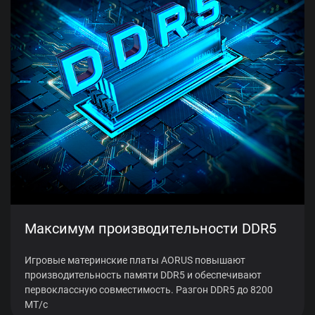
Максимум производительности DDR5
Игровые материнские платы AORUS повышают
производительность памяти DDR5 и обеспечивают
первоклассную совместимость. Разгон DDR5 до 8200
МТ/с