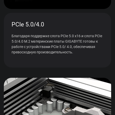
PCIe 5.0/4.0
Благодаря поддержке слота PCIe 5.0 x16 и слота PCIe
5.0/4.0 M.2 материнские платы GIGABYTE готовы к
работе с устройствами PCIe 5.0/ 4.0, обеспечивая
превосходную производительность.