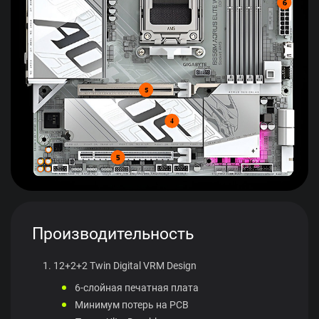
Производительность
12+2+2 Twin Digital VRM Design
6-слойная печатная плата
Минимум потерь на PCB