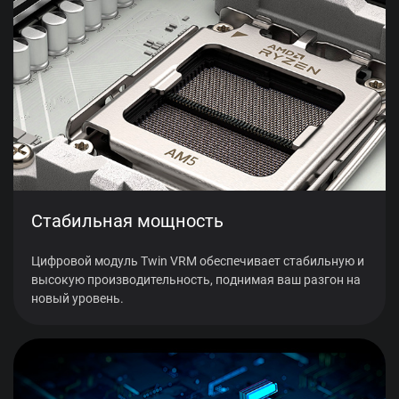
Стабильная мощность
Цифровой модуль Twin VRM обеспечивает стабильную и
высокую производительность, поднимая ваш разгон на
новый уровень.