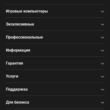
Игровые компьютеры
Эксклюзивные
Профессиональные
Информация
Гарантия
Услуги
Поддержка
Для бизнеса