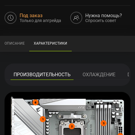
Под заказ
Нужна помощь?
Только для апгрейда
Спросить совет
ОПИСАНИЕ
ХАРАКТЕРИСТИКИ
ПРОИЗВОДИТЕЛЬНОСТЬ
ОХЛАЖДЕНИЕ
DIY