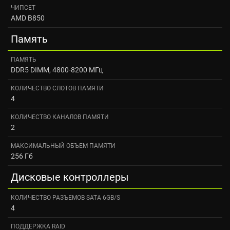
ЧИПСЕТ
AMD B850
Память
ПАМЯТЬ
DDR5 DIMM, 4800-8200 МГц
КОЛИЧЕСТВО СЛОТОВ ПАМЯТИ
4
КОЛИЧЕСТВО КАНАЛОВ ПАМЯТИ
2
МАКСИМАЛЬНЫЙ ОБЪЕМ ПАМЯТИ
256 Гб
Дисковые контроллеры
КОЛИЧЕСТВО РАЗЪЕМОВ SATA 6GB/S
4
ПОДДЕРЖКА RAID