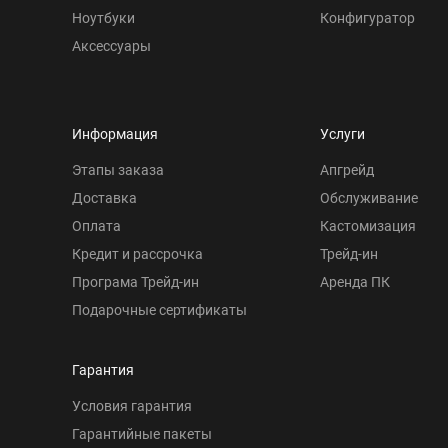
Ноутбуки
Конфигуратор
Аксессуары
Информация
Услуги
Этапы заказа
Апгрейд
Доставка
Обслуживание
Оплата
Кастомизация
Кредит и рассрочка
Трейд-ин
Програма Трейд-ин
Аренда ПК
Подарочные сертификаты
Гарантия
Условия гарантия
Гарантийные пакеты