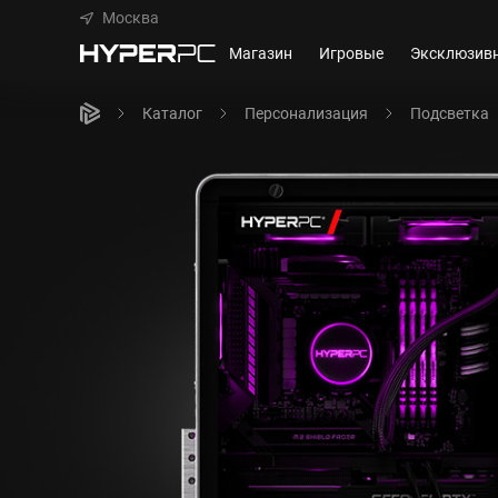
Москва
Магазин
Игровые
Эксклюзив
Каталог
Персонализация
Подсветка