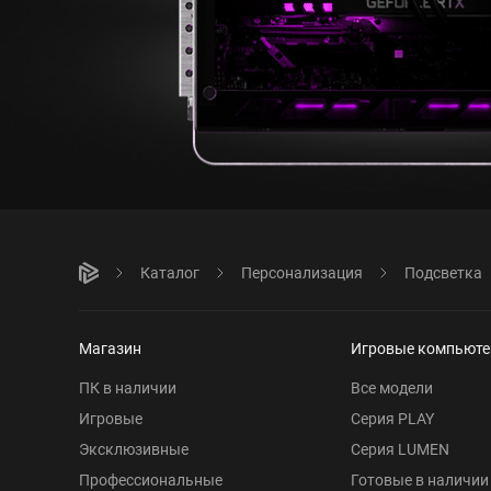
Каталог
Персонализация
Подсветка
Магазин
Игровые компьют
ПК в наличии
Все модели
Игровые
Серия PLAY
Эксклюзивные
Серия LUMEN
Профессиональные
Готовые в наличии