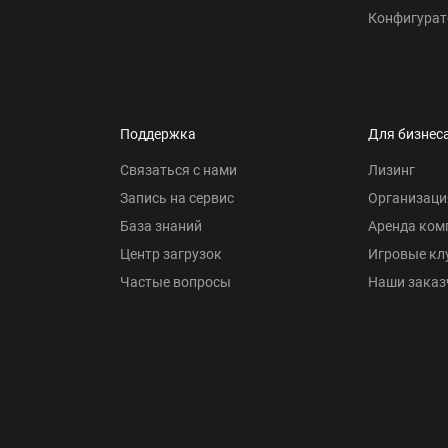
Конфигурат
Поддержка
Для бизнес
Связаться с нами
Лизинг
Запись на сервис
Организаци
База знаний
Аренда ком
Центр загрузок
Игровые кл
Частые вопросы
Наши заказ