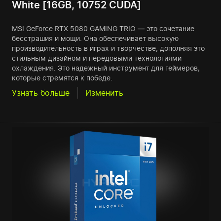
White [16GB, 10752 CUDA]
MSI GeForce RTX 5080 GAMING TRIO — это сочетание
бесстрашия и мощи. Она обеспечивает высокую
производительность в играх и творчестве, дополняя это
стильным дизайном и передовыми технологиями
охлаждения. Это надежный инструмент для геймеров,
которые стремятся к победе.
Узнать больше
Изменить