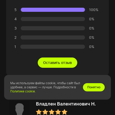
5
100%
4
0%
3
0%
2
0%
1
0%
Оставить отзыв
Мы используем файлы cookie, чтобы сайт был
удобнее, а сервис — лучше. Подробности в
Понятно
Политике cookie
.
Владлен Валентинович Н.