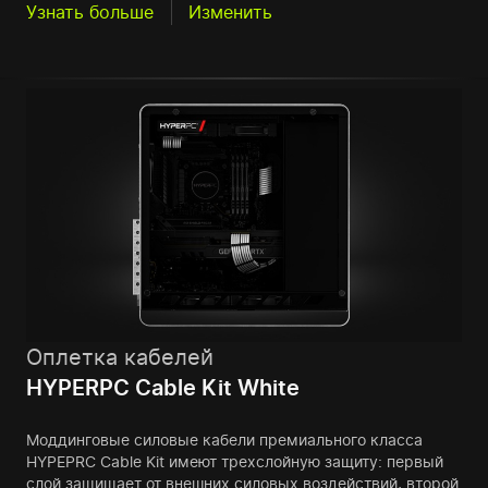
Узнать больше
Изменить
Оплетка кабелей
HYPERPC Cable Kit White
Моддинговые силовые кабели премиального класса
HYPEPRC Cable Kit имеют трехслойную защиту: первый
слой защищает от внешних силовых воздействий, второй