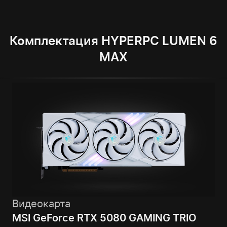
Комплектация HYPERPC LUMEN 6
MAX
Видеокарта
MSI GeForce RTX 5080 GAMING TRIO