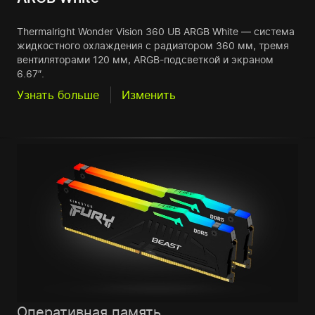
Thermalright Wonder Vision 360 UB ARGB White — система
жидкостного охлаждения с радиатором 360 мм, тремя
вентиляторами 120 мм, ARGB-подсветкой и экраном
6.67″.
Узнать больше
Изменить
Оперативная память