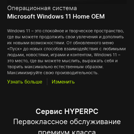
Операционная система
Microsoft Windows 11 Home OEM
Windows 11 – это спокойное и творческое пространство,
где вы можете продолжить свои увлечения и дополнить
их новыми возможностями. От обновленного меню
«Пуск» до новых способов взаимодействия с любимыми
людьми, новостями, играми и контентом, Windows 11 –
это место, где вы можете мыслить, выражать себя и
творить максимально естественным образом.
Максимизируйте свою производительность.
Узнать больше
Изменить
Сервис HYPERPC
Первоклассное обслуживание
премиум класса