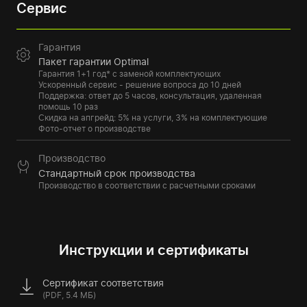
Сервис
Гарантия
Пакет гарантии Optimal
Гарантия 1+1 год* с заменой комплектующих
Ускоренный сервис - решение вопроса до 10 дней
Поддержка: ответ до 5 часов, консультация, удаленная
помощь 10 раз
Скидка на апгрейд: 5% на услуги, 3% на комплектующие
Фото-отчет о производстве
Производство
Стандартный срок производства
Производство в соответствии с расчетными сроками
Инструкции и сертификаты
Сертификат соответствия
(PDF, 5.4 МБ)