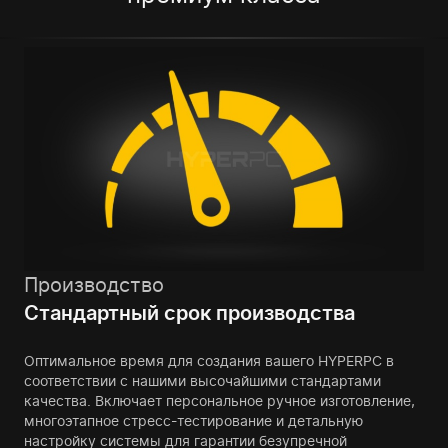
Производство
Стандартный срок производства
Оптимальное время для создания вашего HYPERPC в
соответствии с нашими высочайшими стандартами
качества. Включает персональное ручное изготовление,
многоэтапное стресс-тестирование и детальную
настройку системы для гарантии безупречной