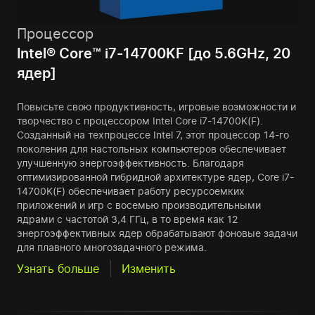
Процессор
Intel® Core™ i7-14700KF [до 5.6GHz, 20
ядер]
Повысьте свою продуктивность, игровые возможности и
творчество с процессором Intel Core i7-14700K(F).
Созданный на техпроцессе Intel 7, этот процессор 14-го
поколения для настольных компьютеров обеспечивает
улучшенную энергоэффективность. Благодаря
оптимизированной гибридной архитектуре ядер, Core i7-
14700K(F) обеспечивает работу ресурсоемких
приложений и игр с восемью производительными
ядрами с частотой 3,4 ГГц, в то время как 12
энергоэффективных ядер обрабатывают фоновые задачи
для плавного многозадачного режима.
Узнать больше
Изменить