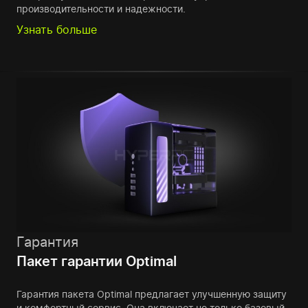
производительности и надежности.
Узнать больше
Гарантия
Пакет гарантии Optimal
Гарантия пакета Optimal предлагает улучшенную защиту
и комфортный сервис. Она включает не только базовый