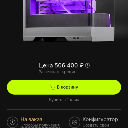
Цена
506 400
₽
Рассчитать кредит
В корзину
Купить в 1 клик
На заказ
Конфигуратор
Способы получения
Создать свой