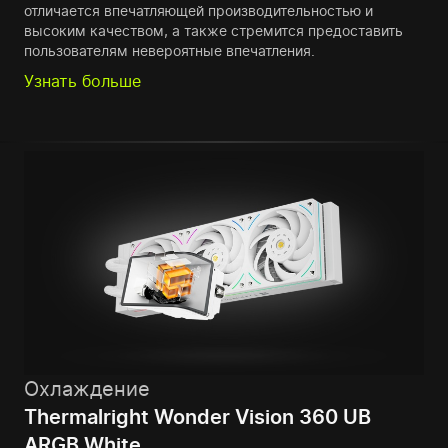
отличается впечатляющей производительностью и
высоким качеством, а также стремится предоставить
пользователям невероятные впечатления.
Узнать больше
Охлаждение
Thermalright Wonder Vision 360 UB
ARGB White