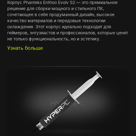
Корпус Phanteks Enthoo Evolv S2 — это премиальное
решение для сборки мощного и стильного ПК,
сочетающее в себе продуманный дизайн, высокое
качество материалов и передовые технологии
охлаждения. Этот корпус идеально подходит для
геймеров, энтузиастов и профессионалов, которые ценят
не только функциональность, но и эстетику.
Узнать больше