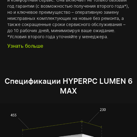
год гарантии (с возможностью получения второго года*),
но и ключевое преимущество – оперативную замену
неисправных комплектующих на новые без ремонта, а
также сокращенные сроки сервисного обслуживания –
до 10 рабочих дней, минимизируя ваше ожидание.
*Условия второго года уточняйте у менеджера.
Узнать больше
Спецификации HYPERPC LUMEN 6
MAX