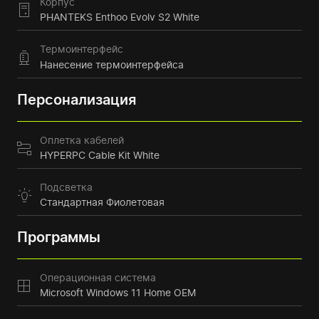
Корпус
PHANTEKS Enthoo Evolv S2 White
Термоинтерфейс
Нанесение термоинтерфейса
Персонализация
Оплетка кабелей
HYPERPC Cable Kit White
Подсветка
Стандартная Фиолетовая
Программы
Операционная система
Microsoft Windows 11 Home OEM