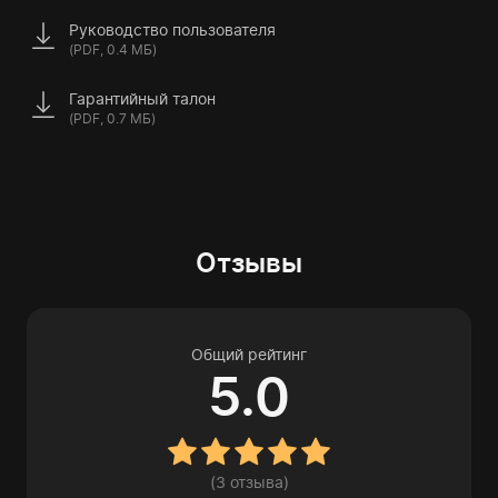
Руководство пользователя
(PDF, 0.4 МБ)
Гарантийный талон
(PDF, 0.7 МБ)
Отзывы
Общий рейтинг
5.0
(3 отзыва)