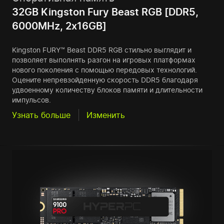
32GB Kingston Fury Beast RGB [DDR5,
6000MHz, 2x16GB]
Kingston FURY™ Beast DDR5 RGB стильно выглядит и
позволяет выполнять разгон на игровых платформах
нового поколения с помощью передовых технологий.
Оцените непревзойденную скорость DDR5 благодаря
удвоенному количеству блоков памяти и длительности
импульсов.
Узнать больше
Изменить