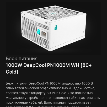
Блок питания
1000W DeepCool PN1000M WH [80+
Gold]
Блок питания DeepCool PN1000M мощностью 1000 Вт
отличается высокой эффективностью и надежностью,
соответствуя стандарту 80 Plus Gold. Это полностью
модульное устройство, что позволяет гибко настраивать
подключение кабелей. Блок питания поддерживает