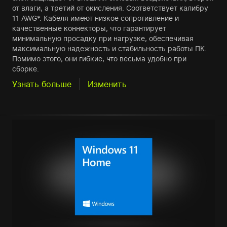
от влаги, а третий от окисления. Соответствует калибру
11 AWG*. Кабеля имеют низкое сопротивление и
качественные коннекторы, что гарантирует
минимальную просадку при нагрузке, обеспечивая
максимальную надежность и стабильность работы ПК.
Помимо этого, они гибкие, что весьма удобно при
сборке.
Узнать больше
Изменить