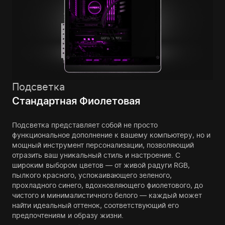
Подсветка
Стандартная Фиолетовая
Подсветка представляет собой не просто
функциональное дополнение к вашему компьютеру, но и
мощный инструмент персонализации, позволяющий
отразить ваш уникальный стиль и настроение. С
широким выбором цветов — от живой радуги RGB,
пылкого красного, успокаивающего зеленого,
прохладного синего, вдохновляющего фиолетового, до
чистого и минималистичного белого — каждый может
найти идеальный оттенок, соответствующий его
предпочтениям и образу жизни.