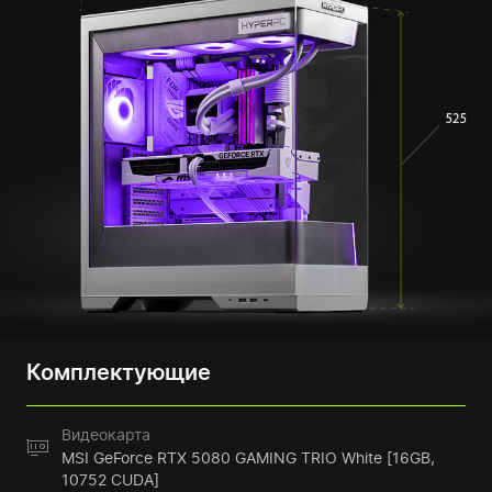
Комплектующие
Видеокарта
MSI GeForce RTX 5080 GAMING TRIO White [16GB,
10752 CUDA]