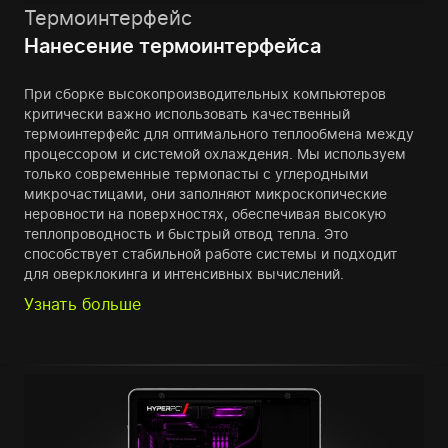
Термоинтерфейс
Нанесение термоинтерфейса
При сборке высокопроизводительных компьютеров
критически важно использовать качественный
термоинтерфейс для оптимального теплообмена между
процессором и системой охлаждения. Мы используем
только современные термопасты с углеродными
микрочастицами, они заполняют микроскопические
неровности на поверхностях, обеспечивая высокую
теплопроводность и быстрый отвод тепла. Это
способствует стабильной работе системы и подходит
для оверклокинга и интенсивных вычислений.
Узнать больше