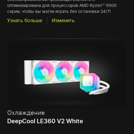
оптимизирована для процессоров AMD Ryzen™ 9000
серии, чтобы вы могли играть без остановки 24/7!
Узнать больше
Изменить
Охлаждение
DeepCool LE360 V2 White