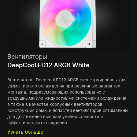
Вентиляторы
DeepCool FD12 ARGB White
Вентиляторы Deepcool FD12 ARGB сконструированы для
эффективного охлаждения при различных вариантах
монтажа, подразумевающих использование с
воздушными или жидкостными системами охлаждения,
а также в качестве корпусных вентиляторов.
Конструкция рамы и лопастей вентиляторов оптимальны
для достижения высокой универсальности и
эффективности охлаждения.
Узнать больше