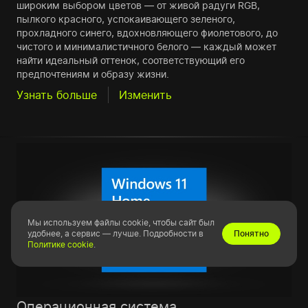
широким выбором цветов — от живой радуги RGB,
пылкого красного, успокаивающего зеленого,
прохладного синего, вдохновляющего фиолетового, до
чистого и минималистичного белого — каждый может
найти идеальный оттенок, соответствующий его
предпочтениям и образу жизни.
Узнать больше
Изменить
Мы используем файлы cookie, чтобы сайт был
удобнее, а сервис — лучше. Подробности в
Понятно
Политике cookie
.
Операционная система