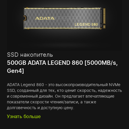
SSD накопитель
500GB ADATA LEGEND 860 [5000MB/s,
Gen4]
ADATA Legend 860 - это высокопроизводительный NVMe
SSD, созданный для тех, кто ценит скорость, надежность
и современный дизайн. Он предлагает впечатляющие
показатели скорости чтения/записи, а также
долговечность и доступную цену.
Узнать больше