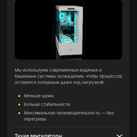
Мы используем современные водяные и
башенные системы охлаждения, чтобы процессор
оставался холодным даже под нагрузкой.
Меньше шума.
Больше стабильности.
Максимальная производительность — без
перегрева.
Тихие вентиляторы