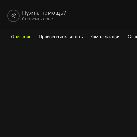
Нужна помощь?
Спросить совет
Описание
Производительность
Комплектация
Сер