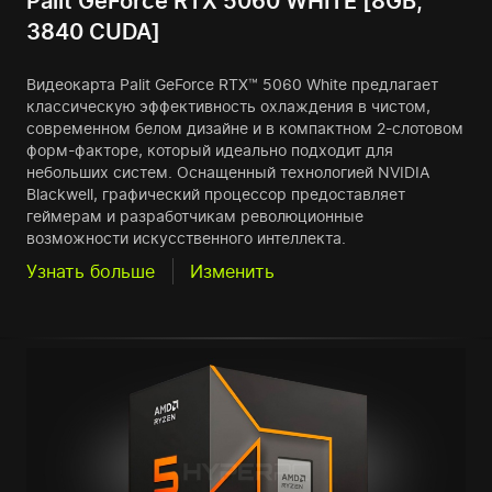
Palit GeForce RTX 5060 WHITE [8GB,
3840 CUDA]
Видеокарта Palit GeForce RTX™ 5060 White предлагает
классическую эффективность охлаждения в чистом,
современном белом дизайне и в компактном 2-слотовом
форм-факторе, который идеально подходит для
небольших систем. Оснащенный технологией NVIDIA
Blackwell, графический процессор предоставляет
геймерам и разработчикам революционные
возможности искусственного интеллекта.
Узнать больше
Изменить