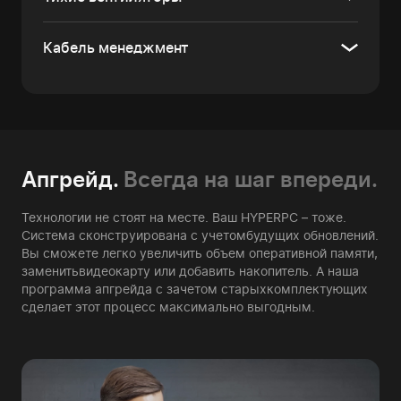
Кабель менеджмент
Апгрейд.
Всегда на шаг впереди.
Технологии не стоят на месте. Ваш HYPERPC – тоже.
Система сконструирована с учетом
будущих обновлений.
Вы сможете легко увеличить объем оперативной памяти,
заменить
видеокарту или добавить накопитель. А наша
программа апгрейда с зачетом старых
комплектующих
сделает этот процесс максимально выгодным.