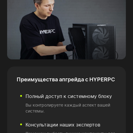
Преимущества
апгрейда с HYPERPC
Полный доступ к системному блоку
Вы контролируете каждый аспект вашей
системы.
Консультации наших экспертов