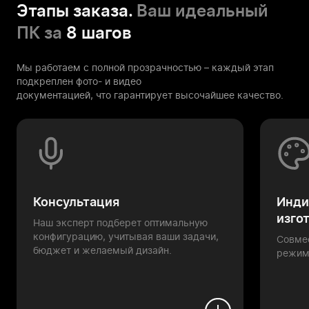
Этапы заказа.
Ваш идеальный
ПК за
8 шагов
Мы работаем с полной прозрачностью – каждый этап
подкреплен фото- и видео
документацией, что гарантирует высочайшее качество.
Консультация
Инди
изго
Наш эксперт подберет оптимальную
конфигурацию, учитывая ваши задачи,
Совме
бюджет и желаемый дизайн.
режим