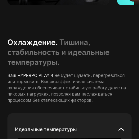
Охлаждение.
Тишина,
стабильность и идеальные
температуры.
Ваш HYPERPC PLAY 4
не будет шуметь, перегреваться
или тормозить. Высокоэффективная система
охлаждения обеспечивает стабильную работу даже на
пиковых нагрузках, позволяя вам наслаждаться
процессом без отвлекающих факторов.
Идеальные температуры