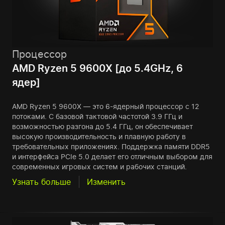
Процессор
AMD Ryzen 5 9600X [до 5.4GHz, 6
ядер]
AMD Ryzen 5 9600X — это 6-ядерный процессор с 12
потоками. С базовой тактовой частотой 3.9 ГГц и
возможностью разгона до 5.4 ГГц, он обеспечивает
высокую производительность и плавную работу в
требовательных приложениях. Поддержка памяти DDR5
и интерфейса PCIe 5.0 делает его отличным выбором для
современных игровых систем и рабочих станций.
Узнать больше
Изменить