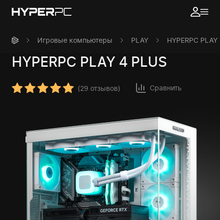
Игровые компьютеры
PLAY
HYPERPC PLAY 
HYPERPC
PLAY 4 PLUS
Сравнить
(
29 отзывов
)