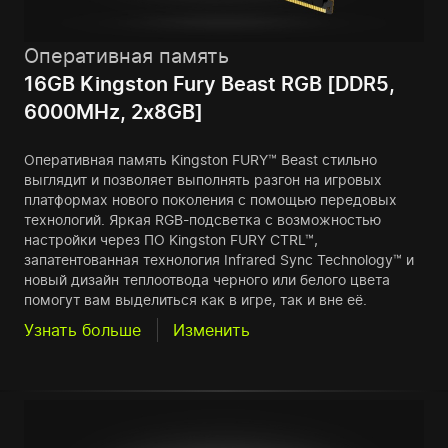
Оперативная память
16GB Kingston Fury Beast RGB [DDR5,
6000MHz, 2x8GB]
Оперативная память Kingston FURY™ Beast стильно
выглядит и позволяет выполнять разгон на игровых
платформах нового поколения с помощью передовых
технологий. Яркая RGB-подсветка с возможностью
настройки через ПО Kingston FURY CTRL™,
запатентованная технология Infrared Sync Technology™ и
новый дизайн теплоотвода черного или белого цвета
помогут вам выделиться как в игре, так и вне её.
Узнать больше
Изменить