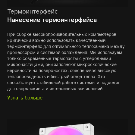
Термоинтерфейс
Нанесение термоинтерфейса
При сборке высокопроизводительных компьютеров
критически важно использовать качественный
термоинтерфейс для оптимального теплообмена между
процессором и системой охлаждения. Мы используем
только современные термопасты с углеродными
микрочастицами, они заполняют микроскопические
неровности на поверхностях, обеспечивая высокую
теплопроводность и быстрый отвод тепла. Это
способствует стабильной работе системы и подходит
для оверклокинга и интенсивных вычислений.
Узнать больше