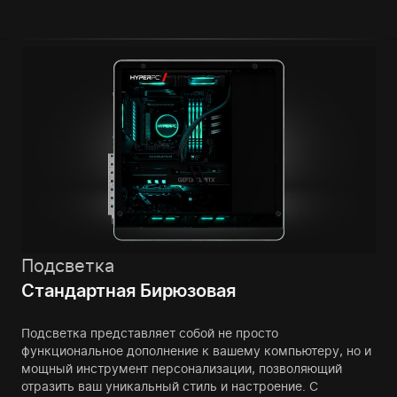
Подсветка
Стандартная Бирюзовая
Подсветка представляет собой не просто
функциональное дополнение к вашему компьютеру, но и
мощный инструмент персонализации, позволяющий
отразить ваш уникальный стиль и настроение. С