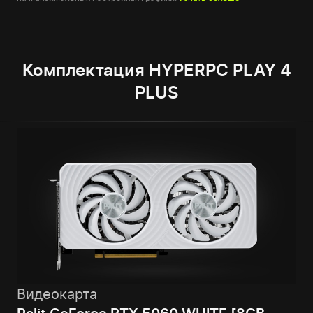
Комплектация HYPERPC PLAY 4
PLUS
Видеокарта