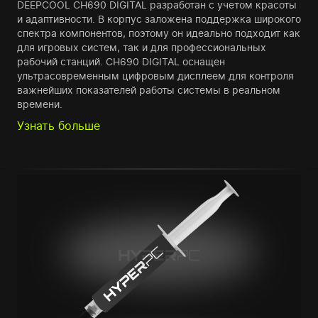
DEEPCOOL CH690 DIGITAL разработан с учетом красоты
и адаптивности. В корпус заложена поддержка широкого
спектра компонентов, поэтому он идеально подходит как
для игровых систем, так и для профессиональных
рабочий станций. CH690 DIGITAL оснащен
ультрасовременным цифровым дисплеем для контроля
важнейших показателей работы системы в реальном
времени.
Узнать больше