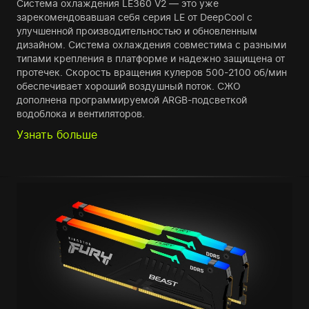
Система охлаждения LE360 V2 — это уже
зарекомендовавшая себя серия LE от DeepCool с
улучшенной производительностью и обновленным
дизайном. Система охлаждения совместима с разными
типами крепления в платформе и надежно защищена от
протечек. Скорость вращения кулеров 500-2100 об/мин
обеспечивает хороший воздушный поток. СЖО
дополнена программируемой ARGB-подсветкой
водоблока и вентиляторов.
Узнать больше