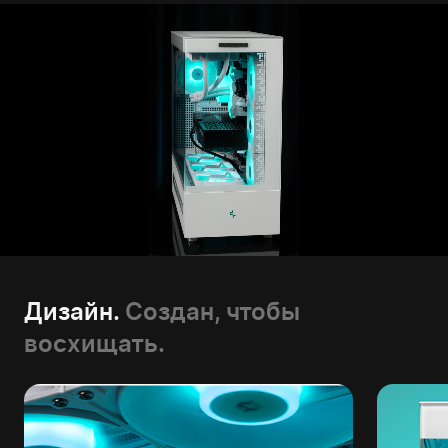
Дизайн.
Создан, чтобы
восхищать.