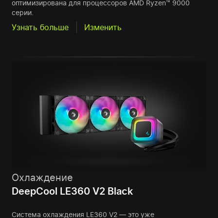
оптимизирована для процессоров AMD Ryzen™ 9000
серии.
Узнать больше
Изменить
Охлаждение
DeepCool LE360 V2 Black
Система охлаждения LE360 V2 — это уже