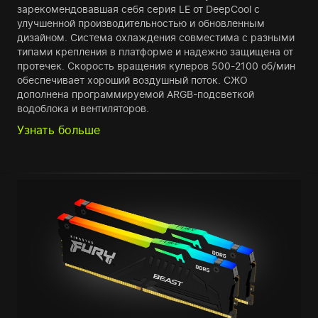
зарекомендовавшая себя серия LE от DeepCool с
улучшенной производительностью и обновленным
дизайном. Система охлаждения совместима с разными
типами крепления в платформе и надежно защищена от
протечек. Скорость вращения кулеров 500-2100 об/мин
обеспечивает хороший воздушный поток. СЖО
дополнена программируемой ARGB-подсветкой
водоблока и вентиляторов.
Узнать больше