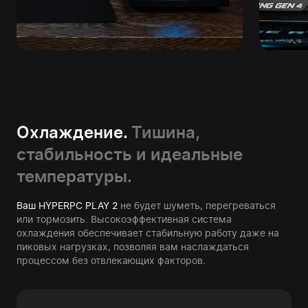
Охлаждение.
Тишина,
стабильность и идеальные
температуры.
Ваш HYPERPC PLAY 2
не будет шуметь, перегреваться
или тормозить. Высокоэффективная система
охлаждения обеспечивает стабильную работу даже на
пиковых нагрузках, позволяя вам наслаждаться
процессом без отвлекающих факторов.