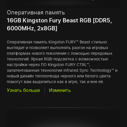
Оперативная память
16GB Kingston Fury Beast RGB [DDR5,
6000MHz, 2x8GB]
Оперативная память Kingston FURY™ Beast стильно
выглядит и позволяет выполнять разгон на игровых
платформах нового поколения с помощью передовых
технологий. Яркая RGB-подсветка с возможностью
настройки через ПО Kingston FURY CTRL™,
запатентованная технология Infrared Sync Technology™ и
новый дизайн теплоотвода черного или белого цвета
помогут вам выделиться как в игре, так и вне её.
Узнать больше
Изменить