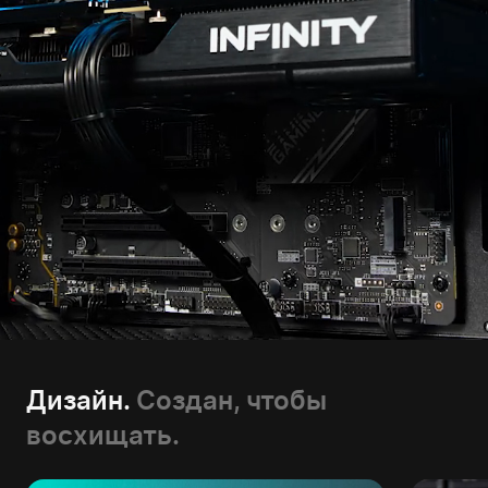
Дизайн.
Создан, чтобы
восхищать.