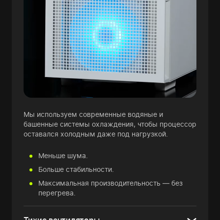
Мы используем современные водяные и
башенные системы охлаждения, чтобы процессор
оставался холодным даже под нагрузкой.
Меньше шума.
Больше стабильности.
Максимальная производительность — без
перегрева.