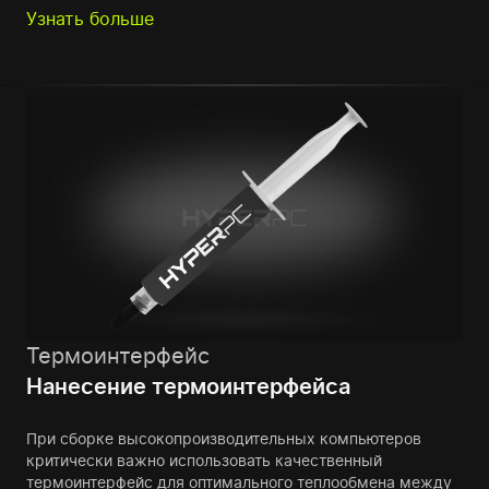
Узнать больше
Термоинтерфейс
Нанесение термоинтерфейса
При сборке высокопроизводительных компьютеров
критически важно использовать качественный
термоинтерфейс для оптимального теплообмена между