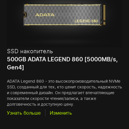
SSD накопитель
500GB ADATA LEGEND 860 [5000MB/s,
Gen4]
ADATA Legend 860 - это высокопроизводительный NVMe
SSD, созданный для тех, кто ценит скорость, надежность
и современный дизайн. Он предлагает впечатляющие
показатели скорости чтения/записи, а также
долговечность и доступную цену.
Узнать больше
Изменить