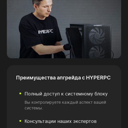
Преимущества
апгрейда с HYPERPC
Полный доступ к системному блоку
Вы контролируете каждый аспект вашей
системы.
Консультации наших экспертов