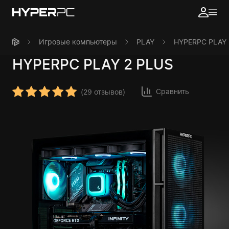
Игровые компьютеры
PLAY
HYPERPC PLAY 
HYPERPC
PLAY 2 PLUS
Сравнить
(
29 отзывов
)