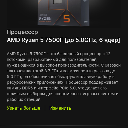
Процессор
AMD Ryzen 5 7500F [до 5.0GHz, 6 ядер]
AMD Ryzen 5 7500F - это 6-ядерный процессор с 12
потоками, разработанный для пользователей,
нуждающихся в высокой производительности. С базовой
тактовой частотой 3.7 ГГц и возможностью разгона до
5.0 ГГц, он обеспечивает быструю и плавную работу в
ресурсоемких приложениях. Процессор поддерживает
память DDR5 и интерфейс PCIe 5.0, что делает его
отличным выбором для современных игровых систем и
рабочих станций.
Узнать больше
Изменить