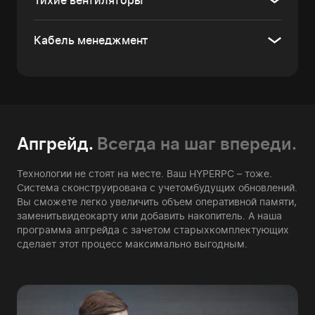
Тихие вентиляторы
Кабель менеджмент
Апгрейд.
Всегда на шаг впереди.
Технологии не стоят на месте. Ваш HYPERPC – тоже.
Система сконструирована с учетом
будущих обновлений.
Вы сможете легко увеличить объем оперативной памяти,
заменить
видеокарту или добавить накопитель. А наша
программа апгрейда с зачетом старых
комплектующих
сделает этот процесс максимально выгодным.