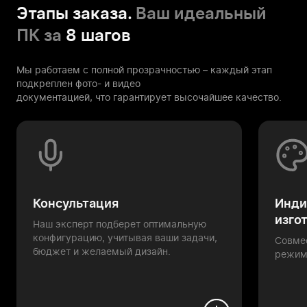
Этапы заказа.
Ваш идеальный
ПК за
8 шагов
Мы работаем с полной прозрачностью – каждый этап
подкреплен фото- и видео
документацией, что гарантирует высочайшее качество.
Консультация
Инди
изго
Наш эксперт подберет оптимальную
конфигурацию, учитывая ваши задачи,
Совме
бюджет и желаемый дизайн.
режим