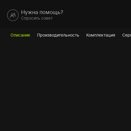
Нужна помощь?
Спросить совет
Описание
Производительность
Комплектация
Сер