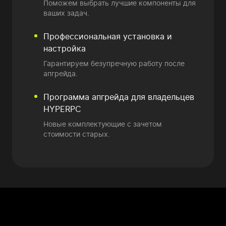
Поможем выбрать лучшие компоненты для
ваших задач.
Профессиональная установка и
настройка
Гарантируем безупречную работу после
апгрейда.
Программа апгрейда
для владельцев
HYPERPC
Новые комплектующие
с зачетом
стоимости старых.