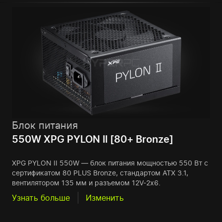
Блок питания
550W XPG PYLON II [80+ Bronze]
XPG PYLON II 550W — блок питания мощностью 550 Вт с
сертификатом 80 PLUS Bronze, стандартом ATX 3.1,
вентилятором 135 мм и разъемом 12V-2x6.
Узнать больше
Изменить