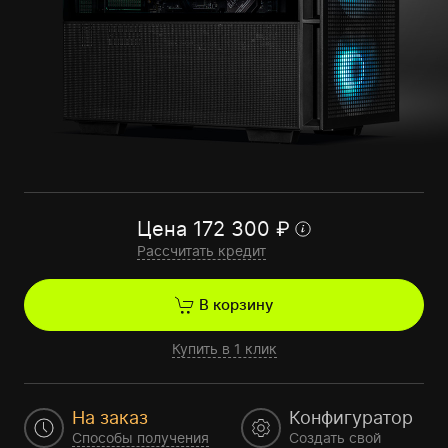
Цена
172 300
₽
Рассчитать кредит
В корзину
Купить в 1 клик
На заказ
Конфигуратор
Способы получения
Создать свой