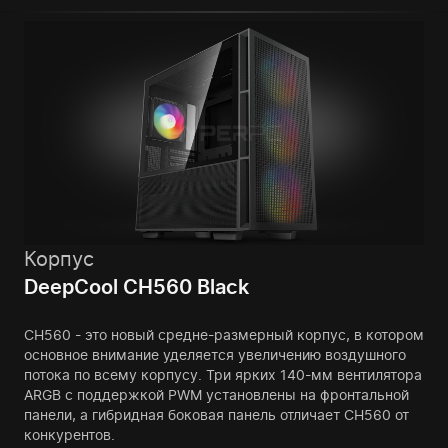
Корпус
DeepCool CH560 Black
CH560 - это новый средне-размерный корпус, в котором
основное внимание уделяется увеличению воздушного
потока по всему корпусу. Три ярких 140-мм вентилятора
ARGB с поддержкой PWM установлены на фронтальной
панели, а гибридная боковая панель отличает CH560 от
конкурентов.