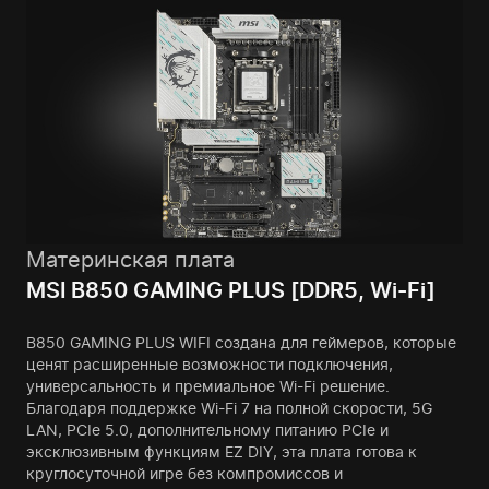
Материнская плата
MSI B850 GAMING PLUS [DDR5, Wi-Fi]
B850 GAMING PLUS WIFI создана для геймеров, которые
ценят расширенные возможности подключения,
универсальность и премиальное Wi-Fi решение.
Благодаря поддержке Wi-Fi 7 на полной скорости, 5G
LAN, PCIe 5.0, дополнительному питанию PCIe и
эксклюзивным функциям EZ DIY, эта плата готова к
круглосуточной игре без компромиссов и