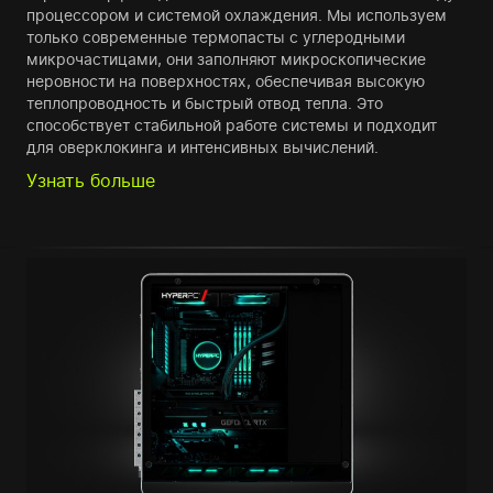
процессором и системой охлаждения. Мы используем
только современные термопасты с углеродными
микрочастицами, они заполняют микроскопические
неровности на поверхностях, обеспечивая высокую
теплопроводность и быстрый отвод тепла. Это
способствует стабильной работе системы и подходит
для оверклокинга и интенсивных вычислений.
Узнать больше