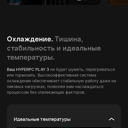
Охлаждение.
Тишина,
стабильность и идеальные
температуры.
Ваш HYPERPC PLAY 3
не будет шуметь, перегреваться
или тормозить. Высокоэффективная система
охлаждения обеспечивает стабильную работу даже на
пиковых нагрузках, позволяя вам наслаждаться
процессом без отвлекающих факторов.
Идеальные температуры