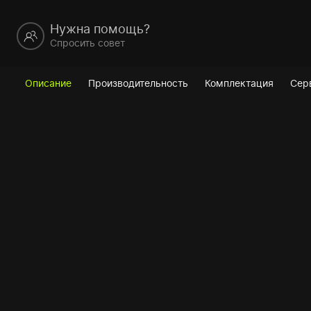
Нужна помощь?
Спросить совет
Описание
Производительность
Комплектация
Сер