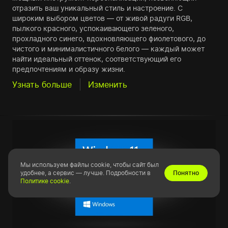
отразить ваш уникальный стиль и настроение. С
широким выбором цветов — от живой радуги RGB,
пылкого красного, успокаивающего зеленого,
прохладного синего, вдохновляющего фиолетового, до
чистого и минималистичного белого — каждый может
найти идеальный оттенок, соответствующий его
предпочтениям и образу жизни.
Узнать больше
Изменить
Мы используем файлы cookie, чтобы сайт был
удобнее, а сервис — лучше. Подробности в
Понятно
Политике cookie
.