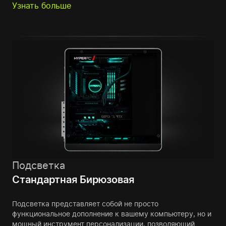
Узнать больше
Подсветка
Стандартная Бирюзовая
Подсветка представляет собой не просто
функциональное дополнение к вашему компьютеру, но и
мощный инструмент персонализации, позволяющий