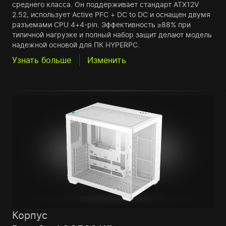
среднего класса. Он поддерживает стандарт ATX12V
2.52, использует Active PFC + DC to DC и оснащен двумя
разъемами CPU 4+4-pin. Эффективность ≥88% при
типичной нагрузке и полный набор защит делают модель
надежной основой для ПК HYPERPC.
Узнать больше
Изменить
Корпус