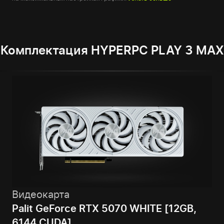
Комплектация HYPERPC PLAY 3 MAX
Видеокарта
Palit GeForce RTX 5070 WHITE [12GB,
6144 CUDA]