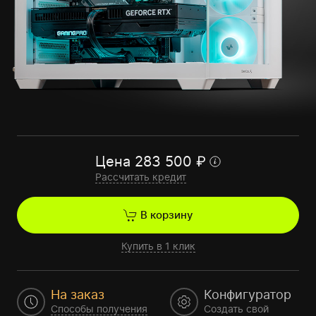
Цена
283 500
₽
Рассчитать кредит
В корзину
Купить в 1 клик
На заказ
Конфигуратор
Способы получения
Создать свой