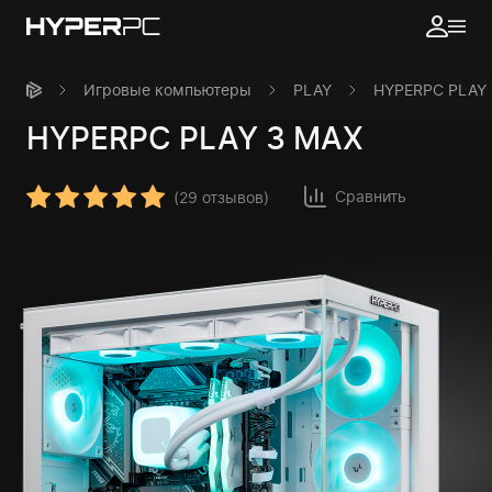
Игровые компьютеры
PLAY
HYPERPC PLAY
HYPERPC
PLAY 3 MAX
Сравнить
(
29 отзывов
)