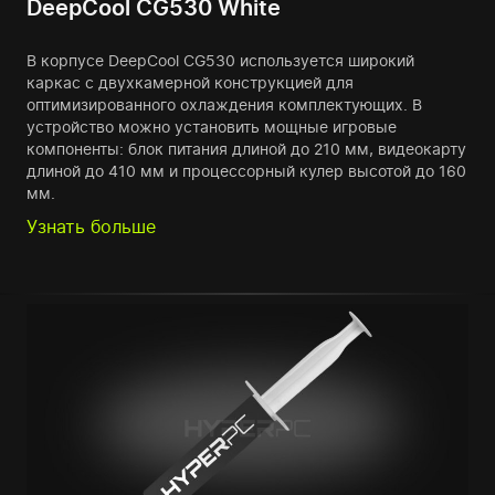
DeepCool CG530 White
В корпусе DeepCool CG530 используется широкий
каркас с двухкамерной конструкцией для
оптимизированного охлаждения комплектующих. В
устройство можно установить мощные игровые
компоненты: блок питания длиной до 210 мм, видеокарту
длиной до 410 мм и процессорный кулер высотой до 160
мм.
Узнать больше