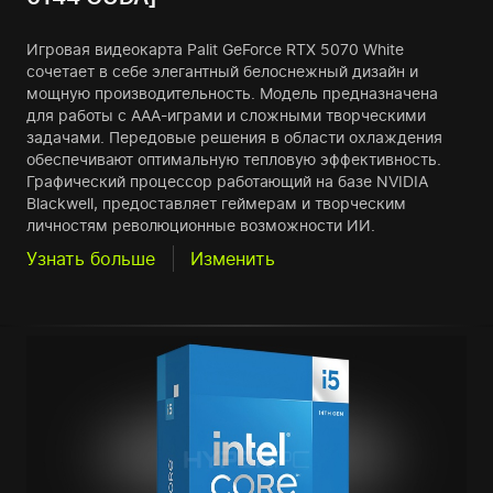
Игровая видеокарта Palit GeForce RTX 5070 White
сочетает в себе элегантный белоснежный дизайн и
мощную производительность. Модель предназначена
для работы с AAA-играми и сложными творческими
задачами. Передовые решения в области охлаждения
обеспечивают оптимальную тепловую эффективность.
Графический процессор работающий на базе NVIDIA
Blackwell, предоставляет геймерам и творческим
личностям революционные возможности ИИ.
Узнать больше
Изменить