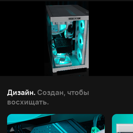
Дизайн.
Создан, чтобы
восхищать.