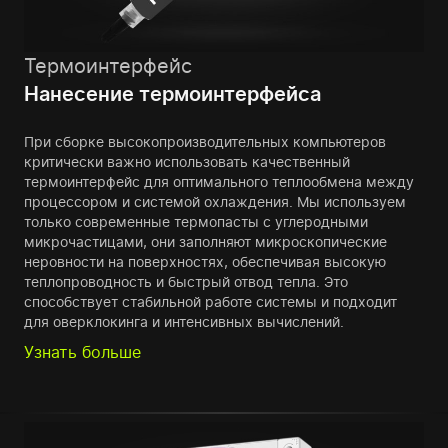
Термоинтерфейс
Нанесение термоинтерфейса
При сборке высокопроизводительных компьютеров
критически важно использовать качественный
термоинтерфейс для оптимального теплообмена между
процессором и системой охлаждения. Мы используем
только современные термопасты с углеродными
микрочастицами, они заполняют микроскопические
неровности на поверхностях, обеспечивая высокую
теплопроводность и быстрый отвод тепла. Это
способствует стабильной работе системы и подходит
для оверклокинга и интенсивных вычислений.
Узнать больше