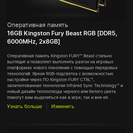
Оперативная память
16GB Kingston Fury Beast RGB [DDR5,
6000MHz, 2x8GB]
Оперативная память Kingston FURY™ Beast стильно
выглядит и позволяет выполнять разгон на игровых
платформах нового поколения с помощью передовых
технологий. Яркая RGB-подсветка с возможностью
настройки через ПО Kingston FURY CTRL™,
запатентованная технология Infrared Sync Technology™ и
новый дизайн теплоотвода черного или белого цвета
помогут вам выделиться как в игре, так и вне её.
Узнать больше
Изменить