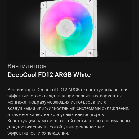
Вентиляторы
DeepCool FD12 ARGB White
Вентиляторы Deepcool FD12 ARGB сконструированы для
эффективного охлаждения при различных вариантах
монтажа, подразумевающих использование с
воздушными или жидкостными системами охлаждения,
а также в качестве корпусных вентиляторов.
Конструкция рамы и лопастей вентиляторов оптимальны
для достижения высокой универсальности и
эффективности охлаждения.