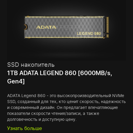
SSD накопитель
1TB ADATA LEGEND 860 [6000MB/s,
Gen4]
ADATA Legend 860 - это высокопроизводительный NVMe
SSD, созданный для тех, кто ценит скорость, надежность
и современный дизайн. Он предлагает впечатляющие
показатели скорости чтения/записи, а также
долговечность и доступную цену.
Узнать больше