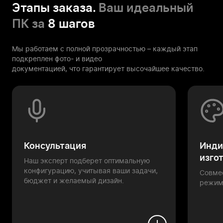
Этапы заказа.
Ваш идеальный
ПК за
8 шагов
Мы работаем с полной прозрачностью – каждый этап
подкреплен фото- и видео
документацией, что гарантирует высочайшее качество.
Консультация
Инди
изго
Наш эксперт подберет оптимальную
конфигурацию, учитывая ваши задачи,
Совме
бюджет и желаемый дизайн.
режим