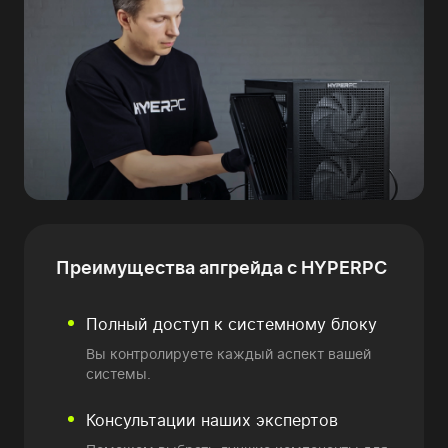
Преимущества
апгрейда с HYPERPC
Полный доступ к системному блоку
Вы контролируете каждый аспект вашей
системы.
Консультации наших экспертов