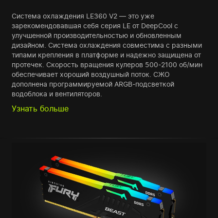
Система охлаждения LE360 V2 — это уже
зарекомендовавшая себя серия LE от DeepCool с
улучшенной производительностью и обновленным
дизайном. Система охлаждения совместима с разными
типами крепления в платформе и надежно защищена от
протечек. Скорость вращения кулеров 500-2100 об/мин
обеспечивает хороший воздушный поток. СЖО
дополнена программируемой ARGB-подсветкой
водоблока и вентиляторов.
Узнать больше