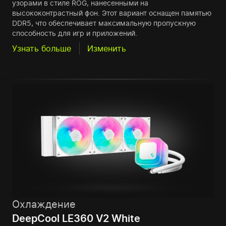
узорами в стиле ROG, нанесенными на
высококонтрастный фон. Этот вариант оснащен памятью
DDR5, что обеспечивает максимальную пропускную
способность для игр и приложений.
Узнать больше
Изменить
Охлаждение
DeepCool LE360 V2 White