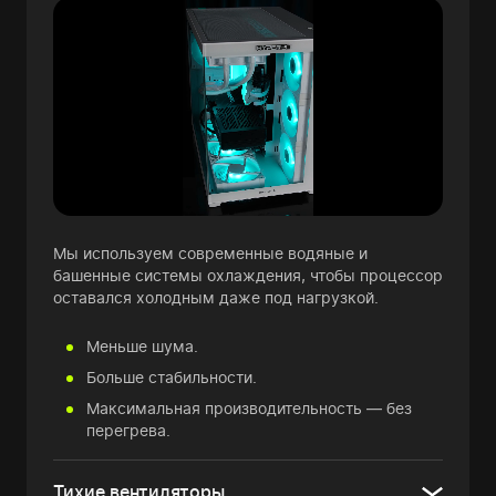
Мы используем современные водяные и
башенные системы охлаждения, чтобы процессор
оставался холодным даже под нагрузкой.
Меньше шума.
Больше стабильности.
Максимальная производительность — без
перегрева.
Тихие вентиляторы