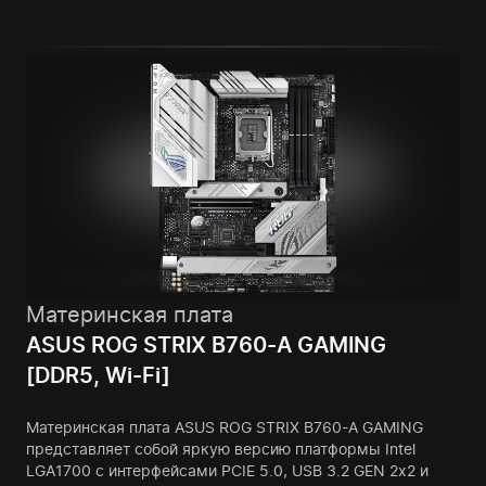
Материнская плата
ASUS ROG STRIX B760-A GAMING
[DDR5, Wi-Fi]
Материнская плата ASUS ROG STRIX B760-A GAMING
представляет собой яркую версию платформы Intel
LGA1700 с интерфейсами PCIE 5.0, USB 3.2 GEN 2x2 и