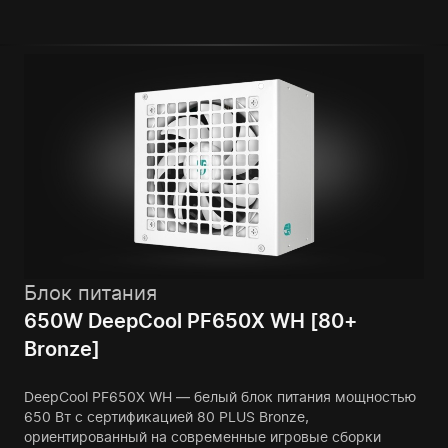
Блок питания
650W DeepCool PF650X WH [80+
Bronze]
DeepCool PF650X WH — белый блок питания мощностью
650 Вт с сертификацией 80 PLUS Bronze,
ориентированный на современные игровые сборки