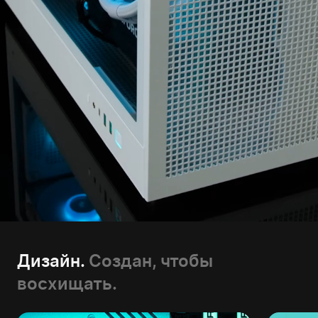
Дизайн.
Создан, чтобы
восхищать.