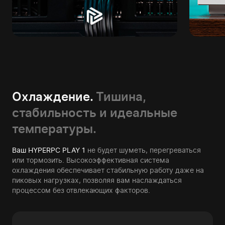
Охлаждение.
Тишина,
стабильность и идеальные
температуры.
Ваш HYPERPC PLAY 1
не будет шуметь, перегреваться
или тормозить. Высокоэффективная система
охлаждения обеспечивает стабильную работу даже на
пиковых нагрузках, позволяя вам наслаждаться
процессом без отвлекающих факторов.