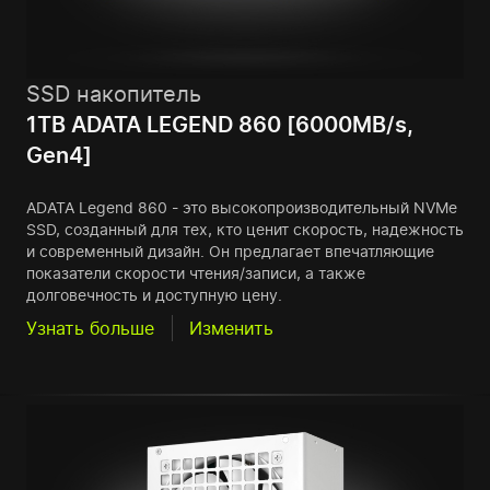
SSD накопитель
1TB ADATA LEGEND 860 [6000MB/s,
Gen4]
ADATA Legend 860 - это высокопроизводительный NVMe
SSD, созданный для тех, кто ценит скорость, надежность
и современный дизайн. Он предлагает впечатляющие
показатели скорости чтения/записи, а также
долговечность и доступную цену.
Узнать больше
Изменить