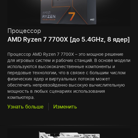
Процессор
AMD Ryzen 7 7700X [до 5.4GHz, 8 ядер]
Процессор AMD Ryzen 7 7700X – это мощное решение
для игровых систем и рабочих станций. В основе модели
используются высококачественные компоненты и
передовые технологии, что в связке с большим числом
физических ядер и виртуальных потоков может
обеспечить непревзойденно высокую вычислительную
мощность в любых сценариях использования
компьютера.
Узнать больше
Изменить