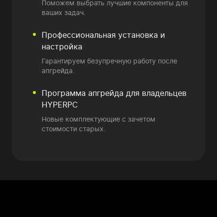
Поможем выбрать лучшие компоненты для
ваших задач.
Профессиональная установка и
настройка
Гарантируем безупречную работу после
апгрейда.
Программа апгрейда
для владельцев
HYPERPC
Новые комплектующие
с зачетом
стоимости старых.