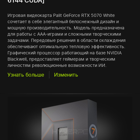
6144 CUDA]
Игровая видеокарта Palit GeForce RTX 5070 White
сочетает в себе элегантный белоснежный дизайн и
мощную производительность. Модель предназначена
для работы с AAA-играми и сложными творческими
задачами. Передовые решения в области охлаждения
обеспечивают оптимальную тепловую эффективность.
Графический процессор работающий на базе NVIDIA
Blackwell, предоставляет геймерам и творческим
личностям революционные возможности ИИ.
Узнать больше
Изменить