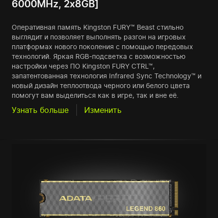
6000MHz, 2x8GB]
Оперативная память Kingston FURY™ Beast стильно
выглядит и позволяет выполнять разгон на игровых
платформах нового поколения с помощью передовых
технологий. Яркая RGB-подсветка с возможностью
настройки через ПО Kingston FURY CTRL™,
запатентованная технология Infrared Sync Technology™ и
новый дизайн теплоотвода черного или белого цвета
помогут вам выделиться как в игре, так и вне её.
Узнать больше
Изменить