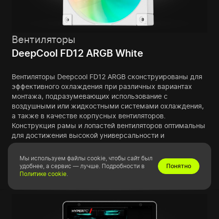
Вентиляторы
DeepCool FD12 ARGB White
Вентиляторы Deepcool FD12 ARGB сконструированы для
эффективного охлаждения при различных вариантах
монтажа, подразумевающих использование с
воздушными или жидкостными системами охлаждения,
а также в качестве корпусных вентиляторов.
Конструкция рамы и лопастей вентиляторов оптимальны
для достижения высокой универсальности и
эффективности охлаждения.
Мы используем файлы cookie, чтобы сайт был
Узнать больше
удобнее, а сервис — лучше. Подробности в
Понятно
Политике cookie
.