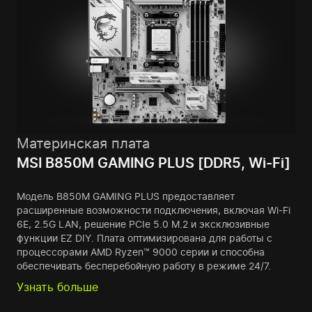
Материнская плата
MSI B850M GAMING PLUS [DDR5, Wi-Fi]
Модель B850M GAMING PLUS предоставляет
расширенные возможности подключения, включая Wi-Fi
6E, 2.5G LAN, решение PCIe 5.0 M.2 и эксклюзивные
функции EZ DIY. Плата оптимизирована для работы с
процессорами AMD Ryzen™ 9000 серии и способна
обеспечивать бесперебойную работу в режиме 24/7.
Узнать больше