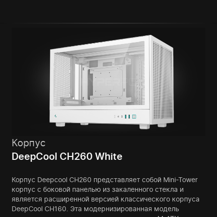
Корпус
DeepCool CH260 White
Корпус Deepcool CH260 представляет собой Mini-Tower
корпус с боковой панелью из закаленного стекла и
является расширенной версией классического корпуса
DeepCool CH160. Эта модернизированная модель