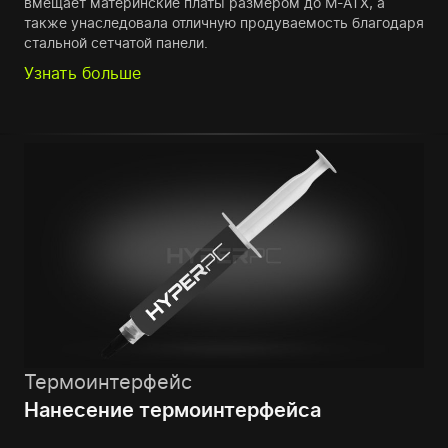
вмещает материнские платы размером до M-ATX, а
также унаследовала отличную продуваемость благодаря
стальной сетчатой панели.
Узнать больше
Термоинтерфейс
Нанесение термоинтерфейса