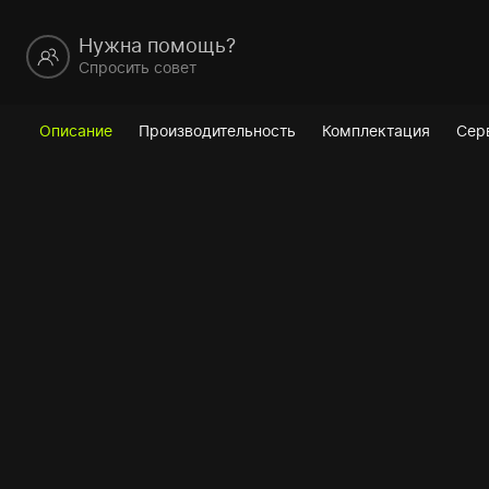
Нужна помощь?
Спросить совет
Описание
Производительность
Комплектация
Сер