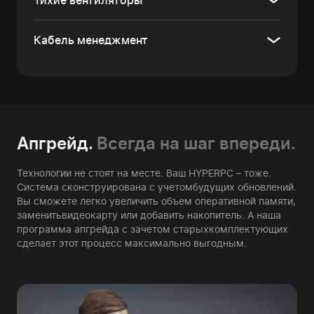
Тихие вентиляторы
Кабель менеджмент
Апгрейд.
Всегда на шаг впереди.
Технологии не стоят на месте. Ваш HYPERPC – тоже.
Система сконструирована с учетом
будущих обновлений.
Вы сможете легко увеличить объем оперативной памяти,
заменить
видеокарту или добавить накопитель. А наша
программа апгрейда с зачетом старых
комплектующих
сделает этот процесс максимально выгодным.