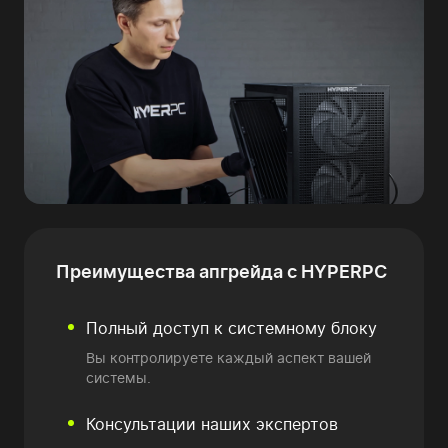
Преимущества
апгрейда с HYPERPC
Полный доступ к системному блоку
Вы контролируете каждый аспект вашей
системы.
Консультации наших экспертов