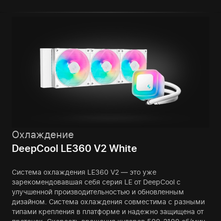
Охлаждение
DeepCool LE360 V2 White
Система охлаждения LE360 V2 — это уже
зарекомендовавшая себя серия LE от DeepCool с
улучшенной производительностью и обновленным
дизайном. Система охлаждения совместима с разными
типами крепления в платформе и надежно защищена от