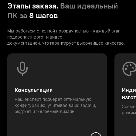
Этапы заказа.
Ваш идеальный
ПК за
8 шагов
Мы работаем с полной прозрачностью – каждый этап
подкреплен фото- и видео
документацией, что гарантирует высочайшее качество.
Консультация
Инди
изго
Наш эксперт подберет оптимальную
конфигурацию, учитывая ваши задачи,
Совме
бюджет и желаемый дизайн.
режим