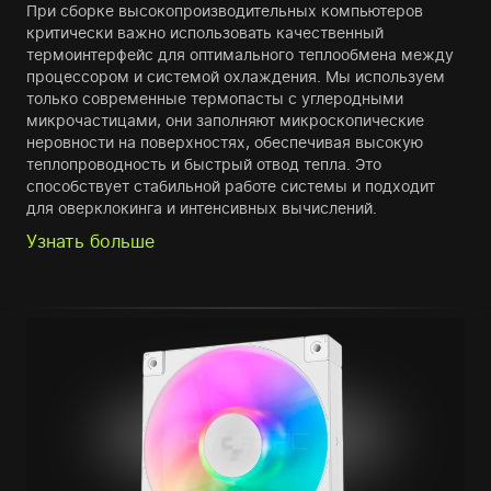
При сборке высокопроизводительных компьютеров
критически важно использовать качественный
термоинтерфейс для оптимального теплообмена между
процессором и системой охлаждения. Мы используем
только современные термопасты с углеродными
микрочастицами, они заполняют микроскопические
неровности на поверхностях, обеспечивая высокую
теплопроводность и быстрый отвод тепла. Это
способствует стабильной работе системы и подходит
для оверклокинга и интенсивных вычислений.
Узнать больше