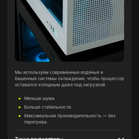
Мы используем современные водяные и
башенные системы охлаждения, чтобы процессор
оставался холодным даже под нагрузкой.
Меньше шума.
Больше стабильности.
Максимальная производительность — без
перегрева.