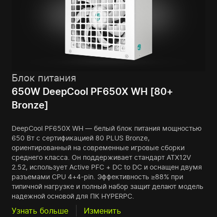
Блок питания
650W DeepCool PF650X WH [80+
Bronze]
DeepCool PF650X WH — белый блок питания мощностью
650 Вт с сертификацией 80 PLUS Bronze,
ориентированный на современные игровые сборки
среднего класса. Он поддерживает стандарт ATX12V
2.52, использует Active PFC + DC to DC и оснащен двумя
разъемами CPU 4+4-pin. Эффективность ≥88% при
типичной нагрузке и полный набор защит делают модель
надежной основой для ПК HYPERPC.
Узнать больше
Изменить