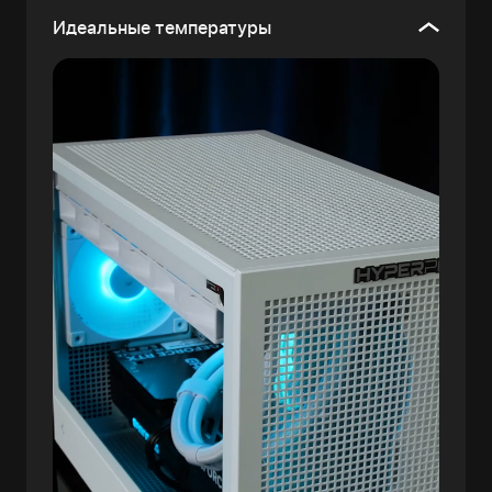
Идеальные температуры