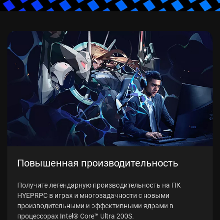
Повышенная производительность
Получите легендарную производительность на ПК
HYEPRPC в играх и многозадачности с новыми
производительными и эффективными ядрами в
процессорах Intel® Core™ Ultra 200S.