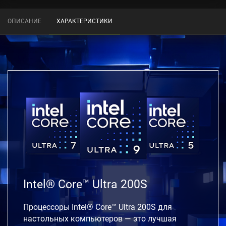
ОПИСАНИЕ
ХАРАКТЕРИСТИКИ
Intel® Core™ Ultra 200S
Процессоры Intel® Core™ Ultra 200S для
настольных компьютеров — это лучшая