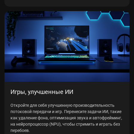
Игры, улучшенные ИИ
Откройте для себя улучшенную производительность
потоковой передачи и игр. Перенесите задачи ИИ, такие
как удаление фона, оптимизация звука и автофрейминг,
на нейропроцессор (NPU), чтобы стримить и играть без
перебоев.