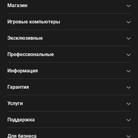
Магазин
Игровые компьютеры
Эксклюзивные
Профессиональные
Информация
Гарантия
Услуги
Поддержка
Для бизнеса