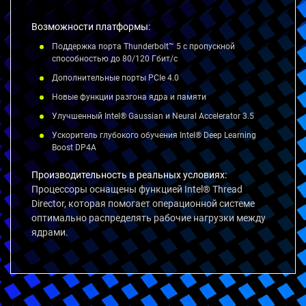
Возможности платформы:
Поддержка порта Thunderbolt™ 5 с пропускной
способностью до 80/120 Гбит/с
Дополнительные порты PCIe 4.0
Новые функции разгона ядра и памяти
Улучшенный Intel® Gaussian и Neural Accelerator 3.5
Ускоритель глубокого обучения Intel® Deep Learning
Boost DP4A
Производительность в реальных условиях:
Процессоры оснащены функцией Intel® Thread
Director, которая помогает операционной системе
оптимально распределять рабочие нагрузки между
ядрами.