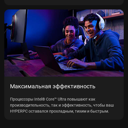
Максимальная эффективность
Процессоры Intel® Core™ Ultra повышают как
производительность, так и эффективность, чтобы ваш
HYPERPC оставался прохладным, тихим и быстрым.