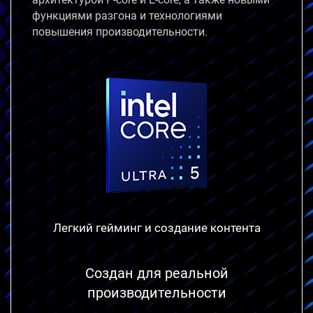
функциями разгона и технологиями
повышения производительности.
Легкий гейминг и
создание контента
Создан для реальной
производительности