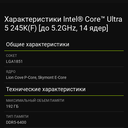
Характеристики Intel® Core™ Ultra
5 245K(F) [до 5.2GHz, 14 ядер]
Общие характеристики
СОКЕТ
LGA1851
ЯДРО
Lion Cove P-Core, Skymont E-Core
Технические характеристики
МАКСИМАЛЬНЫЙ ОБЪЕМ ПАМЯТИ
192 ГБ
ТИП ПАМЯТИ
DDR5-6400