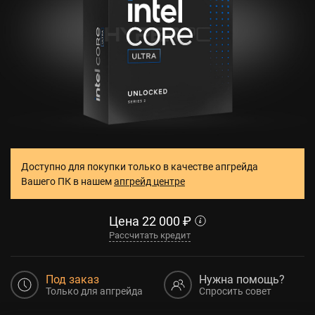
Доступно для покупки только в качестве апгрейда
Вашего ПК в нашем
апгрейд центре
Цена
22 000
₽
Рассчитать кредит
Под заказ
Нужна помощь?
Только для апгрейда
Спросить совет