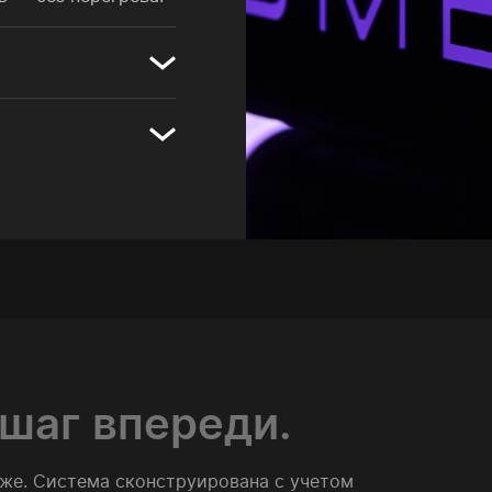
 шаг впереди.
оже. Система сконструирована с учетом