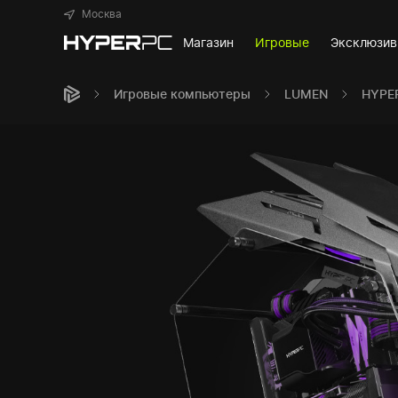
Москва
Магазин
Игровые
Эксклюзи
Игровые компьютеры
LUMEN
HYPE