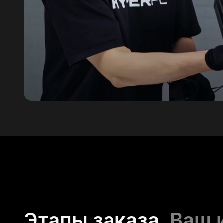
Этапы заказа.
Ваш 