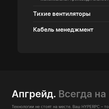
Тихие вентиляторы
Кабель менеджмент
Апгрейд.
Всегда на
Технологии не стоят на месте. Ваш HYPERPC – т