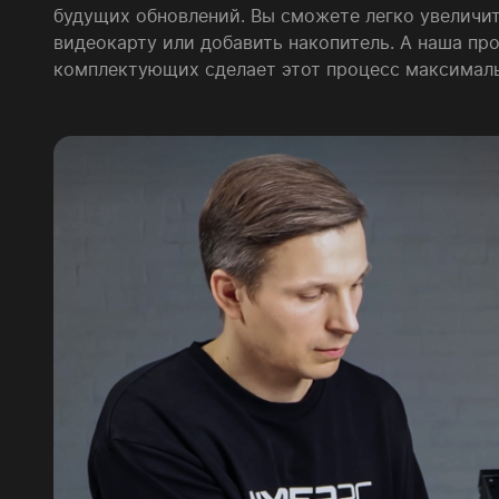
будущих обновлений. Вы сможете легко увеличит
видеокарту или добавить накопитель. А наша пр
комплектующих сделает этот процесс максимал