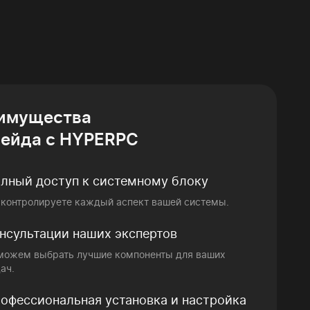
имущества
рейда с HYPERPC
лный доступ к системному блоку
 контролируете каждый аспект вашей системы.
нсультации наших экспертов
можем выбрать лучшие компоненты для ваших
ач.
офессиональная установка и настройка