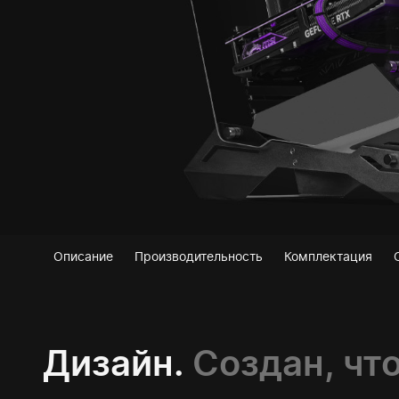
Описание
Производительность
Комплектация
Дизайн.
Создан, чт