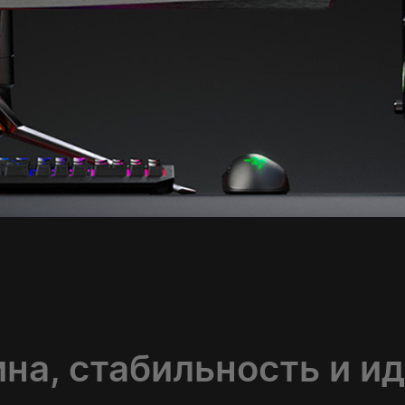
на, стабильность и и