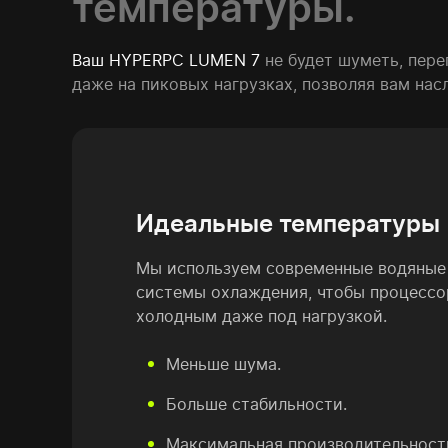
температуры.
Ваш HYPERPC LUMEN 7
не будет шуметь, пере
даже на пиковых нагрузках, позволяя вам на
Идеальные температуры
Мы используем современные водяные
системы охлаждения, чтобы процессо
холодным даже под нагрузкой.
Меньше шума.
Больше стабильности.
Максимальная производительность