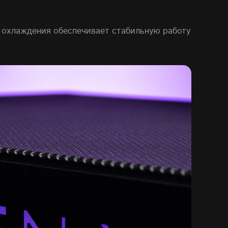
 охлаждения обеспечивает стабильную работу