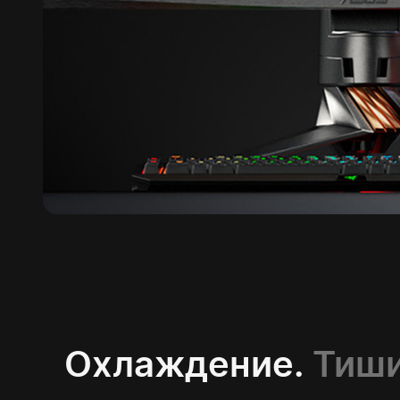
Охлаждение.
Тиши