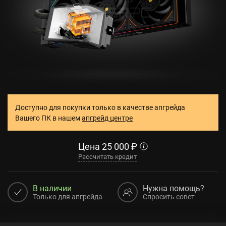
Доступно для покупки только в качестве апгрейда
Вашего ПК в нашем
апгрейд центре
Цена
25 000
₽
Рассчитать кредит
В наличии
Нужна помощь?
Только для апгрейда
Спросить совет