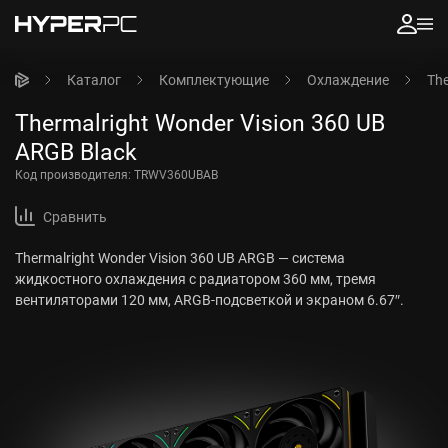
Каталог
Комплектующие
Охлаждение
The
Thermalright Wonder Vision 360 UB
ARGB Black
Код производителя:
TRWV360UBAB
Сравнить
Thermalright Wonder Vision 360 UB ARGB — система
жидкостного охлаждения с радиатором 360 мм, тремя
вентиляторами 120 мм, ARGB-подсветкой и экраном 6.67″.