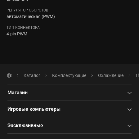
РЕГУЛЯТОР ОБОРОТОВ
автоматическая (PWM)
ТИП КОННЕКТОРА
4-pin PWM
Каталог
Комплектующие
Охлаждение
T
Магазин
Игровые компьютеры
Эксклюзивные