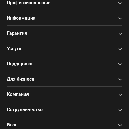
Профессиональные
Информация
Гарантия
Услуги
Поддержка
Для бизнеса
Компания
Сотрудничество
Блог