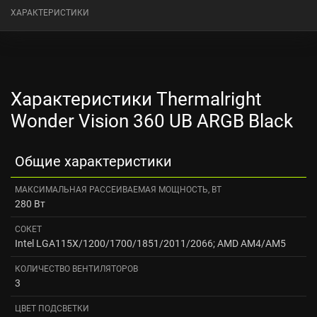
ХАРАКТЕРИСТИКИ
Характеристики Thermalright
Wonder Vision 360 UB ARGB Black
Общие характеристики
МАКСИМАЛЬНАЯ РАССЕИВАЕМАЯ МОЩНОСТЬ, ВТ
280 Вт
СОКЕТ
Intel LGA115X/1200/1700/1851/2011/2066; AMD AM4/AM5
КОЛИЧЕСТВО ВЕНТИЛЯТОРОВ
3
ЦВЕТ ПОДСВЕТКИ