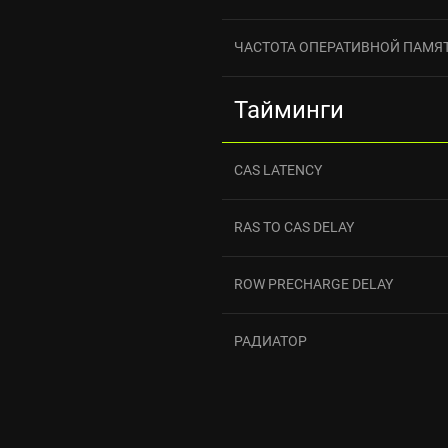
ЧАСТОТА ОПЕРАТИВНОЙ ПАМЯ
Тайминги
CAS LATENCY
RAS TO CAS DELAY
ROW PRECHARGE DELAY
РАДИАТОР