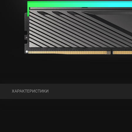
ХАРАКТЕРИСТИКИ