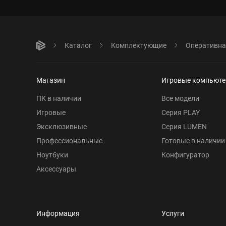
Каталог
Комплектующие
Оперативна
Магазин
Игровые компьют
ПК в наличии
Все модели
Игровые
Серия PLAY
Эксклюзивные
Серия LUMEN
Профессиональные
Готовые в наличии
Ноутбуки
Конфигуратор
Аксессуары
Информация
Услуги