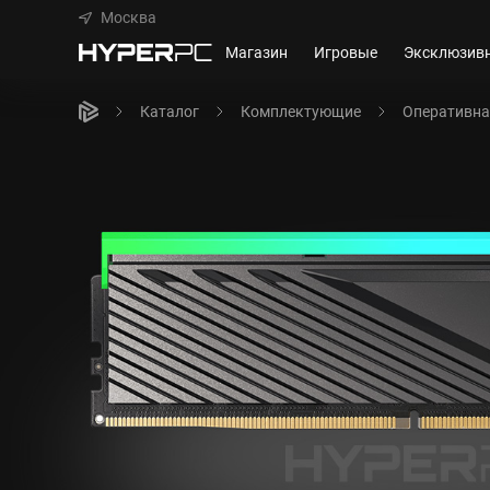
Москва
Магазин
Игровые
Эксклюзив
Каталог
Комплектующие
Оперативна