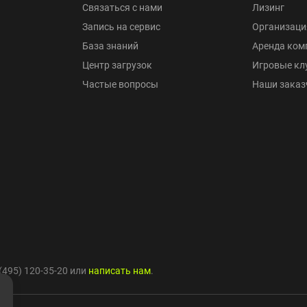
Связаться с нами
Лизинг
Запись на сервис
Организаци
База знаний
Аренда ком
Центр загрузок
Игровые кл
Частые вопросы
Наши заказ
(495) 120-35-20
или
написать нам
.