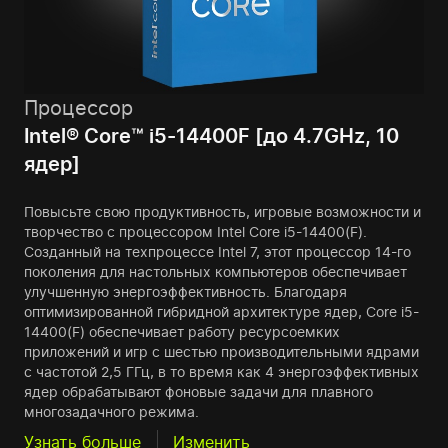
Процессор
Intel® Core™ i5-14400F [до 4.7GHz, 10
ядер]
Повысьте свою продуктивность, игровые возможности и
творчество с процессором Intel Core i5-14400(F).
Созданный на техпроцессе Intel 7, этот процессор 14-го
поколения для настольных компьютеров обеспечивает
улучшенную энергоэффективность. Благодаря
оптимизированной гибридной архитектуре ядер, Core i5-
14400(F) обеспечивает работу ресурсоемких
приложений и игр с шестью производительными ядрами
с частотой 2,5 ГГц, в то время как 4 энергоэффективных
ядер обрабатывают фоновые задачи для плавного
многозадачного режима.
Узнать больше
Изменить