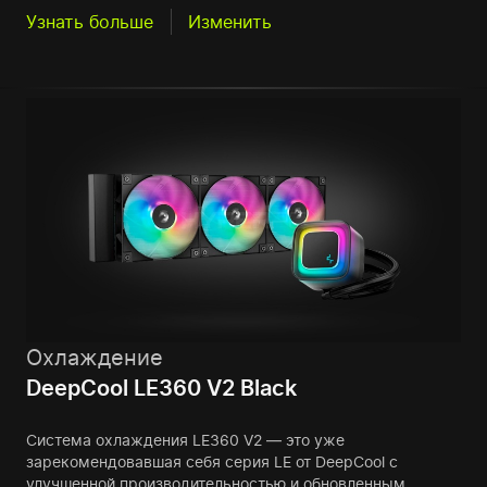
Узнать больше
Изменить
Охлаждение
DeepCool LE360 V2 Black
Система охлаждения LE360 V2 — это уже
зарекомендовавшая себя серия LE от DeepCool с
улучшенной производительностью и обновленным