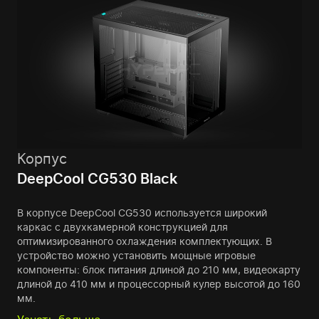
Корпус
DeepCool CG530 Black
В корпусе DeepCool CG530 используется широкий
каркас с двухкамерной конструкцией для
оптимизированного охлаждения комплектующих. В
устройство можно установить мощные игровые
компоненты: блок питания длиной до 210 мм, видеокарту
длиной до 410 мм и процессорный кулер высотой до 160
мм.