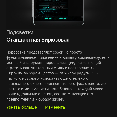
Подсветка
Стандартная Бирюзовая
Подсветка представляет собой не просто
функциональное дополнение к вашему компьютеру, но и
мощный инструмент персонализации, позволяющий
отразить ваш уникальный стиль и настроение. С
широким выбором цветов — от живой радуги RGB,
пылкого красного, успокаивающего зеленого,
прохладного синего, вдохновляющего фиолетового, до
чистого и минималистичного белого — каждый может
найти идеальный оттенок, соответствующий его
предпочтениям и образу жизни.
Узнать больше
Изменить