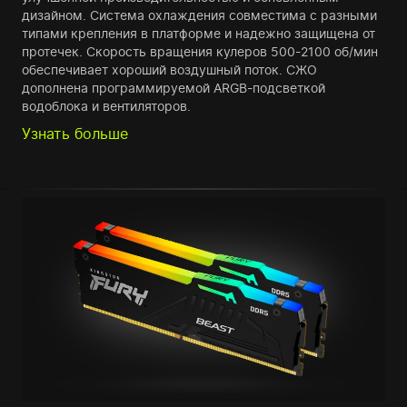
дизайном. Система охлаждения совместима с разными
типами крепления в платформе и надежно защищена от
протечек. Скорость вращения кулеров 500-2100 об/мин
обеспечивает хороший воздушный поток. СЖО
дополнена программируемой ARGB-подсветкой
водоблока и вентиляторов.
Узнать больше