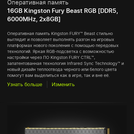
Оперативная память
16GB Kingston Fury Beast RGB [DDR5,
6000MHz, 2x8GB]
Оперативная память Kingston FURY™ Beast стильно
выглядит и позволяет выполнять разгон на игровых
платформах нового поколения с помощью передовых
технологий. Яркая RGB-подсветка с возможностью
настройки через ПО Kingston FURY CTRL™,
запатентованная технология Infrared Sync Technology™ и
новый дизайн теплоотвода черного или белого цвета
помогут вам выделиться как в игре, так и вне её.
Узнать больше
Изменить