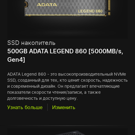
SSD накопитель
500GB ADATA LEGEND 860 [5000MB/s,
Gen4]
ADATA Legend 860 - это высокопроизводительный NVMe
SSD, созданный для тех, кто ценит скорость, надежность
и современный дизайн. Он предлагает впечатляющие
показатели скорости чтения/записи, а также
долговечность и доступную цену.
Узнать больше
Изменить