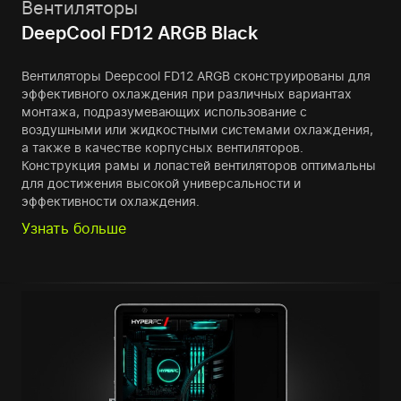
Вентиляторы
DeepCool FD12 ARGB Black
Вентиляторы Deepcool FD12 ARGB сконструированы для
эффективного охлаждения при различных вариантах
монтажа, подразумевающих использование с
воздушными или жидкостными системами охлаждения,
а также в качестве корпусных вентиляторов.
Конструкция рамы и лопастей вентиляторов оптимальны
для достижения высокой универсальности и
эффективности охлаждения.
Узнать больше