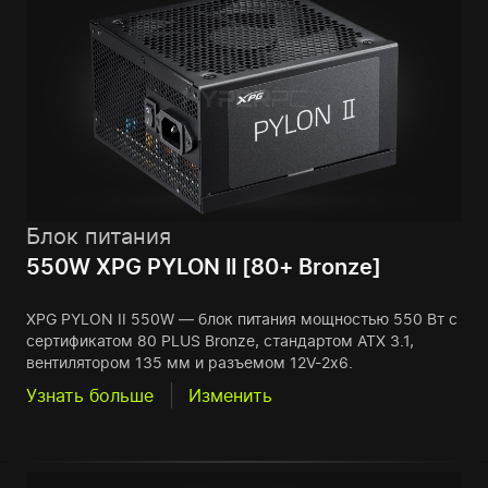
Блок питания
550W XPG PYLON II [80+ Bronze]
XPG PYLON II 550W — блок питания мощностью 550 Вт с
сертификатом 80 PLUS Bronze, стандартом ATX 3.1,
вентилятором 135 мм и разъемом 12V-2x6.
Узнать больше
Изменить