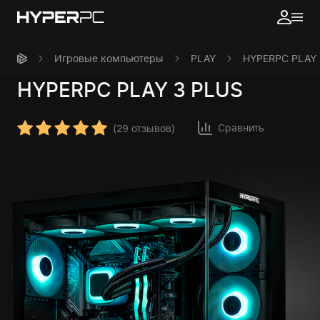
Игровые компьютеры
PLAY
HYPERPC PLAY 
HYPERPC
PLAY 3 PLUS
Сравнить
(
29 отзывов
)