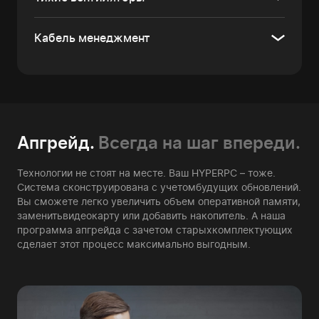
Кабель менеджмент
Апгрейд.
Всегда на шаг впереди.
Технологии не стоят на месте. Ваш HYPERPC – тоже.
Система сконструирована с учетом
будущих обновлений.
Вы сможете легко увеличить объем оперативной памяти,
заменить
видеокарту или добавить накопитель. А наша
программа апгрейда с зачетом старых
комплектующих
сделает этот процесс максимально выгодным.