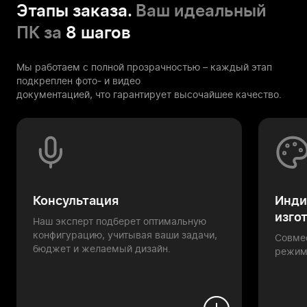
Этапы заказа.
Ваш идеальный
ПК за
8 шагов
Мы работаем с полной прозрачностью – каждый этап
подкреплен фото- и видео
документацией, что гарантирует высочайшее качество.
Консультация
Инди
изго
Наш эксперт подберет оптимальную
конфигурацию, учитывая ваши задачи,
Совме
бюджет и желаемый дизайн.
режим