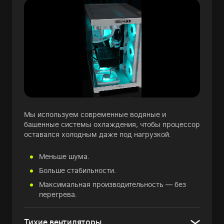
Мы используем современные водяные и
башенные системы охлаждения, чтобы процессор
оставался холодным даже под нагрузкой.
Меньше шума.
Больше стабильности.
Максимальная производительность — без
перегрева.
Тихие вентиляторы