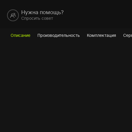
Нужна помощь?
Спросить совет
Описание
Производительность
Комплектация
Сер