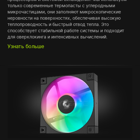
только современные термопасты с углеродными
микрочастицами, они заполняют микроскопические
неровности на поверхностях, обеспечивая высокую
теплопроводность и быстрый отвод тепла. Это
способствует стабильной работе системы и подходит
для оверклокинга и интенсивных вычислений.
Узнать больше