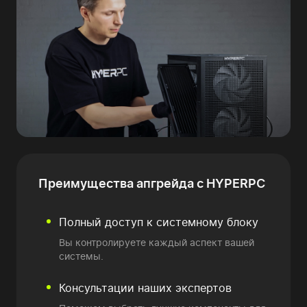
Преимущества
апгрейда с HYPERPC
Полный доступ к системному блоку
Вы контролируете каждый аспект вашей
системы.
Консультации наших экспертов