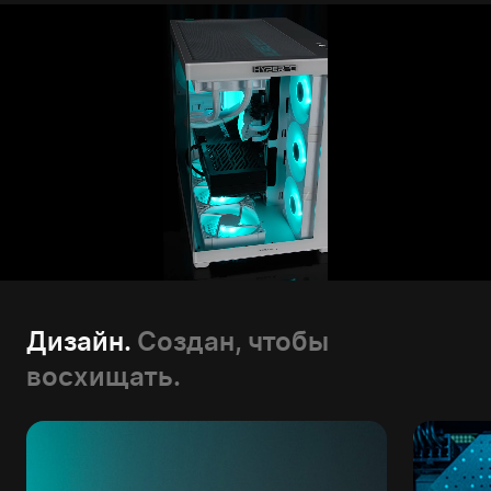
Дизайн.
Создан, чтобы
восхищать.