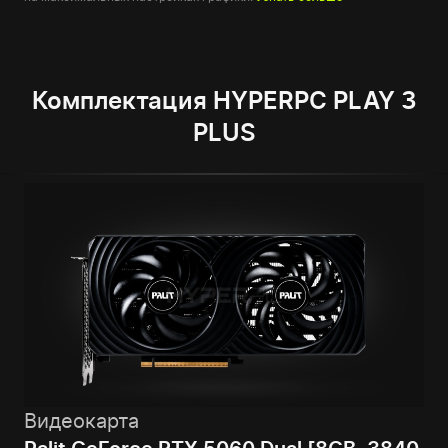
Комплектация HYPERPC PLAY 3
PLUS
Видеокарта