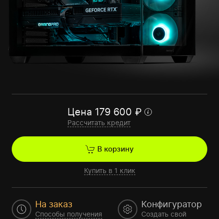
Цена
179 600
₽
Рассчитать кредит
В корзину
Купить в 1 клик
На заказ
Конфигуратор
Способы получения
Создать свой