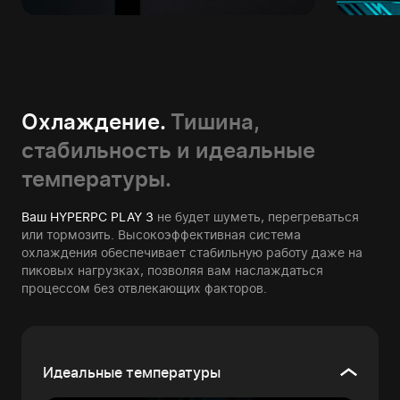
Охлаждение.
Тишина,
стабильность и идеальные
температуры.
Ваш HYPERPC PLAY 3
не будет шуметь, перегреваться
или тормозить. Высокоэффективная система
охлаждения обеспечивает стабильную работу даже на
пиковых нагрузках, позволяя вам наслаждаться
процессом без отвлекающих факторов.
Идеальные температуры