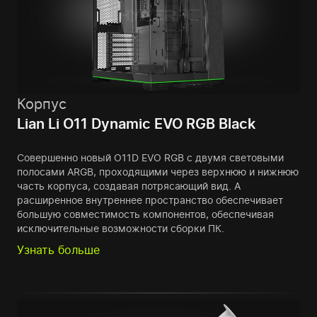
Корпус
Lian Li O11 Dynamic EVO RGB Black
Совершенно новый O11D EVO RGB с двумя световыми
полосами ARGB, проходящими через верхнюю и нижнюю
часть корпуса, создавая потрясающий вид. А
расширенное внутреннее пространство обеспечивает
большую совместимость компонентов, обеспечивая
исключительные возможности сборки ПК.
Узнать больше