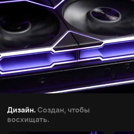
Дизайн.
Создан, чтобы
восхищать.