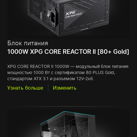
Блок питания
1000W XPG CORE REACTOR II [80+ Gold]
XPG CORE REACTOR II 1000W — модульный блок питания
мощностью 1000 Вт с сертификатом 80 PLUS Gold,
стандартом ATX 3.1 и разъемом 12V-2x6.
Узнать больше
Изменить