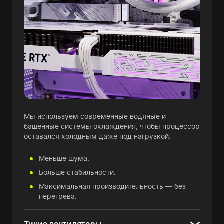
Мы используем современные водяные и
башенные системы охлаждения, чтобы процессор
оставался холодным даже под нагрузкой.
Меньше шума.
Больше стабильности.
Максимальная производительность — без
перегрева.