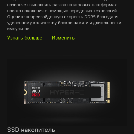
позволяет выполнять разгон на игровых платформах
нового поколения с помощью передовых технологий.
Оцените непревзойденную скорость DDR5 благодаря
удвоенному количеству блоков памяти и длительности
импульсов.
Узнать больше
Изменить
SSD накопитель