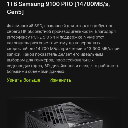
1TB Samsung 9100 PRO [14700MB/s,
Gen5]
Флагманский SSD, созданный для тех, кто требует от
своего ПК абсолютной производительности. Благодаря
интерфейсу PCI-E 5.0 x4 и поддержке NVMe этот
накопитель разгоняет систему до невероятных
скоростей: до 14 700 МБ/с при чтении и 13 300 МБ/с при
записи. Такой показатель делает его идеальным
выбором для геймеров, профессиональных
видеоредакторов, 3D-дизайнеров и всех, кто работает с
большими объемами данных.
Узнать больше
Изменить