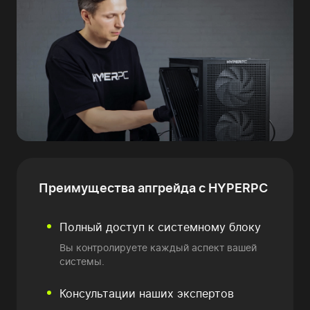
Преимущества
апгрейда с HYPERPC
Полный доступ к системному блоку
Вы контролируете каждый аспект вашей
системы.
Консультации наших экспертов