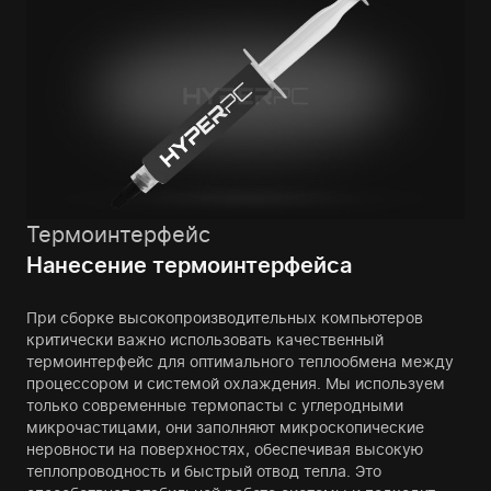
Термоинтерфейс
Нанесение термоинтерфейса
При сборке высокопроизводительных компьютеров
критически важно использовать качественный
термоинтерфейс для оптимального теплообмена между
процессором и системой охлаждения. Мы используем
только современные термопасты с углеродными
микрочастицами, они заполняют микроскопические
неровности на поверхностях, обеспечивая высокую
теплопроводность и быстрый отвод тепла. Это