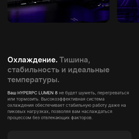
Охлаждение.
Тишина,
стабильность и идеальные
температуры.
Ваш HYPERPC LUMEN 8
не будет шуметь, перегреваться
или тормозить. Высокоэффективная система
охлаждения обеспечивает стабильную работу даже на
пиковых нагрузках, позволяя вам наслаждаться
процессом без отвлекающих факторов.