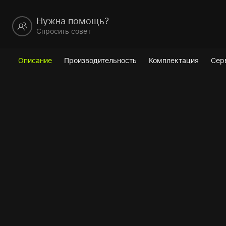
Нужна помощь?
Спросить совет
Описание
Производительность
Комплектация
Сер