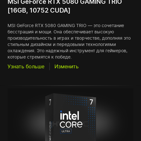
MSI GeForce RTX 5080 GAMING TRIO
[16GB, 10752 CUDA]
MSI GeForce RTX 5080 GAMING TRIO — это сочетание
бесстрашия и мощи. Она обеспечивает высокую
производительность в играх и творчестве, дополняя это
стильным дизайном и передовыми технологиями
охлаждения. Это надежный инструмент для геймеров,
которые стремятся к победе.
Узнать больше
Изменить