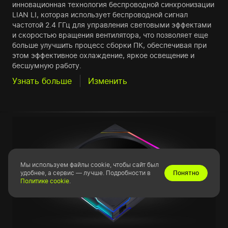
инновационная технология беспроводной синхронизации
LIAN LI, которая использует беспроводной сигнал
частотой 2.4 ГГц для управления световыми эффектами
и скоростью вращения вентилятора, что позволяет еще
больше улучшить процесс сборки ПК, обеспечивая при
этом эффективное охлаждение, яркое освещение и
бесшумную работу.
Узнать больше
Изменить
Мы используем файлы cookie, чтобы сайт был
удобнее, а сервис — лучше. Подробности в
Понятно
Политике cookie
.