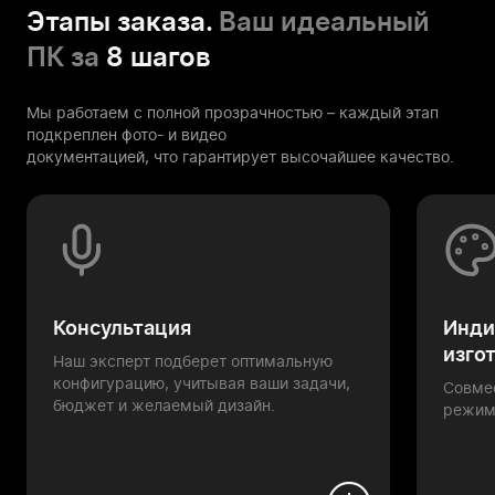
Этапы заказа.
Ваш идеальный
ПК за
8 шагов
Мы работаем с полной прозрачностью – каждый этап
подкреплен фото- и видео
документацией, что гарантирует высочайшее качество.
Консультация
Инди
изго
Наш эксперт подберет оптимальную
конфигурацию, учитывая ваши задачи,
Совме
бюджет и желаемый дизайн.
режим