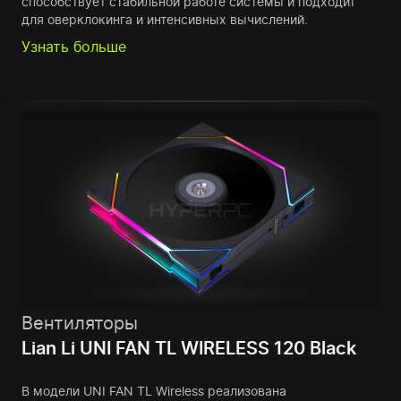
способствует стабильной работе системы и подходит
для оверклокинга и интенсивных вычислений.
Узнать больше
Вентиляторы
Lian Li UNI FAN TL WIRELESS 120 Black
В модели UNI FAN TL Wireless реализована