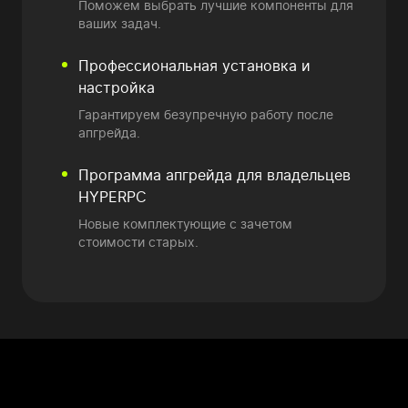
Поможем выбрать лучшие компоненты для
ваших задач.
Профессиональная установка и
настройка
Гарантируем безупречную работу после
апгрейда.
Программа апгрейда
для владельцев
HYPERPC
Новые комплектующие
с зачетом
стоимости старых.