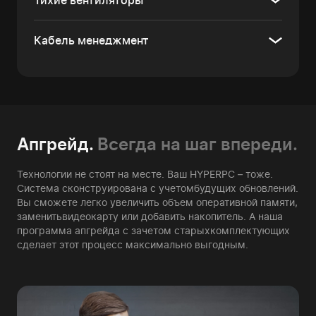
Тихие вентиляторы
Кабель менеджмент
Апгрейд.
Всегда на шаг впереди.
Технологии не стоят на месте. Ваш HYPERPC – тоже.
Система сконструирована с учетом
будущих обновлений.
Вы сможете легко увеличить объем оперативной памяти,
заменить
видеокарту или добавить накопитель. А наша
программа апгрейда с зачетом старых
комплектующих
сделает этот процесс максимально выгодным.