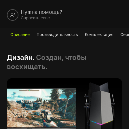
Нужна помощь?
Спросить совет
Описание
Производительность
Комплектация
Сер
Дизайн.
Создан, чтобы
восхищать.