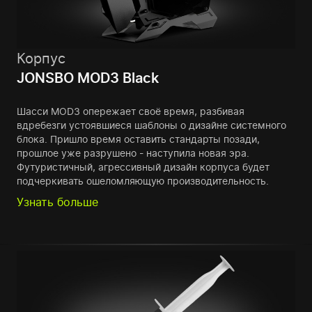
Корпус
JONSBO MOD3 Black
Шасси MOD3 опережает своё время, разбивая
вдребезги устоявшиеся шаблоны о дизайне системного
блока. Пришло время оставить стандарты позади,
прошлое уже разрушено - наступила новая эра.
Футуристичный, агрессивный дизайн корпуса будет
подчеркивать ошеломляющую производительность.
Узнать больше