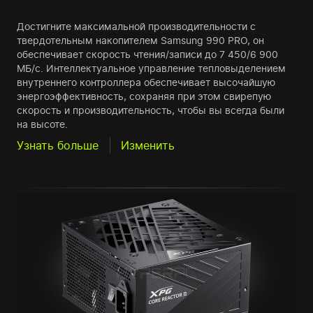
Достигните максимальной производительности с
твердотельным накопителем Samsung 990 PRO, он
обеспечивает скорость чтения/записи до 7 450/6 900
МБ/с. Интеллектуальное управление тепловыделением
внутреннего контроллера обеспечивает высочайшую
энергоэффективность, сохраняя при этом свирепую
скорость и производительность, чтобы вы всегда были
на высоте.
Узнать больше
Изменить