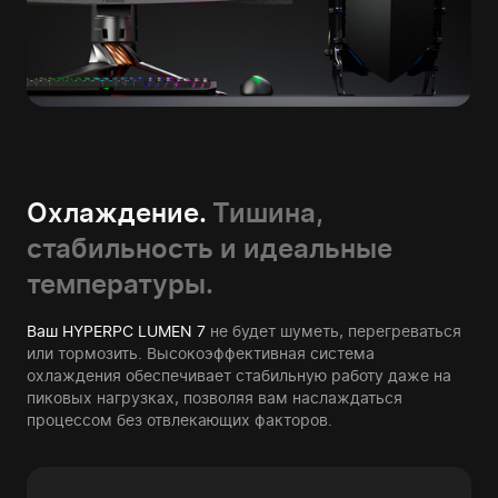
Охлаждение.
Тишина,
стабильность и идеальные
температуры.
Ваш HYPERPC LUMEN 7
не будет шуметь, перегреваться
или тормозить. Высокоэффективная система
охлаждения обеспечивает стабильную работу даже на
пиковых нагрузках, позволяя вам наслаждаться
процессом без отвлекающих факторов.