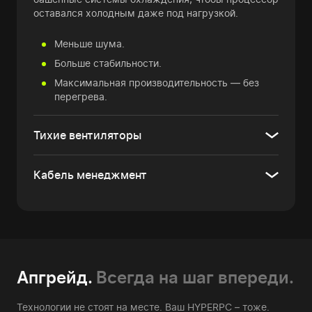
оставался холодным даже под нагрузкой.
Меньше шума.
Больше стабильности.
Максимальная производительность — без
перегрева.
Тихие вентиляторы
Кабель менеджмент
Апгрейд.
Всегда на шаг впереди.
Технологии не стоят на месте. Ваш HYPERPC – тоже.