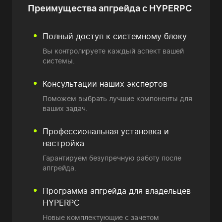
Преимущества
апгрейда с HYPERPC
Полный доступ к системному блоку
Вы контролируете каждый аспект вашей
системы.
Консультации наших экспертов
Поможем выбрать лучшие компоненты для
ваших задач.
Профессиональная установка и
настройка
Гарантируем безупречную работу после
апгрейда.
Программа апгрейда
для владельцев
HYPERPC
Новые комплектующие
с зачетом