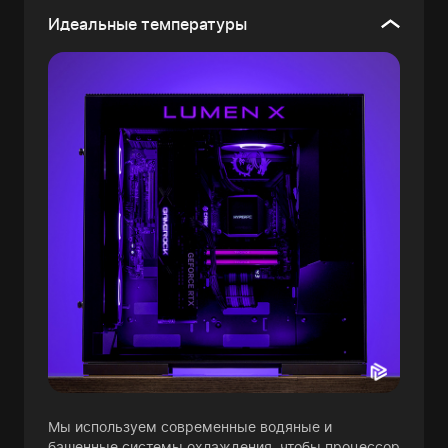
Идеальные температуры
Мы используем современные водяные и
башенные системы охлаждения, чтобы процессор