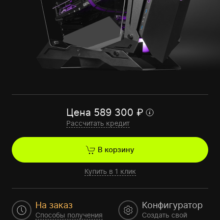
Цена
589 300
₽
Рассчитать кредит
В корзину
Купить в 1 клик
На заказ
Конфигуратор
Способы получения
Создать свой