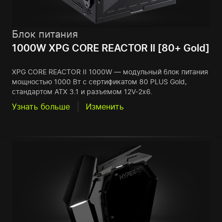
Блок питания
1000W XPG CORE REACTOR II [80+ Gold]
XPG CORE REACTOR II 1000W — модульный блок питания
мощностью 1000 Вт с сертификатом 80 PLUS Gold,
стандартом ATX 3.1 и разъемом 12V-2x6.
Узнать больше
Изменить