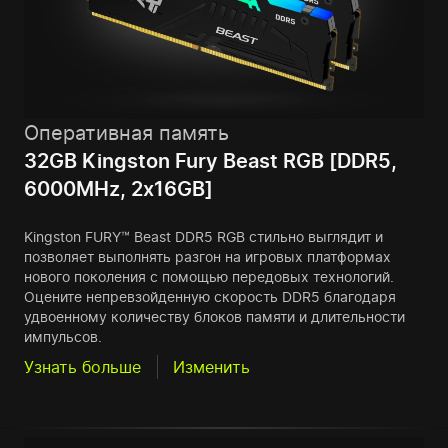
Оперативная память
32GB Kingston Fury Beast RGB [DDR5,
6000MHz, 2x16GB]
Kingston FURY™ Beast DDR5 RGB стильно выглядит и
позволяет выполнять разгон на игровых платформах
нового поколения с помощью передовых технологий.
Оцените непревзойденную скорость DDR5 благодаря
удвоенному количеству блоков памяти и длительности
импульсов.
Узнать больше
Изменить