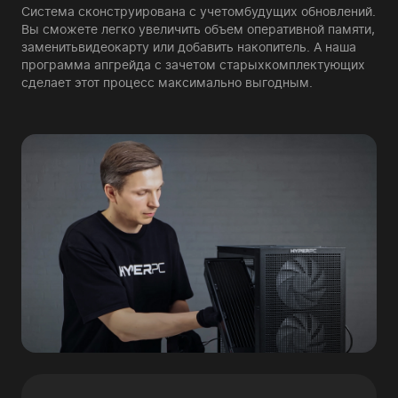
Система сконструирована с учетом
будущих обновлений.
Вы сможете легко увеличить объем оперативной памяти,
заменить
видеокарту или добавить накопитель. А наша
программа апгрейда с зачетом старых
комплектующих
сделает этот процесс максимально выгодным.