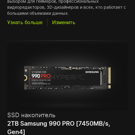
выбором для геймеров, профессиональных
видеоредакторов, 3D-дизайнеров и всех, кто работает с
большими объемами данных.
Узнать больше
Изменить
SSD накопитель
2TB Samsung 990 PRO [7450MB/s,
Gen4]