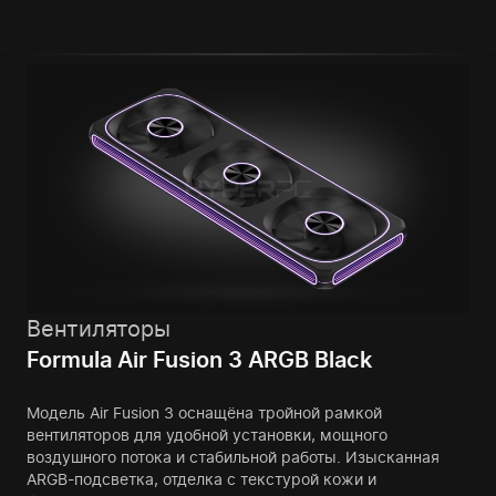
Вентиляторы
Formula Air Fusion 3 ARGB Black
Модель Air Fusion 3 оснащёна тройной рамкой
вентиляторов для удобной установки, мощного
воздушного потока и стабильной работы. Изысканная
ARGB-подсветка, отделка с текстурой кожи и