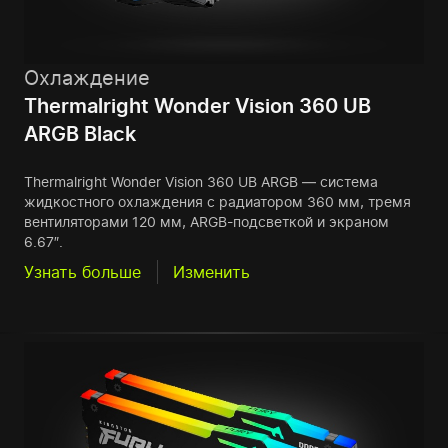
Охлаждение
Thermalright Wonder Vision 360 UB
ARGB Black
Thermalright Wonder Vision 360 UB ARGB — система
жидкостного охлаждения с радиатором 360 мм, тремя
вентиляторами 120 мм, ARGB-подсветкой и экраном
6.67″.
Узнать больше
Изменить