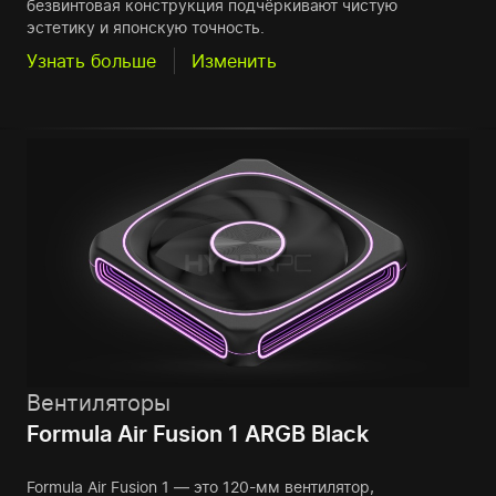
безвинтовая конструкция подчёркивают чистую
эстетику и японскую точность.
Узнать больше
Изменить
Вентиляторы
Formula Air Fusion 1 ARGB Black
Formula Air Fusion 1 — это 120-мм вентилятор,