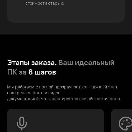
стоимости старых.
Этапы заказа.
Ваш идеальный
ПК за
8 шагов
Мы работаем с полной прозрачностью – каждый этап
подкреплен фото- и видео
документацией, что гарантирует высочайшее качество.