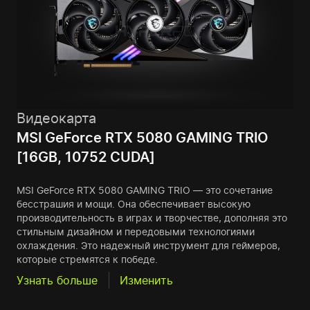
Видеокарта
MSI GeForce RTX 5080 GAMING TRIO
[16GB, 10752 CUDA]
MSI GeForce RTX 5080 GAMING TRIO — это сочетание
бесстрашия и мощи. Она обеспечивает высокую
производительность в играх и творчестве, дополняя это
стильным дизайном и передовыми технологиями
охлаждения. Это надежный инструмент для геймеров,
которые стремятся к победе.
Узнать больше
Изменить