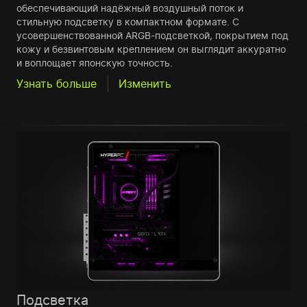
обеспечивающий надёжный воздушный поток и
стильную подсветку в компактном формате. С
усовершенствованной ARGB-подсветкой, покрытием под
кожу и безвинтовым креплением он выглядит аккуратно
и воплощает японскую точность.
Узнать больше
Изменить
Подсветка