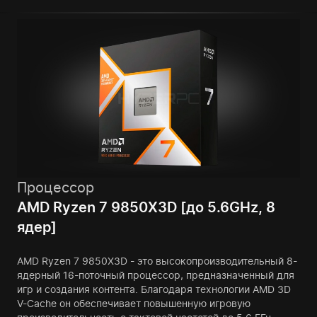
Процессор
AMD Ryzen 7 9850X3D [до 5.6GHz, 8
ядер]
AMD Ryzen 7 9850X3D - это высокопроизводительный 8-
ядерный 16-поточный процессор, предназначенный для
игр и создания контента. Благодаря технологии AMD 3D
V-Cache он обеспечивает повышенную игровую