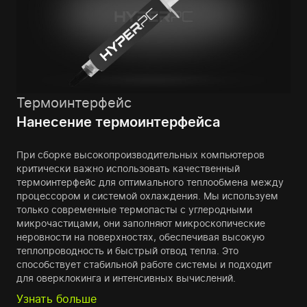
Термоинтерфейс
Нанесение термоинтерфейса
При сборке высокопроизводительных компьютеров
критически важно использовать качественный
термоинтерфейс для оптимального теплообмена между
процессором и системой охлаждения. Мы используем
только современные термопасты с углеродными
микрочастицами, они заполняют микроскопические
неровности на поверхностях, обеспечивая высокую
теплопроводность и быстрый отвод тепла. Это
способствует стабильной работе системы и подходит
для оверклокинга и интенсивных вычислений.
Узнать больше