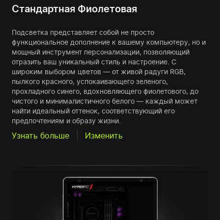
Стандартная Фиолетовая
Подсветка представляет собой не просто
функциональное дополнение к вашему компьютеру, но и
мощный инструмент персонализации, позволяющий
отразить ваш уникальный стиль и настроение. С
широким выбором цветов — от живой радуги RGB,
пылкого красного, успокаивающего зеленого,
прохладного синего, вдохновляющего фиолетового, до
чистого и минималистичного белого — каждый может
найти идеальный оттенок, соответствующий его
предпочтениям и образу жизни.
Узнать больше
Изменить