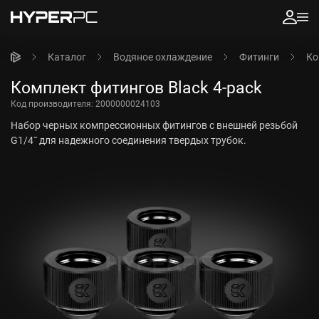
Каталог
Водяное охлаждение
Фитинги
Ко
Комплект фитингов Black 4-pack
Код производителя:
2000000024103
Набор черных компрессионных фитингов с внешней резьбой
G1/4˝ для надежного соединения твердых трубок.