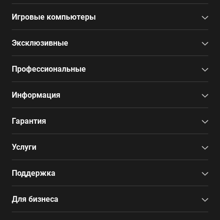
Игровые компьютеры
Эксклюзивные
Профессиональные
Информация
Гарантия
Услуги
Поддержка
Для бизнеса